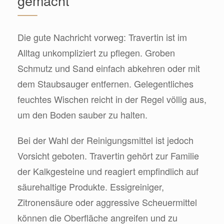
gemacht
Die gute Nachricht vorweg: Travertin ist im
Alltag unkompliziert zu pflegen. Groben
Schmutz und Sand einfach abkehren oder mit
dem Staubsauger entfernen. Gelegentliches
feuchtes Wischen reicht in der Regel völlig aus,
um den Boden sauber zu halten.
Bei der Wahl der Reinigungsmittel ist jedoch
Vorsicht geboten. Travertin gehört zur Familie
der Kalkgesteine und reagiert empfindlich auf
säurehaltige Produkte. Essigreiniger,
Zitronensäure oder aggressive Scheuermittel
können die Oberfläche angreifen und zu