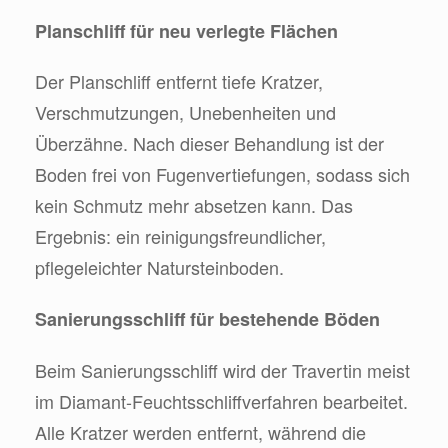
Planschliff für neu verlegte Flächen
Der Planschliff entfernt tiefe Kratzer,
Verschmutzungen, Unebenheiten und
Überzähne. Nach dieser Behandlung ist der
Boden frei von Fugenvertiefungen, sodass sich
kein Schmutz mehr absetzen kann. Das
Ergebnis: ein reinigungsfreundlicher,
pflegeleichter Natursteinboden.
Sanierungsschliff für bestehende Böden
Beim Sanierungsschliff wird der Travertin meist
im Diamant-Feuchtsschliffverfahren bearbeitet.
Alle Kratzer werden entfernt, während die