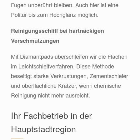
Fugen unberührt bleiben. Auch hier ist eine
Politur bis zum Hochglanz möglich.
Reinigungsschliff bei hartnäckigen
Verschmutzungen
Mit Diamantpads überschleifen wir die Flächen
im Leichtschleifverfahren. Diese Methode
beseitigt starke Verkrustungen, Zementschleier
und oberflächliche Kratzer, wenn chemische
Reinigung nicht mehr ausreicht.
Ihr Fachbetrieb in der
Hauptstadtregion