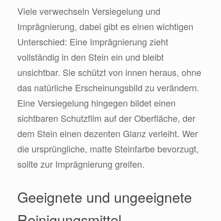
Viele verwechseln Versiegelung und
Imprägnierung, dabei gibt es einen wichtigen
Unterschied: Eine Imprägnierung zieht
vollständig in den Stein ein und bleibt
unsichtbar. Sie schützt von innen heraus, ohne
das natürliche Erscheinungsbild zu verändern.
Eine Versiegelung hingegen bildet einen
sichtbaren Schutzfilm auf der Oberfläche, der
dem Stein einen dezenten Glanz verleiht. Wer
die ursprüngliche, matte Steinfarbe bevorzugt,
sollte zur Imprägnierung greifen.
Geeignete und ungeeignete
Reinigungsmittel