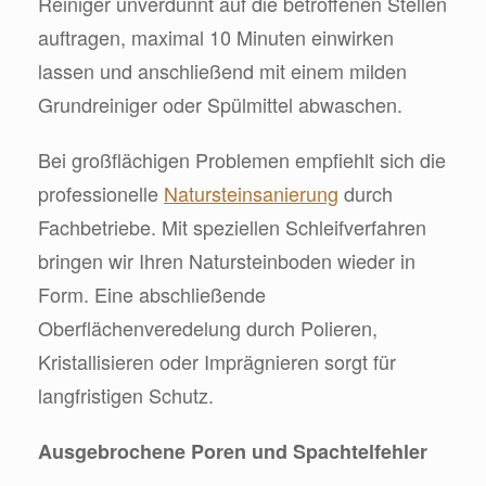
Reiniger unverdünnt auf die betroffenen Stellen
auftragen, maximal 10 Minuten einwirken
lassen und anschließend mit einem milden
Grundreiniger oder Spülmittel abwaschen.
Bei großflächigen Problemen empfiehlt sich die
professionelle
Natursteinsanierung
durch
Fachbetriebe. Mit speziellen Schleifverfahren
bringen wir Ihren Natursteinboden wieder in
Form. Eine abschließende
Oberflächenveredelung durch Polieren,
Kristallisieren oder Imprägnieren sorgt für
langfristigen Schutz.
Ausgebrochene Poren und Spachtelfehler