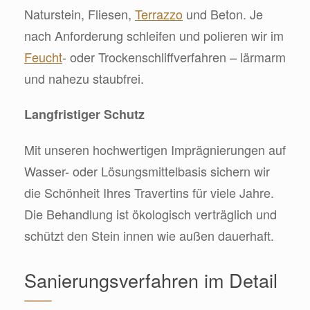
Naturstein, Fliesen,
Terrazzo
und Beton. Je
nach Anforderung schleifen und polieren wir im
Feucht
- oder Trockenschliffverfahren – lärmarm
und nahezu staubfrei.
Langfristiger Schutz
Mit unseren hochwertigen Imprägnierungen auf
Wasser- oder Lösungsmittelbasis sichern wir
die Schönheit Ihres Travertins für viele Jahre.
Die Behandlung ist ökologisch verträglich und
schützt den Stein innen wie außen dauerhaft.
Sanierungsverfahren im Detail