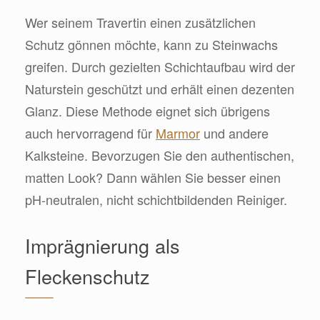
Wer seinem Travertin einen zusätzlichen
Schutz gönnen möchte, kann zu Steinwachs
greifen. Durch gezielten Schichtaufbau wird der
Naturstein geschützt und erhält einen dezenten
Glanz. Diese Methode eignet sich übrigens
auch hervorragend für
Marmor
und andere
Kalksteine. Bevorzugen Sie den authentischen,
matten Look? Dann wählen Sie besser einen
pH-neutralen, nicht schichtbildenden Reiniger.
Imprägnierung als
Fleckenschutz