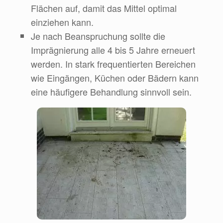
Flächen auf, damit das Mittel optimal
einziehen kann.
Je nach Beanspruchung sollte die
Imprägnierung alle 4 bis 5 Jahre erneuert
werden. In stark frequentierten Bereichen
wie Eingängen, Küchen oder Bädern kann
eine häufigere Behandlung sinnvoll sein.