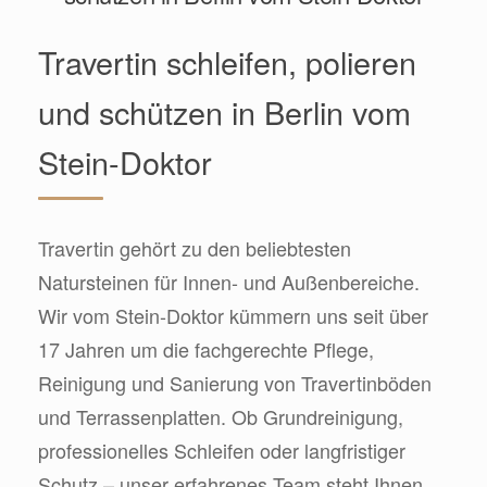
Travertin schleifen, polieren
und schützen in Berlin vom
Stein-Doktor
Travertin gehört zu den beliebtesten
Natursteinen für Innen- und Außenbereiche.
Wir vom Stein-Doktor kümmern uns seit über
17 Jahren um die fachgerechte Pflege,
Reinigung und Sanierung von Travertinböden
und Terrassenplatten. Ob Grundreinigung,
professionelles Schleifen oder langfristiger
Schutz – unser erfahrenes Team steht Ihnen