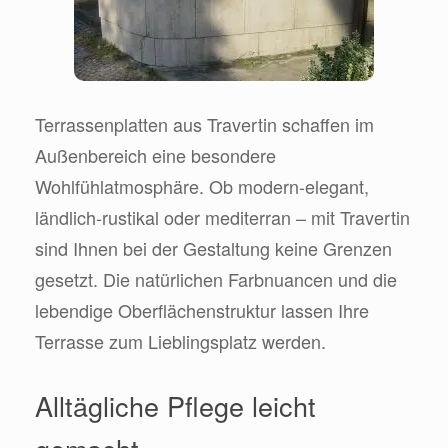
Terrassenplatten aus Travertin schaffen im
Außenbereich eine besondere
Wohlfühlatmosphäre. Ob modern-elegant,
ländlich-rustikal oder mediterran – mit Travertin
sind Ihnen bei der Gestaltung keine Grenzen
gesetzt. Die natürlichen Farbnuancen und die
lebendige Oberflächenstruktur lassen Ihre
Terrasse zum Lieblingsplatz werden.
Alltägliche Pflege leicht