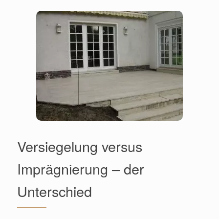
Versiegelung versus
Imprägnierung – der
Unterschied