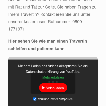
mit Rat und Tat zur Seite. Sie haben Fragen zu
Ihrem Travertin? Kontaktieren Sie uns unter
unserer kostenlosen Rufnummer: 0800-
1771971
Hier sehen Sie wie man einen Travertin
schleifen und polieren kann
Mit dem Laden des Videos akzeptieren Sie die
Datenschutzerklärung von YouTube.
Mehr erfahren
Video laden
YouTube immer entsperren