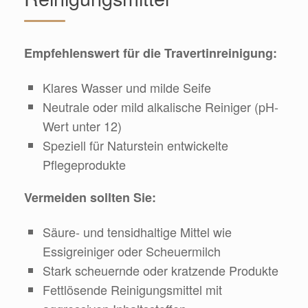
Empfehlenswert für die Travertinreinigung:
Klares Wasser und milde Seife
Neutrale oder mild alkalische Reiniger (pH-
Wert unter 12)
Speziell für Naturstein entwickelte
Pflegeprodukte
Vermeiden sollten Sie:
Säure- und tensidhaltige Mittel wie
Essigreiniger oder Scheuermilch
Stark scheuernde oder kratzende Produkte
Fettlösende Reinigungsmittel mit