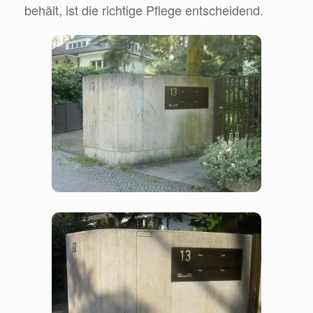
behält, ist die richtige Pflege entscheidend.