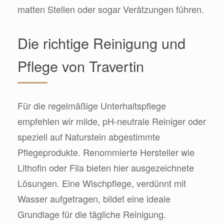
matten Stellen oder sogar Verätzungen führen.
Die richtige Reinigung und
Pflege von Travertin
Für die regelmäßige Unterhaltspflege
empfehlen wir milde, pH-neutrale Reiniger oder
speziell auf Naturstein abgestimmte
Pflegeprodukte. Renommierte Hersteller wie
Lithofin oder Fila bieten hier ausgezeichnete
Lösungen. Eine Wischpflege, verdünnt mit
Wasser aufgetragen, bildet eine ideale
Grundlage für die tägliche Reinigung.