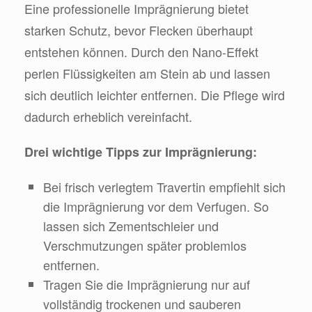
Eine professionelle Imprägnierung bietet
starken Schutz, bevor Flecken überhaupt
entstehen können. Durch den Nano-Effekt
perlen Flüssigkeiten am Stein ab und lassen
sich deutlich leichter entfernen. Die Pflege wird
dadurch erheblich vereinfacht.
Drei wichtige Tipps zur Imprägnierung:
Bei frisch verlegtem Travertin empfiehlt sich
die Imprägnierung vor dem Verfugen. So
lassen sich Zementschleier und
Verschmutzungen später problemlos
entfernen.
Tragen Sie die Imprägnierung nur auf
vollständig trockenen und sauberen