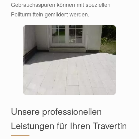
Gebrauchsspuren können mit speziellen
Politurmitteln gemildert werden.
Unsere professionellen
Leistungen für Ihren Travertin