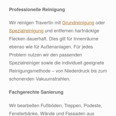
Professionelle Reinigung
Wir reinigen Travertin mit
Grundreinigung
oder
Spezialreinigung
und entfernen hartnäckige
Flecken dauerhaft. Dies gilt für Innenräume
ebenso wie für Außenanlagen. Für jedes
Problem nutzen wir den passenden
Spezialreiniger sowie die individuell geeignete
Reinigungsmethode – von Niederdruck bis zum
schonenden Vakuumstrahlen.
Fachgerechte Sanierung
Wir bearbeiten Fußböden, Treppen, Podeste,
Fensterbänke, Wände und Fassaden aus