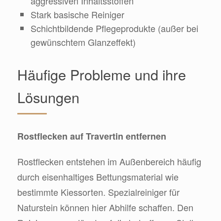
aggressiven Inhaltsstoffen
Stark basische Reiniger
Schichtbildende Pflegeprodukte (außer bei
gewünschtem Glanzeffekt)
Häufige Probleme und ihre
Lösungen
Rostflecken auf Travertin entfernen
Rostflecken entstehen im Außenbereich häufig
durch eisenhaltiges Bettungsmaterial wie
bestimmte Kiessorten. Spezialreiniger für
Naturstein können hier Abhilfe schaffen. Den