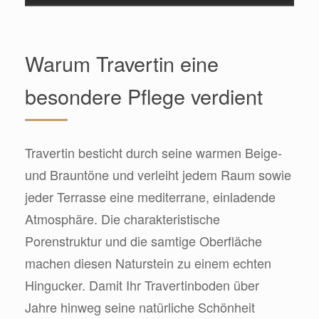
Warum Travertin eine
besondere Pflege verdient
Travertin besticht durch seine warmen Beige-
und Brauntöne und verleiht jedem Raum sowie
jeder Terrasse eine mediterrane, einladende
Atmosphäre. Die charakteristische
Porenstruktur und die samtige Oberfläche
machen diesen Naturstein zu einem echten
Hingucker. Damit Ihr Travertinboden über
Jahre hinweg seine natürliche Schönheit