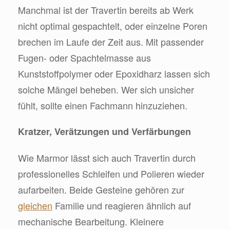
Manchmal ist der Travertin bereits ab Werk
nicht optimal gespachtelt, oder einzelne Poren
brechen im Laufe der Zeit aus. Mit passender
Fugen- oder Spachtelmasse aus
Kunststoffpolymer oder Epoxidharz lassen sich
solche Mängel beheben. Wer sich unsicher
fühlt, sollte einen Fachmann hinzuziehen.
Kratzer, Verätzungen und Verfärbungen
Wie Marmor lässt sich auch Travertin durch
professionelles Schleifen und Polieren wieder
aufarbeiten. Beide Gesteine gehören zur
gleichen
Familie und reagieren ähnlich auf
mechanische Bearbeitung. Kleinere