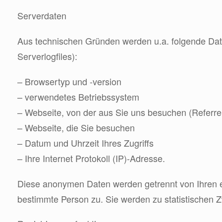
Serverdaten
Aus technischen Gründen werden u.a. folgende Date
Serverlogfiles):
– Browsertyp und -version
– verwendetes Betriebssystem
– Webseite, von der aus Sie uns besuchen (Referr
– Webseite, die Sie besuchen
– Datum und Uhrzeit Ihres Zugriffs
– Ihre Internet Protokoll (IP)-Adresse.
Diese anonymen Daten werden getrennt von Ihren 
bestimmte Person zu. Sie werden zu statistischen 