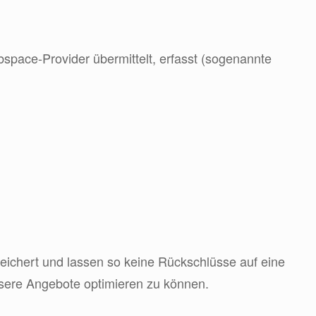
space-Provider übermittelt, erfasst (sogenannte
chert und lassen so keine Rückschlüsse auf eine
nsere Angebote optimieren zu können.