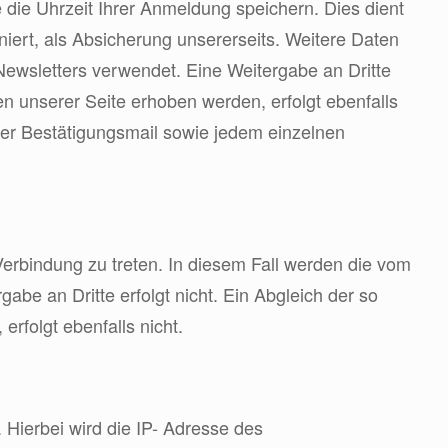
 die Uhrzeit Ihrer Anmeldung speichern. Dies dient
niert, als Absicherung unsererseits. Weitere Daten
ewsletters verwendet. Eine Weitergabe an Dritte
n unserer Seite erhoben werden, erfolgt ebenfalls
der Bestätigungsmail sowie jedem einzelnen
 Verbindung zu treten. In diesem Fall werden die vom
e an Dritte erfolgt nicht. Ein Abgleich der so
folgt ebenfalls nicht.
 Hierbei wird die IP- Adresse des