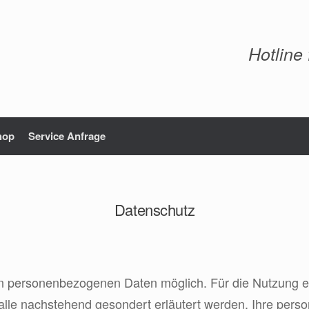
Hotline
hop
Service Anfrage
Datenschutz
n personenbezogenen Daten möglich. Für die Nutzung ein
le nachstehend gesondert erläutert werden. Ihre perso