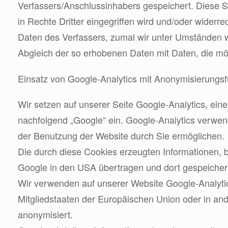
Verfassers/Anschlussinhabers gespeichert. Diese Sp
in Rechte Dritter eingegriffen wird und/oder widerr
Daten des Verfassers, zumal wir unter Umständen w
Abgleich der so erhobenen Daten mit Daten, die mö
Einsatz von Google-Analytics mit Anonymisierungsf
Wir setzen auf unserer Seite Google-Analytics, e
nachfolgend „Google“ ein. Google-Analytics verwen
der Benutzung der Website durch Sie ermöglichen.
Die durch diese Cookies erzeugten Informationen, b
Google in den USA übertragen und dort gespeicher
Wir verwenden auf unserer Website Google-Analytic
Mitgliedstaaten der Europäischen Union oder in a
anonymisiert.