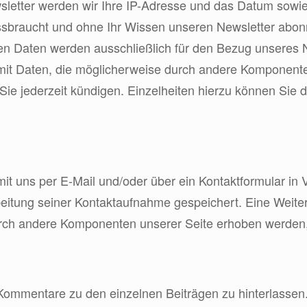
wsletter werden wir Ihre IP-Adresse und das Datum sowie
missbraucht und ohne Ihr Wissen unseren Newsletter abon
en Daten werden ausschließlich für den Bezug unseres N
 mit Daten, die möglicherweise durch andere Komponente
ie jederzeit kündigen. Einzelheiten hierzu können Sie 
 mit uns per E-Mail und/oder über ein Kontaktformular in
ng seiner Kontaktaufnahme gespeichert. Eine Weitergab
ch andere Komponenten unserer Seite erhoben werden, er
 Kommentare zu den einzelnen Beiträgen zu hinterlassen.