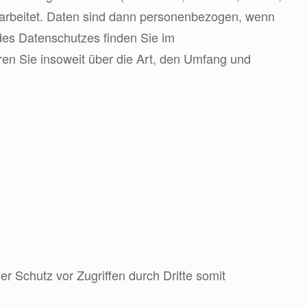
arbeitet. Daten sind dann personenbezogen, wenn
des Datenschutzes finden Sie im
 Sie insoweit über die Art, den Umfang und
er Schutz vor Zugriffen durch Dritte somit