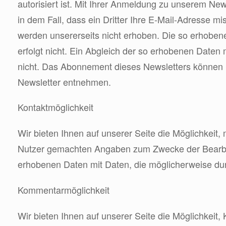
autorisiert ist. Mit Ihrer Anmeldung zu unserem Ne
in dem Fall, dass ein Dritter Ihre E-Mail-Adresse 
werden unsererseits nicht erhoben. Die so erhoben
erfolgt nicht. Ein Abgleich der so erhobenen Daten
nicht. Das Abonnement dieses Newsletters können S
Newsletter entnehmen.
Kontaktmöglichkeit
Wir bieten Ihnen auf unserer Seite die Möglichkeit,
Nutzer gemachten Angaben zum Zwecke der Bearbeitu
erhobenen Daten mit Daten, die möglicherweise dur
Kommentarmöglichkeit
Wir bieten Ihnen auf unserer Seite die Möglichkeit,