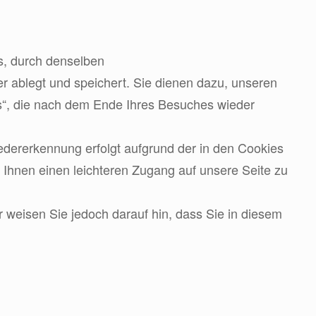
s, durch denselben
er ablegt und speichert. Sie dienen dazu, unseren
es“, die nach dem Ende Ihres Besuches wieder
edererkennung erfolgt aufgrund der in den Cookies
 Ihnen einen leichteren Zugang auf unsere Seite zu
r weisen Sie jedoch darauf hin, dass Sie in diesem