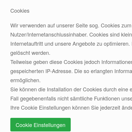
Cookies
Wir verwenden auf unserer Seite sog. Cookies zu
Nutzer/Internetanschlussinhaber. Cookies sind klein
Internetauftritt und unsere Angebote zu optimieren
gelöscht werden.
Teilweise geben diese Cookies jedoch Informatione
gespeicherten IP-Adresse. Die so erlangten Inform
ermöglichen.
Sie können die Installation der Cookies durch eine 
Fall gegebenenfalls nicht sämtliche Funktionen uns
Ihre Cookie Einstellungen können Sie jederzeit änd
Cookie Einstellungen