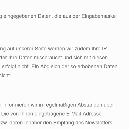
erung eingegebenen Daten, die aus der Eingabemaske
ng auf unserer Seite werden wir zudem Ihre IP-
tter Ihre Daten missbraucht und sich mit diesen
e erfolgt nicht. Ein Abgleich der so erhobenen Daten
icht.
er informieren wir in regelmäßigen Abständen über
 Die von Ihnen eingetragene E-Mail-Adresse
 bzw. deren Inhaber den Empfang des Newsletters