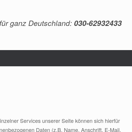
 für ganz Deutschland:
030-62932433
zelner Services unserer Seite können sich hierfür
nenbezogenen Daten (z.B. Name, Anschrift, E-Mail,