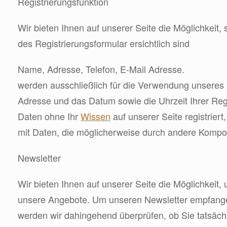
Registrierungsfunktion
Wir bieten Ihnen auf unserer Seite die Möglichkeit,
des Registrierungsformular ersichtlich sind
Name, Adresse, Telefon, E-Mail Adresse.
werden ausschließlich für die Verwendung unseres A
Adresse und das Datum sowie die Uhrzeit Ihrer Regis
Daten ohne Ihr
Wissen
auf unserer Seite registriert
mit Daten, die möglicherweise durch andere Kompone
Newsletter
Wir bieten Ihnen auf unserer Seite die Möglichkeit
unsere Angebote. Um unseren Newsletter empfangen
werden wir dahingehend überprüfen, ob Sie tatsäc