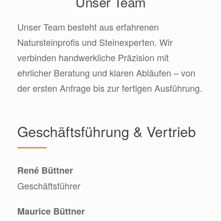
Unser Team
Unser Team besteht aus erfahrenen
Natursteinprofis und Steinexperten. Wir
verbinden handwerkliche Präzision mit
ehrlicher Beratung und klaren Abläufen – von
der ersten Anfrage bis zur fertigen Ausführung.
Geschäftsführung & Vertrieb
René Büttner
Geschäftsführer
Maurice Büttner