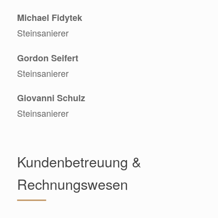
Michael Fidytek
Steinsanierer
Gordon Seifert
Steinsanierer
Giovanni Schulz
Steinsanierer
Kundenbetreuung &
Rechnungswesen