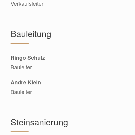
Verkaufsleiter
Bauleitung
Ringo Schulz
Bauleiter
Andre Klein
Bauleiter
Steinsanierung