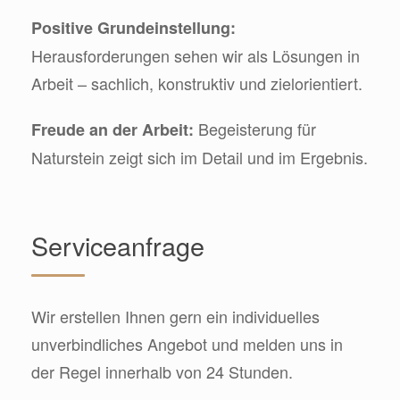
Positive Grundeinstellung:
Herausforderungen sehen wir als Lösungen in
Arbeit – sachlich, konstruktiv und zielorientiert.
Begeisterung für
Freude an der Arbeit:
Naturstein zeigt sich im Detail und im Ergebnis.
Serviceanfrage
Wir erstellen Ihnen gern ein individuelles
unverbindliches Angebot und melden uns in
der Regel innerhalb von 24 Stunden.