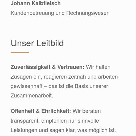
Johann Kalbfleisch
Kundenbetreuung und Rechnungswesen
Unser Leitbild
Wir halten
Zuverlässigkeit & Vertrauen:
Zusagen ein, reagieren zeitnah und arbeiten
gewissenhaft – das ist die Basis unserer
Zusammenarbeit.
Wir beraten
Offenheit & Ehrlichkeit:
transparent, empfehlen nur sinnvolle
Leistungen und sagen klar, was möglich ist.