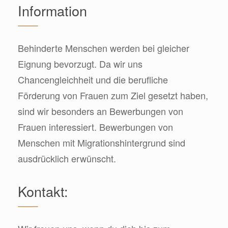
Information
Behinderte Menschen werden bei gleicher
Eignung bevorzugt. Da wir uns
Chancengleichheit und die berufliche
Förderung von Frauen zum Ziel gesetzt haben,
sind wir besonders an Bewerbungen von
Frauen interessiert. Bewerbungen von
Menschen mit Migrationshintergrund sind
ausdrücklich erwünscht.
Kontakt: