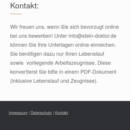
Kontakt:
Wir freuen uns, wenn Sie sich bevorzugt online
bei uns bewerben! Unter
info@stein-doktor.de
können Sie Ihre Unterlagen online einreichen.
Sie benötigen dazu nur Ihren Lebenslauf
sowie vorliegende Arbeitszeugnisse. Diese
konvertierst Sie bitte in einem PDF-Dokument
(inklusive Lebenslauf und Zeugnisse).
Impressum
|
Datenschutz
|
Kontakt