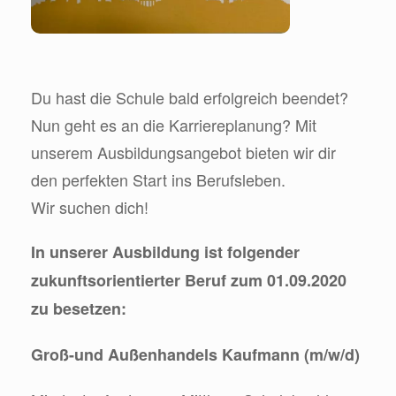
Du hast die Schule bald erfolgreich beendet?
Nun geht es an die Karriereplanung? Mit
unserem Ausbildungsangebot bieten wir dir
den perfekten Start ins Berufsleben.
Wir suchen dich!
In unserer Ausbildung ist folgender
zukunftsorientierter Beruf zum 01.09.2020
zu besetzen:
Groß-und Außenhandels Kaufmann (m/w/d)