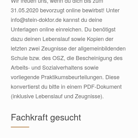
Wir freuen uns, wenn du dich bis zum
31.05.2020 bevorzugt online bewirbst! Unter
info@stein-doktor.de
kannst du deine
Unterlagen online einreichen. Du benötigst
dazu deinen Lebenslauf sowie Kopien der
letzten zwei Zeugnisse der allgemeinbildenden
Schule bzw. des OSZ, die Bescheinigung des
Arbeits- und Sozialverhaltens sowie
vorliegende Praktikumsbeurteilungen. Diese
konvertierst du bitte in einem PDF-Dokument
(inklusive Lebenslauf und Zeugnisse).
Fachkraft gesucht