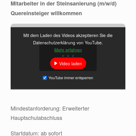
Mitarbeiter in der Steinsanierung (m/w/d)
Quereinsteiger willkommen
Mit dem Laden des Videos akzeptieren Sie die
Datenschutzerklärung von YouTube.
Mehr erfahren
Video laden
YouTube immer entsperren
Mindestanforderung: Erweiterter
Hauptschulabschluss
Startdatum: ab sofort