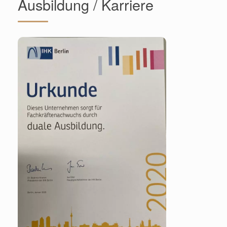
Ausbildung / Karriere