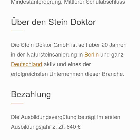
Mindestanforderung: Mittlerer Schulabschluss
Über den Stein Doktor
Die Stein Doktor GmbH ist seit über 20 Jahren
in der Natursteinsanierung in
Berlin
und ganz
Deutschland
aktiv und eines der
erfolgreichsten Unternehmen dieser Branche.
Bezahlung
Die Ausbildungsvergütung beträgt im ersten
Ausbildungsjahr z. Zt. 640 €