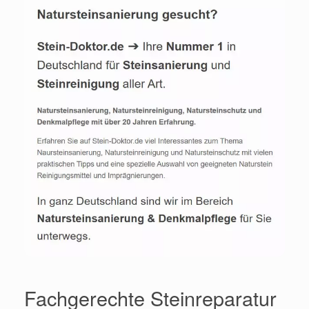
Fachgerechte Steinreparatur