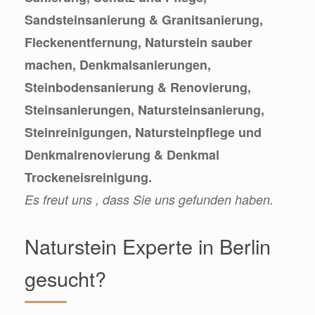
Sandsteinsanierung & Granitsanierung,
Fleckenentfernung, Naturstein sauber
machen, Denkmalsanierungen,
Steinbodensanierung & Renovierung,
Steinsanierungen, Natursteinsanierung,
Steinreinigungen, Natursteinpflege und
Denkmalrenovierung & Denkmal
Trockeneisreinigung.
Es freut uns , dass Sie uns gefunden haben.
Naturstein Experte in Berlin
gesucht?