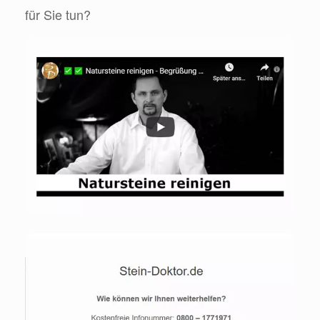
für Sie tun?