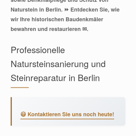
Naturstein in Berlin. ⏩ Entdecken Sie, wie
wir Ihre historischen Baudenkmäler
bewahren und restaurieren ✉.
Professionelle
Natursteinsanierung und
Steinreparatur in Berlin
😃 Kontaktieren Sie uns noch heute!