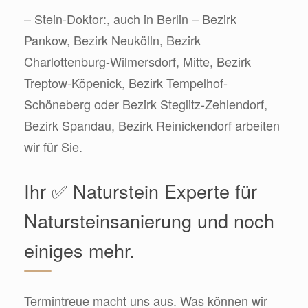
– Stein-Doktor:, auch in Berlin – Bezirk
Pankow, Bezirk Neukölln, Bezirk
Charlottenburg-Wilmersdorf, Mitte, Bezirk
Treptow-Köpenick, Bezirk Tempelhof-
Schöneberg oder Bezirk Steglitz-Zehlendorf,
Bezirk Spandau, Bezirk Reinickendorf arbeiten
wir für Sie.
Ihr ✅ Naturstein Experte für
Natursteinsanierung und noch
einiges mehr.
Termintreue macht uns aus. Was können wir