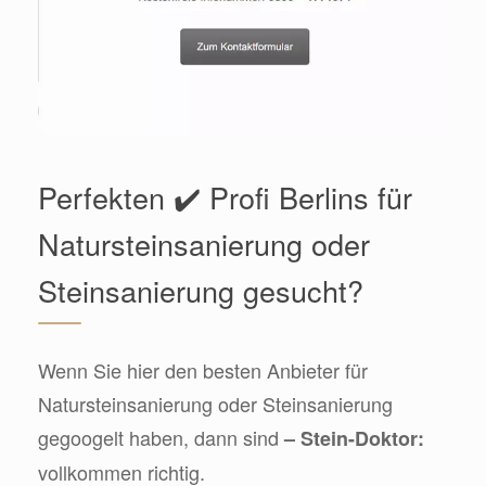
Perfekten ✔️ Profi Berlins für
Natursteinsanierung oder
Steinsanierung gesucht?
Wenn Sie hier den besten Anbieter für
Natursteinsanierung oder Steinsanierung
gegoogelt haben, dann sind
– Stein-Doktor:
vollkommen richtig.