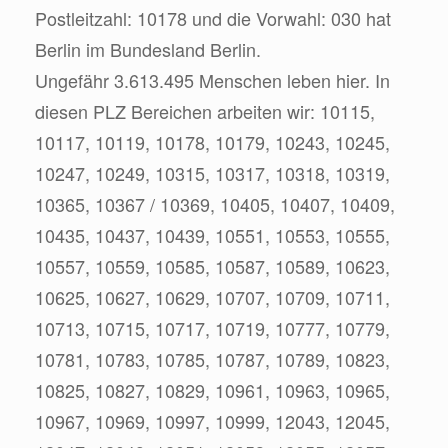
Postleitzahl: 10178 und die Vorwahl: 030 hat
Berlin im Bundesland Berlin.
Ungefähr 3.613.495 Menschen leben hier. In
diesen PLZ Bereichen arbeiten wir: 10115,
10117, 10119, 10178, 10179, 10243, 10245,
10247, 10249, 10315, 10317, 10318, 10319,
10365, 10367 / 10369, 10405, 10407, 10409,
10435, 10437, 10439, 10551, 10553, 10555,
10557, 10559, 10585, 10587, 10589, 10623,
10625, 10627, 10629, 10707, 10709, 10711,
10713, 10715, 10717, 10719, 10777, 10779,
10781, 10783, 10785, 10787, 10789, 10823,
10825, 10827, 10829, 10961, 10963, 10965,
10967, 10969, 10997, 10999, 12043, 12045,