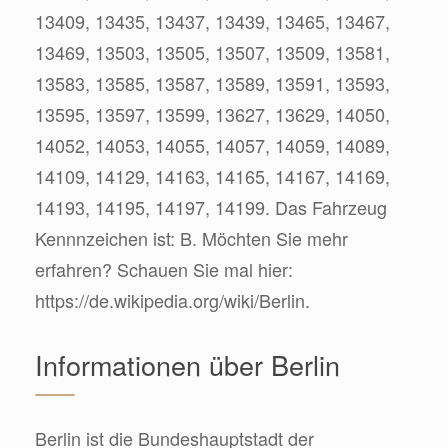
13409, 13435, 13437, 13439, 13465, 13467,
13469, 13503, 13505, 13507, 13509, 13581,
13583, 13585, 13587, 13589, 13591, 13593,
13595, 13597, 13599, 13627, 13629, 14050,
14052, 14053, 14055, 14057, 14059, 14089,
14109, 14129, 14163, 14165, 14167, 14169,
14193, 14195, 14197, 14199. Das Fahrzeug
Kennnzeichen ist: B. Möchten Sie mehr
erfahren? Schauen Sie mal hier:
https://de.wikipedia.org/wiki/Berlin.
Informationen über Berlin
Berlin ist die Bundeshauptstadt der