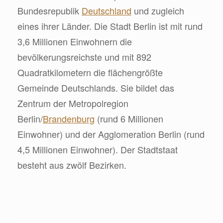
Bundesrepublik
Deutschland
und zugleich
eines ihrer Länder. Die Stadt Berlin ist mit rund
3,6 Millionen Einwohnern die
bevölkerungsreichste und mit 892
Quadratkilometern die flächengrößte
Gemeinde Deutschlands. Sie bildet das
Zentrum der Metropolregion
Berlin/
Brandenburg
(rund 6 Millionen
Einwohner) und der Agglomeration Berlin (rund
4,5 Millionen Einwohner). Der Stadtstaat
besteht aus zwölf Bezirken.