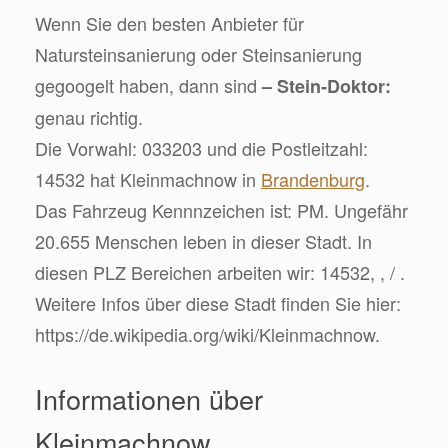
Wenn Sie den besten Anbieter für
Natursteinsanierung oder Steinsanierung
gegoogelt haben, dann sind
– Stein-Doktor:
genau richtig.
Die Vorwahl: 033203 und die Postleitzahl:
14532 hat Kleinmachnow in
Brandenburg
.
Das Fahrzeug Kennnzeichen ist: PM. Ungefähr
20.655 Menschen leben in dieser Stadt. In
diesen PLZ Bereichen arbeiten wir: 14532, , / .
Weitere Infos über diese Stadt finden Sie hier:
https://de.wikipedia.org/wiki/Kleinmachnow.
Informationen über
Kleinmachnow