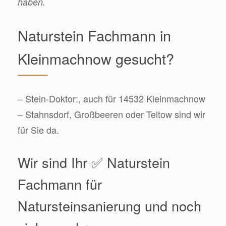
haben.
Naturstein Fachmann in
Kleinmachnow gesucht?
– Stein-Doktor:, auch für 14532 Kleinmachnow
– Stahnsdorf, Großbeeren oder Teltow sind wir
für Sie da.
Wir sind Ihr ✅ Naturstein
Fachmann für
Natursteinsanierung und noch