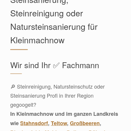
Steinreinigung oder
Natursteinsanierung für
Kleinmachnow
Wir sind Ihr ✅ Fachmann
🔎 Steinreinigung, Natursteinschutz oder
Steinsanierung Profi in Ihrer Region
gegoogelt?
In Kleinmachnow und im ganzen Landkreis
wie
Stahnsdorf
,
Teltow
,
Großbeeren
,