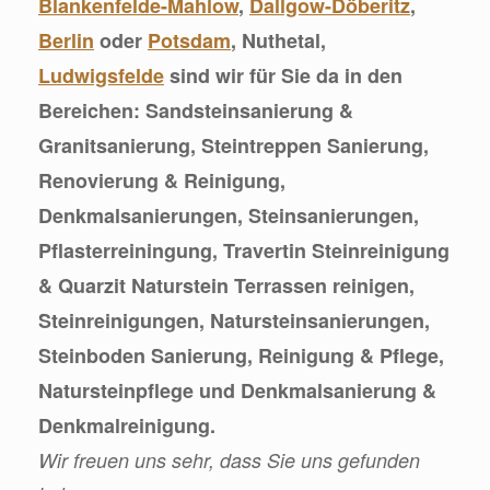
Blankenfelde-Mahlow
,
Dallgow-Döberitz
,
Berlin
oder
Potsdam
, Nuthetal,
Ludwigsfelde
sind wir für Sie da in den
Bereichen: Sandsteinsanierung &
Granitsanierung, Steintreppen Sanierung,
Renovierung & Reinigung,
Denkmalsanierungen, Steinsanierungen,
Pflasterreiningung, Travertin Steinreinigung
& Quarzit Naturstein Terrassen reinigen,
Steinreinigungen, Natursteinsanierungen,
Steinboden Sanierung, Reinigung & Pflege,
Natursteinpflege und Denkmalsanierung &
Denkmalreinigung.
Wir freuen uns sehr, dass Sie uns gefunden