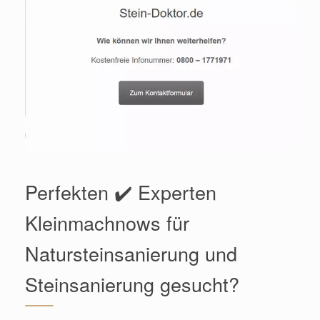
Perfekten ✔️ Experten
Kleinmachnows für
Natursteinsanierung und
Steinsanierung gesucht?