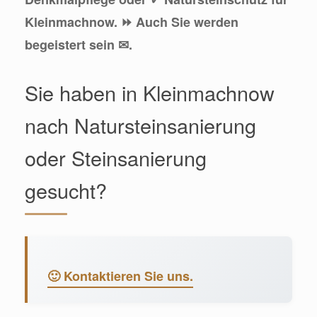
Kleinmachnow. ⏩ Auch Sie werden
begeistert sein ✉.
Sie haben in Kleinmachnow
nach Natursteinsanierung
oder Steinsanierung
gesucht?
🙂 Kontaktieren Sie uns.