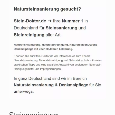
Steinsanierung,