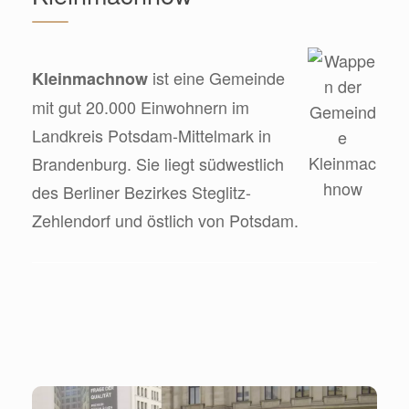
ist eine Gemeinde
Kleinmachnow
mit gut 20.000 Einwohnern im
Landkreis Potsdam-Mittelmark in
Brandenburg. Sie liegt südwestlich
des Berliner Bezirkes Steglitz-
Zehlendorf und östlich von Potsdam.