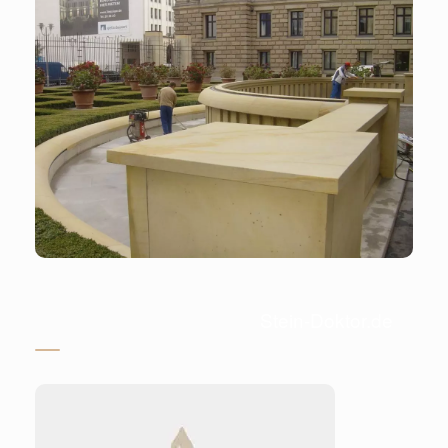
Stein-Doktor.de