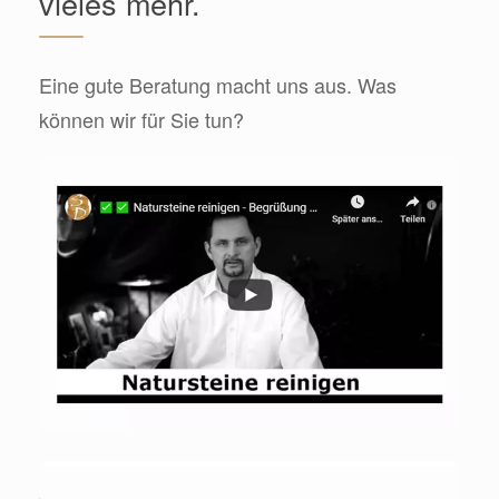
vieles mehr.
Eine gute Beratung macht uns aus. Was
können wir für Sie tun?