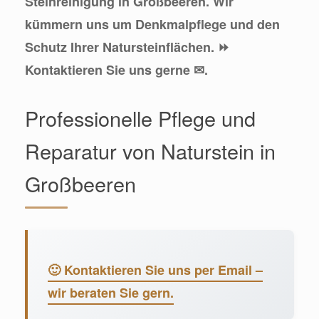
Steinreinigung in Großbeeren. Wir
kümmern uns um Denkmalpflege und den
Schutz Ihrer Natursteinflächen. ⏩
Kontaktieren Sie uns gerne ✉.
Professionelle Pflege und
Reparatur von Naturstein in
Großbeeren
🙂 Kontaktieren Sie uns per Email –
wir beraten Sie gern.