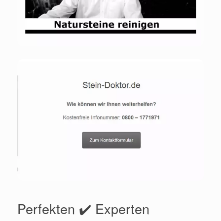
Perfekten ✔️ Experten