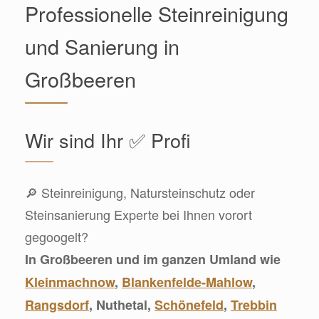
Professionelle Steinreinigung
und Sanierung in
Großbeeren
Wir sind Ihr ✅ Profi
🔎 Steinreinigung, Natursteinschutz oder
Steinsanierung Experte bei Ihnen vorort
gegoogelt?
In Großbeeren und im ganzen Umland wie
Kleinmachnow
,
Blankenfelde-Mahlow
,
Rangsdorf
, Nuthetal,
Schönefeld
,
Trebbin