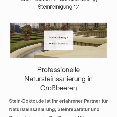
Steinreinigung ツ
Professionelle
Natursteinsanierung in
Großbeeren
Stein-Doktor.de ist Ihr erfahrener Partner für
Natursteinsanierung, Steinreparatur und