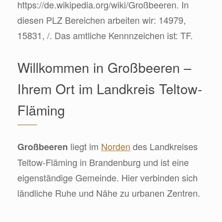
https://de.wikipedia.org/wiki/Großbeeren. In
diesen PLZ Bereichen arbeiten wir: 14979,
15831, /. Das amtliche Kennnzeichen ist: TF.
Willkommen in Großbeeren –
Ihrem Ort im Landkreis Teltow-
Fläming
liegt im
Norden
des Landkreises
Großbeeren
Teltow-Fläming in Brandenburg und ist eine
eigenständige Gemeinde. Hier verbinden sich
ländliche Ruhe und Nähe zu urbanen Zentren.