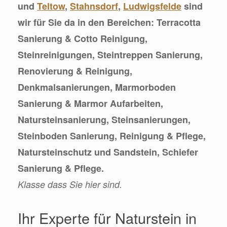
und
Teltow
,
Stahnsdorf
,
Ludwigsfelde
sind
wir für Sie da in den Bereichen: Terracotta
Sanierung & Cotto Reinigung,
Steinreinigungen, Steintreppen Sanierung,
Renovierung & Reinigung,
Denkmalsanierungen, Marmorboden
Sanierung & Marmor Aufarbeiten,
Natursteinsanierung, Steinsanierungen,
Steinboden Sanierung, Reinigung & Pflege,
Natursteinschutz und Sandstein, Schiefer
Sanierung & Pflege.
Klasse dass Sie hier sind.
Ihr Experte für Naturstein in