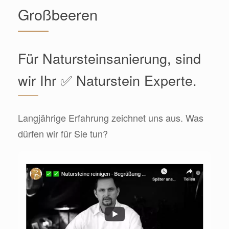
Großbeeren
Für Natursteinsanierung, sind
wir Ihr ✅ Naturstein Experte.
Langjährige Erfahrung zeichnet uns aus. Was
dürfen wir für Sie tun?