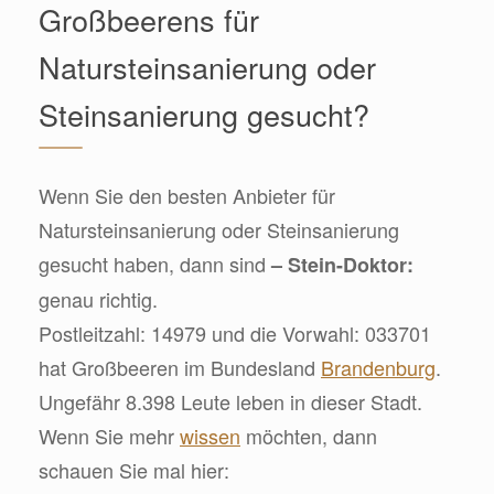
Großbeerens für
Natursteinsanierung oder
Steinsanierung gesucht?
Wenn Sie den besten Anbieter für
Natursteinsanierung oder Steinsanierung
gesucht haben, dann sind
– Stein-Doktor:
genau richtig.
Postleitzahl: 14979 und die Vorwahl: 033701
hat Großbeeren im Bundesland
Brandenburg
.
Ungefähr 8.398 Leute leben in dieser Stadt.
Wenn Sie mehr
wissen
möchten, dann
schauen Sie mal hier: