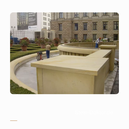
Stein-Doktor.de