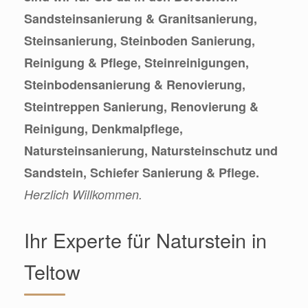
Sandsteinsanierung & Granitsanierung,
Steinsanierung, Steinboden Sanierung,
Reinigung & Pflege, Steinreinigungen,
Steinbodensanierung & Renovierung,
Steintreppen Sanierung, Renovierung &
Reinigung, Denkmalpflege,
Natursteinsanierung, Natursteinschutz und
Sandstein, Schiefer Sanierung & Pflege.
Herzlich Willkommen.
Ihr Experte für Naturstein in
Teltow