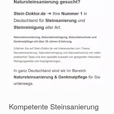
Kompetente Steinsanierung