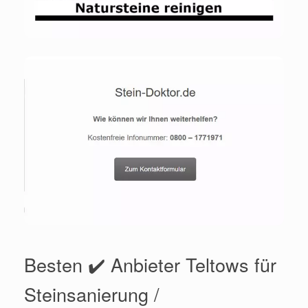
Besten ✔️ Anbieter Teltows für
Steinsanierung /