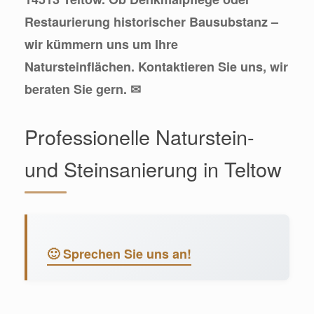
Restaurierung historischer Bausubstanz –
wir kümmern uns um Ihre
Natursteinflächen. Kontaktieren Sie uns, wir
beraten Sie gern. ✉
Professionelle Naturstein-
und Steinsanierung in Teltow
🙂 Sprechen Sie uns an!