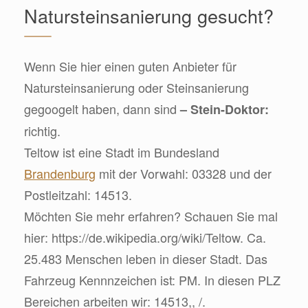
Natursteinsanierung gesucht?
Wenn Sie hier einen guten Anbieter für
Natursteinsanierung oder Steinsanierung
gegoogelt haben, dann sind
– Stein-Doktor:
richtig.
Teltow ist eine Stadt im Bundesland
Brandenburg
mit der Vorwahl: 03328 und der
Postleitzahl: 14513.
Möchten Sie mehr erfahren? Schauen Sie mal
hier: https://de.wikipedia.org/wiki/Teltow. Ca.
25.483 Menschen leben in dieser Stadt. Das
Fahrzeug Kennnzeichen ist: PM. In diesen PLZ
Bereichen arbeiten wir: 14513,, /.