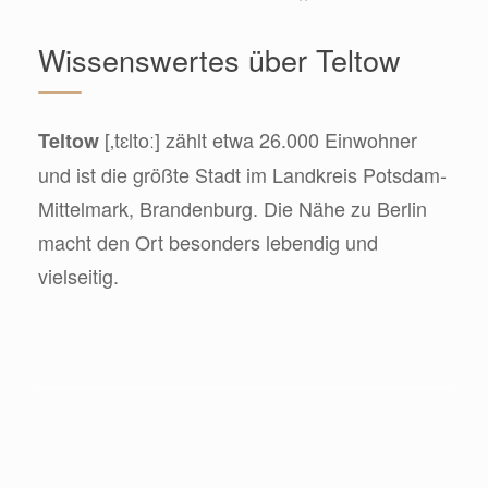
Wissenswertes über Teltow
[‚tɛltoː] zählt etwa 26.000 Einwohner
Teltow
und ist die größte Stadt im Landkreis Potsdam-
Mittelmark, Brandenburg. Die Nähe zu Berlin
macht den Ort besonders lebendig und
vielseitig.