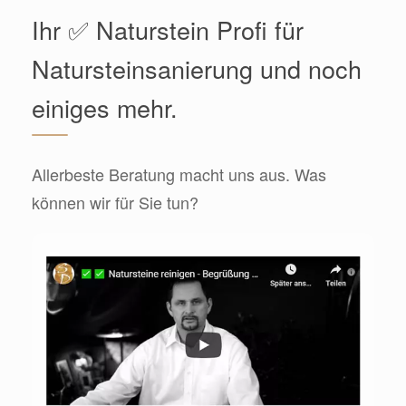
Ihr ✅ Naturstein Profi für
Natursteinsanierung und noch
einiges mehr.
Allerbeste Beratung macht uns aus. Was
können wir für Sie tun?