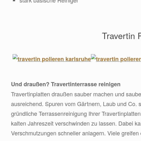
Travertin 
Und draußen? Travertinterrasse reinigen
Travertinplatten draußen sauber machen und sauber
ausreichend. Spuren vom Gärtnern, Laub und Co. sol
gründliche Terrassenreinigung Ihrer Travertinplatten
kalten Jahreszeit verschwinden zu lassen. Dabei ka
Verschmutzungen schneller anlagern. Viele greifen 