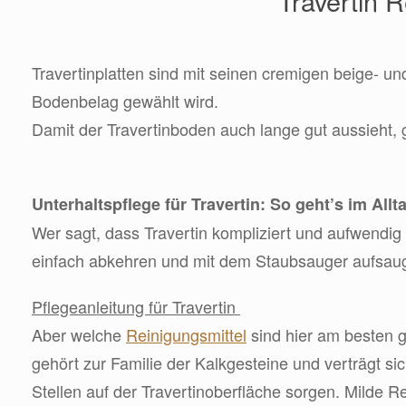
Travertin 
Travertinplatten sind mit seinen cremigen beige- un
Bodenbelag gewählt wird.
Damit der Travertinboden auch lange gut aussieht, g
Unterhaltspflege für Travertin: So geht’s im Allt
Wer sagt, dass Travertin kompliziert und aufwendig 
einfach abkehren und mit dem Staubsauger aufsau
Pflegeanleitung für Travertin
Aber welche
Reinigungsmittel
sind hier am besten g
gehört zur Familie der Kalkgesteine und verträgt si
Stellen auf der Travertinoberfläche sorgen. Milde 