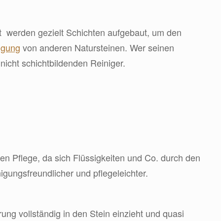
it werden gezielt Schichten aufgebaut, um den
igung
von anderen Natursteinen. Wer seinen
nicht schichtbildenden Reiniger.
en Pflege, da sich Flüssigkeiten und Co. durch den
igungsfreundlicher und pflegeleichter.
ung vollständig in den Stein einzieht und quasi