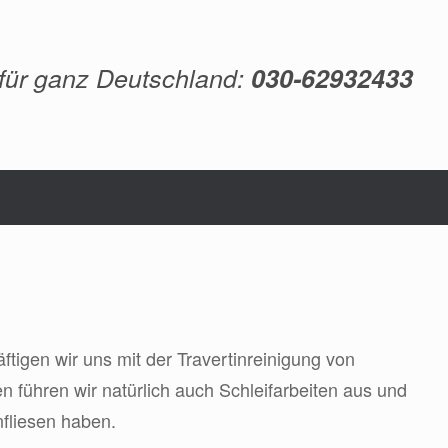
 für ganz Deutschland:
030-62932433
tigen wir uns mit der Travertinreinigung von
ühren wir natürlich auch Schleifarbeiten aus und
nfliesen haben.