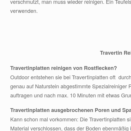
verschmutzt, man muss wieder reinigen. Ein Teufels
verwenden.
Travertin Re
Travertinplatten reinigen von Rostflecken?
Outdoor entstehen sie bei Travertinplatten oft durc
genau auf Naturstein abgestimmte Spezialreiniger 
auftragen und nach max. 10 Minuten mit etwas Gru
Travertinplatten ausgebrochenen Poren und Sp
Kann schon mal vorkommen: Die Travertinplatten si
Material verschlossen, dass der Boden ebenmäßig i