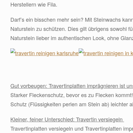
Herstellern wie Fila.
Darf’s ein bisschen mehr sein? Mit Steinwachs kan
Naturstein zu schützen. Dies gilt übrigens sowohl f
Naturstein lieber im authentischen Look, ohne Glanz
Gut vorbeugen: Travertinplatten imprägnieren ist 
Starker Fleckenschutz, bevor es zu Flecken kommt! 
Schutz (Flüssigkeiten perlen am Stein ab) leichter 
Kleiner, feiner Unterschied: Travertin versiegeln
Travertinplatten versiegeln und Travertinplatten im