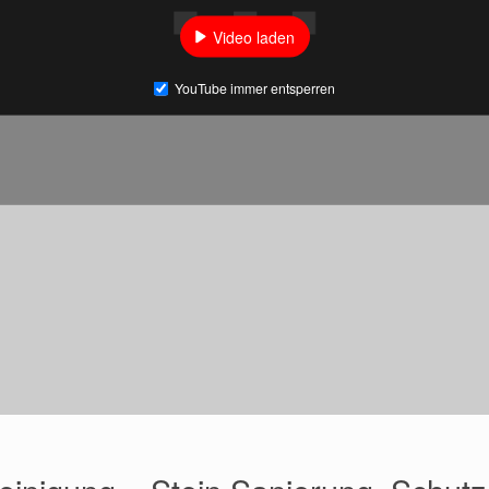
Video laden
YouTube immer entsperren