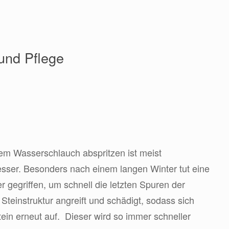
 und Pflege
em Wasserschlauch abspritzen ist meist
esser. Besonders nach einem langen Winter tut eine
r gegriffen, um schnell die letzten Spuren der
teinstruktur angreift und schädigt, sodass sich
ein erneut auf. Dieser wird so immer schneller