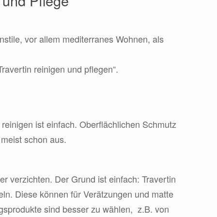
 und Pflege
hnstile, vor allem mediterranes Wohnen, als
ravertin reinigen und pflegen“.
 reinigen ist einfach. Oberflächlichen Schmutz
 meist schon aus.
 verzichten. Der Grund ist einfach: Travertin
tteln. Diese können für Verätzungen und matte
ngsprodukte sind besser zu wählen, z.B. von