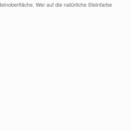
teinoberfläche. Wer auf die natürliche Steinfarbe