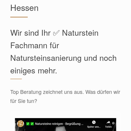
Hessen
Wir sind Ihr ✅ Naturstein
Fachmann für
Natursteinsanierung und noch
einiges mehr.
Top Beratung zeichnet uns aus. Was dürfen wir
für Sie tun?