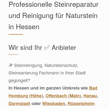
Professionelle Steinreparatur
und Reinigung für Naturstein
in Hessen
Wir sind Ihr ✅ Anbieter
🔎 Steinreinigung, Natursteinschutz,
Steinsanierung Fachmann in Ihrer Stadt
gegoogelt?
In Hessen und im ganzen Umkreis wie
Bad
Homburg (Höhe)
,
Offenbach (Main)
,
Hanau
,
Darmstadt
oder
Wiesbaden
,
Rüsselsheim