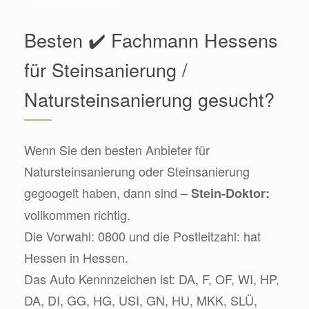
Besten ✔️ Fachmann Hessens
für Steinsanierung /
Natursteinsanierung gesucht?
Wenn Sie den besten Anbieter für
Natursteinsanierung oder Steinsanierung
gegoogelt haben, dann sind
– Stein-Doktor:
vollkommen richtig.
Die Vorwahl: 0800 und die Postleitzahl: hat
Hessen in Hessen.
Das Auto Kennnzeichen ist: DA, F, OF, WI, HP,
DA, DI, GG, HG, USI, GN, HU, MKK, SLÜ,