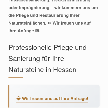
oder Imprägnierung – wir kümmern uns um
die Pflege und Restaurierung Ihrer
Natursteinflächen. ⏩ Wir freuen uns auf
Ihre Anfrage ✉.
Professionelle Pflege und
Sanierung für Ihre
Natursteine in Hessen
😃 Wir freuen uns auf Ihre Anfrage!