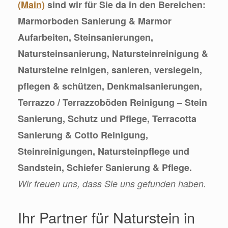
(Main)
sind wir für Sie da in den Bereichen:
Marmorboden Sanierung & Marmor
Aufarbeiten, Steinsanierungen,
Natursteinsanierung, Natursteinreinigung &
Natursteine reinigen, sanieren, versiegeln,
pflegen & schützen, Denkmalsanierungen,
Terrazzo / Terrazzoböden Reinigung – Stein
Sanierung, Schutz und Pflege, Terracotta
Sanierung & Cotto Reinigung,
Steinreinigungen, Natursteinpflege und
Sandstein, Schiefer Sanierung & Pflege.
Wir freuen uns, dass Sie uns gefunden haben.
Ihr Partner für Naturstein in