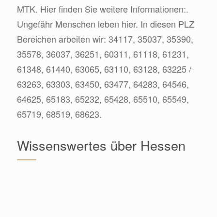
MTK. Hier finden Sie weitere Informationen:.
Ungefähr Menschen leben hier. In diesen PLZ
Bereichen arbeiten wir: 34117, 35037, 35390,
35578, 36037, 36251, 60311, 61118, 61231,
61348, 61440, 63065, 63110, 63128, 63225 /
63263, 63303, 63450, 63477, 64283, 64546,
64625, 65183, 65232, 65428, 65510, 65549,
65719, 68519, 68623.
Wissenswertes über Hessen