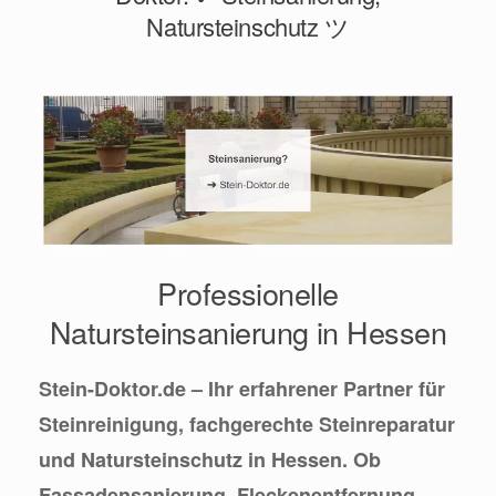
Natursteinschutz ツ
Professionelle
Natursteinsanierung in Hessen
Stein-Doktor.de – Ihr erfahrener Partner für
Steinreinigung, fachgerechte Steinreparatur
und Natursteinschutz in Hessen. Ob
Fassadensanierung, Fleckenentfernung