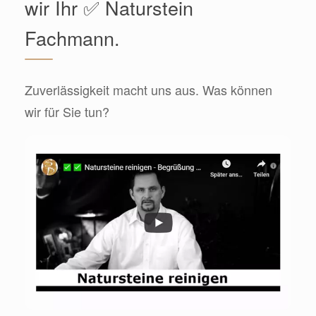
wir Ihr ✅ Naturstein
Fachmann.
Zuverlässigkeit macht uns aus. Was können
wir für Sie tun?