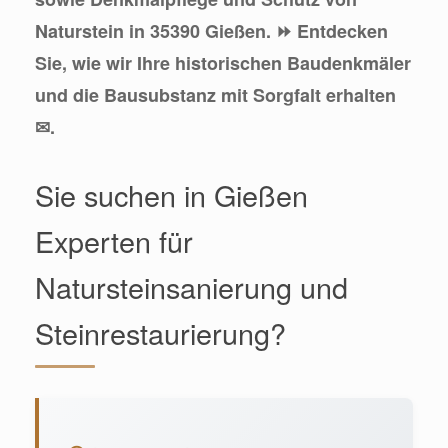
Naturstein in 35390 Gießen. ⏩ Entdecken
Sie, wie wir Ihre historischen Baudenkmäler
und die Bausubstanz mit Sorgfalt erhalten
✉.
Sie suchen in Gießen
Experten für
Natursteinsanierung und
Steinrestaurierung?