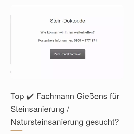
Top ✔️ Fachmann Gießens für
Steinsanierung /
Natursteinsanierung gesucht?