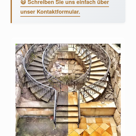
😃 Schreiben Sie uns einfach über
unser Kontaktformular.