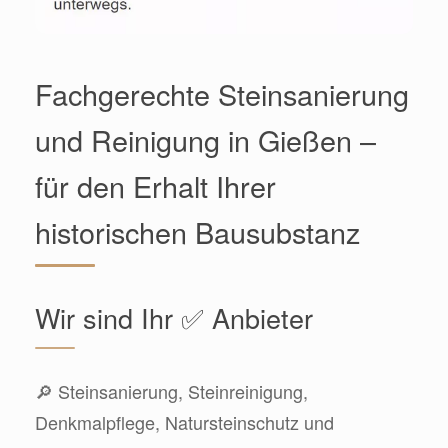
Fachgerechte Steinsanierung
und Reinigung in Gießen –
für den Erhalt Ihrer
historischen Bausubstanz
Wir sind Ihr ✅ Anbieter
🔎 Steinsanierung, Steinreinigung,
Denkmalpflege, Natursteinschutz und