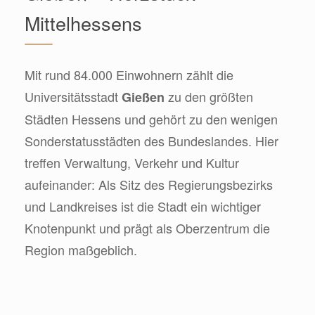
Mittelhessens
Mit rund 84.000 Einwohnern zählt die
Universitätsstadt
zu den größten
Gießen
Städten Hessens und gehört zu den wenigen
Sonderstatusstädten des Bundeslandes. Hier
treffen Verwaltung, Verkehr und Kultur
aufeinander: Als Sitz des Regierungsbezirks
und Landkreises ist die Stadt ein wichtiger
Knotenpunkt und prägt als Oberzentrum die
Region maßgeblich.