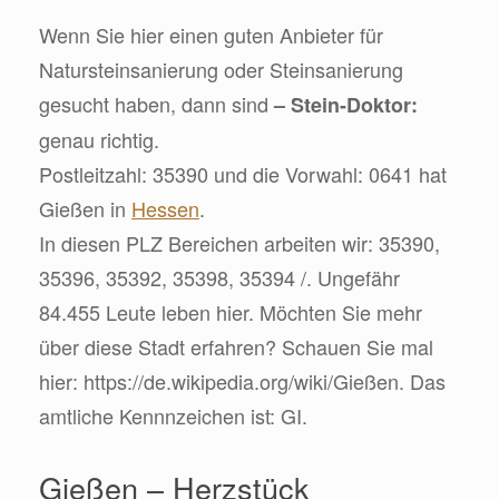
Wenn Sie hier einen guten Anbieter für
Natursteinsanierung oder Steinsanierung
gesucht haben, dann sind
– Stein-Doktor:
genau richtig.
Postleitzahl: 35390 und die Vorwahl: 0641 hat
Gießen in
Hessen
.
In diesen PLZ Bereichen arbeiten wir: 35390,
35396, 35392, 35398, 35394 /. Ungefähr
84.455 Leute leben hier. Möchten Sie mehr
über diese Stadt erfahren? Schauen Sie mal
hier: https://de.wikipedia.org/wiki/Gießen. Das
amtliche Kennnzeichen ist: GI.
Gießen – Herzstück