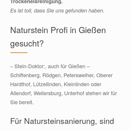
Trockeneisreinigung.
Es ist toll, dass Sie uns gefunden haben.
Naturstein Profi in Gießen
gesucht?
– Stein-Doktor:, auch für Gießen –
Schiffenberg, Rödgen, Petersweiher, Oberer
Hardthof, Lützellinden, Kleinlinden oder
Allendorf, Wellersburg, Unterhof stehen wir für
Sie bereit.
Für Natursteinsanierung, sind