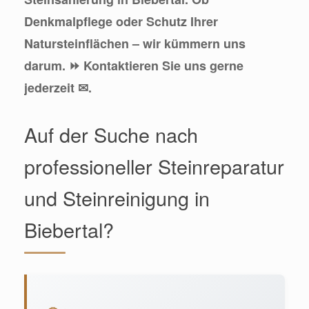
Denkmalpflege oder Schutz Ihrer
Natursteinflächen – wir kümmern uns
darum. ⏩ Kontaktieren Sie uns gerne
jederzeit ✉.
Auf der Suche nach
professioneller Steinreparatur
und Steinreinigung in
Biebertal?