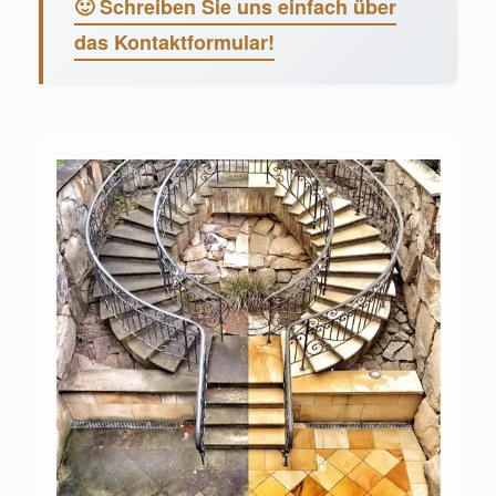
🙂 Schreiben Sie uns einfach über
das Kontaktformular!