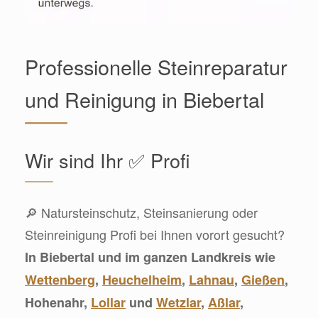
Professionelle Steinreparatur
und Reinigung in Biebertal
Wir sind Ihr ✅ Profi
🔎 Natursteinschutz, Steinsanierung oder
Steinreinigung Profi bei Ihnen vorort gesucht?
In Biebertal und im ganzen Landkreis wie
Wettenberg
,
Heuchelheim
,
Lahnau
,
Gießen
,
Hohenahr,
Lollar
und
Wetzlar
,
Aßlar
,