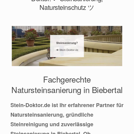
Natursteinschutz ツ
Fachgerechte
Natursteinsanierung in Biebertal
Stein-Doktor.de ist Ihr erfahrener Partner für
Natursteinsanierung, gründliche
Steinreinigung und zuverlässige
Steinsanierung in Biebertal. Ob