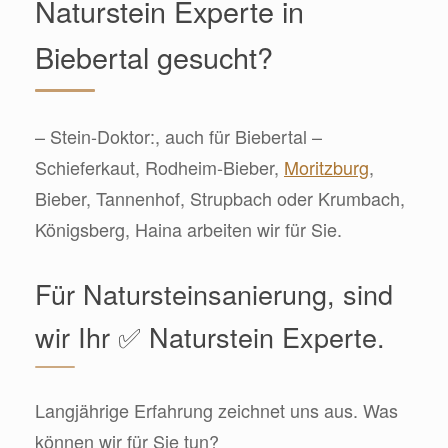
Naturstein Experte in
Biebertal gesucht?
– Stein-Doktor:, auch für Biebertal –
Schieferkaut, Rodheim-Bieber,
Moritzburg
,
Bieber, Tannenhof, Strupbach oder Krumbach,
Königsberg, Haina arbeiten wir für Sie.
Für Natursteinsanierung, sind
wir Ihr ✅ Naturstein Experte.
Langjährige Erfahrung zeichnet uns aus. Was
können wir für Sie tun?