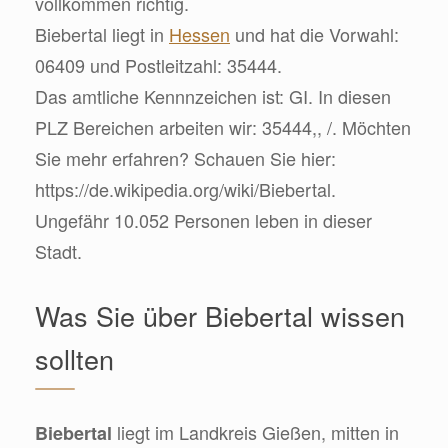
vollkommen richtig.
Biebertal liegt in
Hessen
und hat die Vorwahl:
06409 und Postleitzahl: 35444.
Das amtliche Kennnzeichen ist: GI. In diesen
PLZ Bereichen arbeiten wir: 35444,, /. Möchten
Sie mehr erfahren? Schauen Sie hier:
https://de.wikipedia.org/wiki/Biebertal.
Ungefähr 10.052 Personen leben in dieser
Stadt.
Was Sie über Biebertal wissen
sollten
liegt im Landkreis Gießen, mitten in
Biebertal