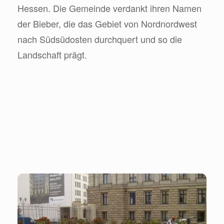
Hessen. Die Gemeinde verdankt ihren Namen
der Bieber, die das Gebiet von Nordnordwest
nach Südsüdosten durchquert und so die
Landschaft prägt.