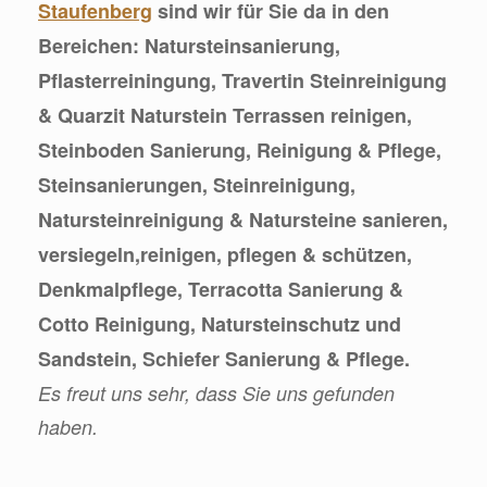
Staufenberg
sind wir für Sie da in den
Bereichen: Natursteinsanierung,
Pflasterreiningung, Travertin Steinreinigung
& Quarzit Naturstein Terrassen reinigen,
Steinboden Sanierung, Reinigung & Pflege,
Steinsanierungen, Steinreinigung,
Natursteinreinigung & Natursteine sanieren,
versiegeln,reinigen, pflegen & schützen,
Denkmalpflege, Terracotta Sanierung &
Cotto Reinigung, Natursteinschutz und
Sandstein, Schiefer Sanierung & Pflege.
Es freut uns sehr, dass Sie uns gefunden
haben.