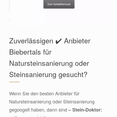
Zuverlässigen ✔️ Anbieter
Biebertals für
Natursteinsanierung oder
Steinsanierung gesucht?
Wenn Sie den besten Anbieter für
Natursteinsanierung oder Steinsanierung
gegoogelt haben, dann sind
– Stein-Doktor: