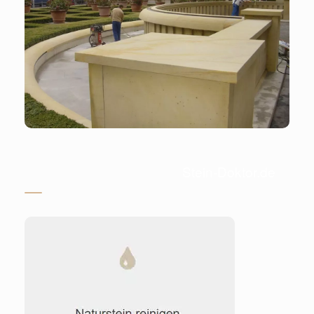
Stein-Doktor.de