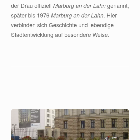
der Drau offiziell
genannt,
Marburg an der Lahn
später bis 1976
. Hier
Marburg an der Lahn
verbinden sich Geschichte und lebendige
Stadtentwicklung auf besondere Weise.