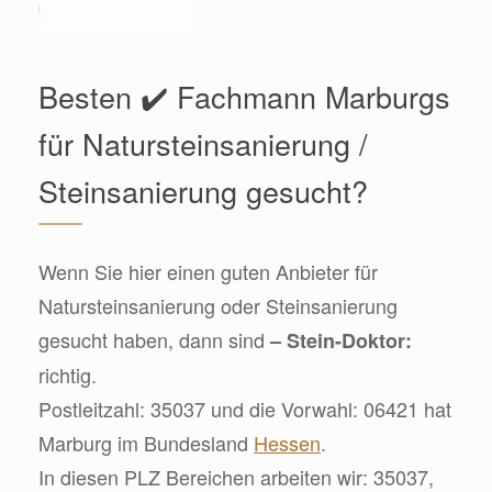
Besten ✔️ Fachmann Marburgs
für Natursteinsanierung /
Steinsanierung gesucht?
Wenn Sie hier einen guten Anbieter für
Natursteinsanierung oder Steinsanierung
gesucht haben, dann sind
– Stein-Doktor:
richtig.
Postleitzahl: 35037 und die Vorwahl: 06421 hat
Marburg im Bundesland
Hessen
.
In diesen PLZ Bereichen arbeiten wir: 35037,