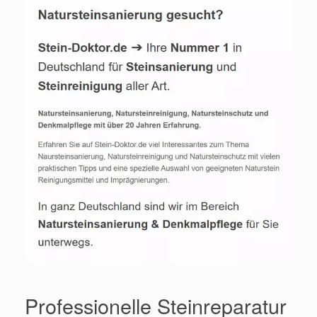
Professionelle Steinreparatur