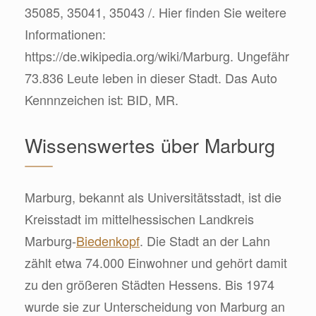
35085, 35041, 35043 /. Hier finden Sie weitere
Informationen:
https://de.wikipedia.org/wiki/Marburg. Ungefähr
73.836 Leute leben in dieser Stadt. Das Auto
Kennnzeichen ist: BID, MR.
Wissenswertes über Marburg
Marburg, bekannt als Universitätsstadt, ist die
Kreisstadt im mittelhessischen Landkreis
Marburg-
Biedenkopf
. Die Stadt an der Lahn
zählt etwa 74.000 Einwohner und gehört damit
zu den größeren Städten Hessens. Bis 1974
wurde sie zur Unterscheidung von Marburg an