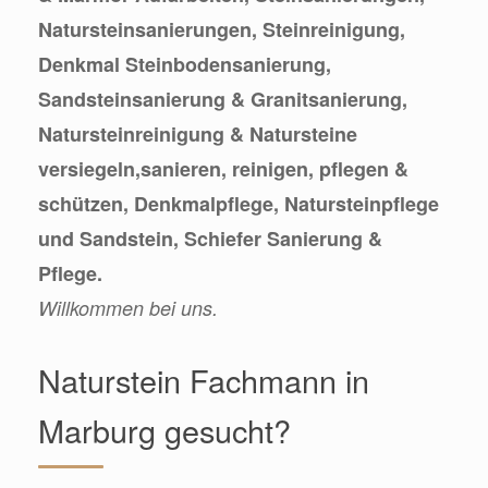
Natursteinsanierungen, Steinreinigung,
Denkmal Steinbodensanierung,
Sandsteinsanierung & Granitsanierung,
Natursteinreinigung & Natursteine
versiegeln,sanieren, reinigen, pflegen &
schützen, Denkmalpflege, Natursteinpflege
und Sandstein, Schiefer Sanierung &
Pflege.
Willkommen bei uns.
Naturstein Fachmann in
Marburg gesucht?