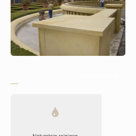
Stein-Doktor.de