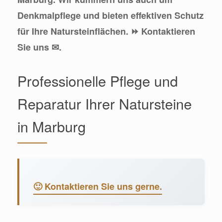
Denkmalpflege und bieten effektiven Schutz
für Ihre Natursteinflächen. ⏩ Kontaktieren
Sie uns ✉.
Professionelle Pflege und
Reparatur Ihrer Natursteine
in Marburg
🙂 Kontaktieren Sie uns gerne.