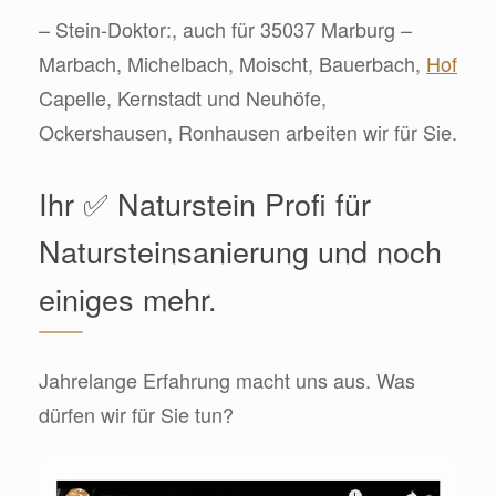
– Stein-Doktor:, auch für 35037 Marburg –
Marbach, Michelbach, Moischt, Bauerbach,
Hof
Capelle, Kernstadt und Neuhöfe,
Ockershausen, Ronhausen arbeiten wir für Sie.
Ihr ✅ Naturstein Profi für
Natursteinsanierung und noch
einiges mehr.
Jahrelange Erfahrung macht uns aus. Was
dürfen wir für Sie tun?