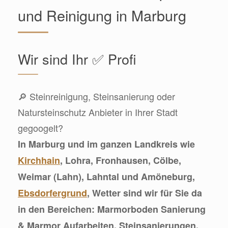
und Reinigung in Marburg
Wir sind Ihr ✅ Profi
🔎 Steinreinigung, Steinsanierung oder
Natursteinschutz Anbieter in Ihrer Stadt
gegoogelt?
In Marburg und im ganzen Landkreis wie
Kirchhain
, Lohra, Fronhausen, Cölbe,
Weimar (Lahn), Lahntal und Amöneburg,
Ebsdorfergrund
, Wetter sind wir für Sie da
in den Bereichen: Marmorboden Sanierung
& Marmor Aufarbeiten, Steinsanierungen,