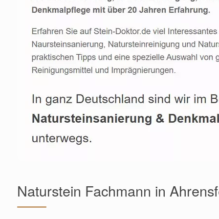
Naturstein Fachmann in Ahrensf