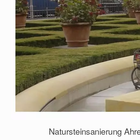
Natursteinsanierung Ahr