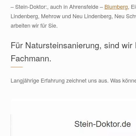
– Stein-Doktor:, auch in Ahrensfelde –
Blumberg
, E
Lindenberg, Mehrow und Neu Lindenberg, Neu Sch
arbeiten wir für Sie.
Für Natursteinsanierung, sind wir 
Fachmann.
Langjährige Erfahrung zeichnet uns aus. Was können