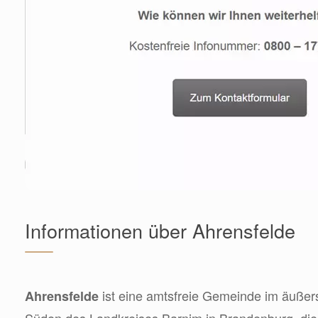
Informationen über Ahrensfelde
ist eine amtsfreie Gemeinde im äußer
Ahrensfelde