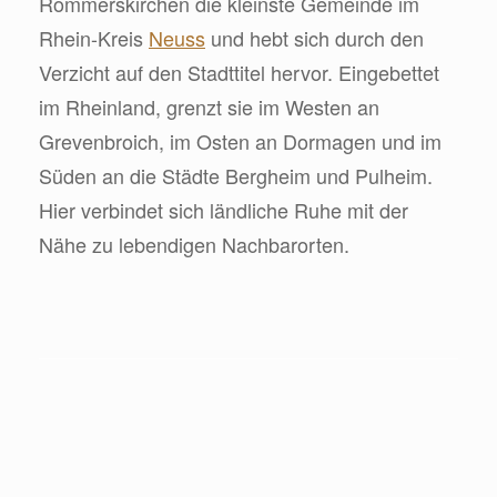
Rommerskirchen die kleinste Gemeinde im
Rhein-Kreis
Neuss
und hebt sich durch den
Verzicht auf den Stadttitel hervor. Eingebettet
im Rheinland, grenzt sie im Westen an
Grevenbroich, im Osten an Dormagen und im
Süden an die Städte Bergheim und Pulheim.
Hier verbindet sich ländliche Ruhe mit der
Nähe zu lebendigen Nachbarorten.