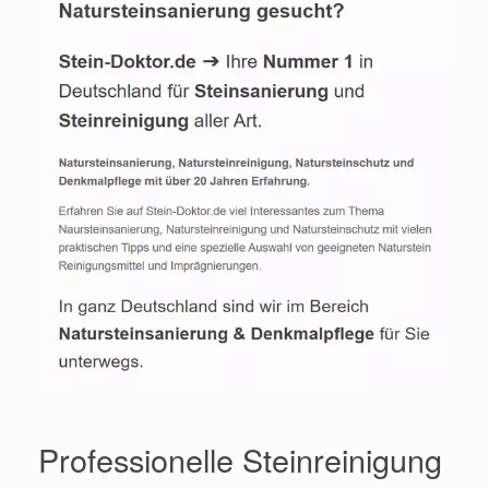
Professionelle Steinreinigung