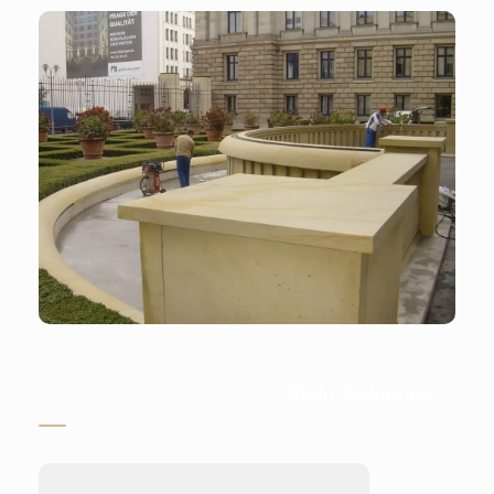
Stein-Doktor.de