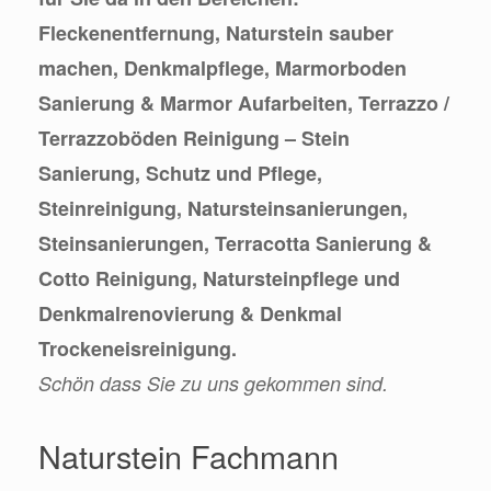
Fleckenentfernung, Naturstein sauber
machen, Denkmalpflege, Marmorboden
Sanierung & Marmor Aufarbeiten, Terrazzo /
Terrazzoböden Reinigung – Stein
Sanierung, Schutz und Pflege,
Steinreinigung, Natursteinsanierungen,
Steinsanierungen, Terracotta Sanierung &
Cotto Reinigung, Natursteinpflege und
Denkmalrenovierung & Denkmal
Trockeneisreinigung.
Schön dass Sie zu uns gekommen sind.
Naturstein Fachmann