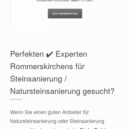
Perfekten ✔️ Experten
Rommerskirchens für
Steinsanierung /
Natursteinsanierung gesucht?
Wenn Sie einen guten Anbieter für
Natursteinsanierung oder Steinsanierung