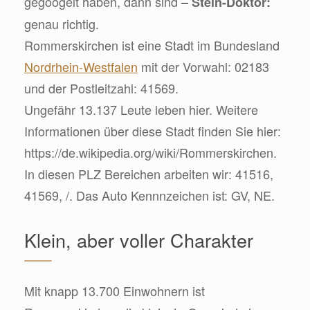
gegoogelt haben, dann sind
– Stein-Doktor:
genau richtig.
Rommerskirchen ist eine Stadt im Bundesland
Nordrhein-Westfalen
mit der Vorwahl: 02183
und der Postleitzahl: 41569.
Ungefähr 13.137 Leute leben hier. Weitere
Informationen über diese Stadt finden Sie hier:
https://de.wikipedia.org/wiki/Rommerskirchen.
In diesen PLZ Bereichen arbeiten wir: 41516,
41569, /. Das Auto Kennnzeichen ist: GV, NE.
Klein, aber voller Charakter
Mit knapp 13.700 Einwohnern ist