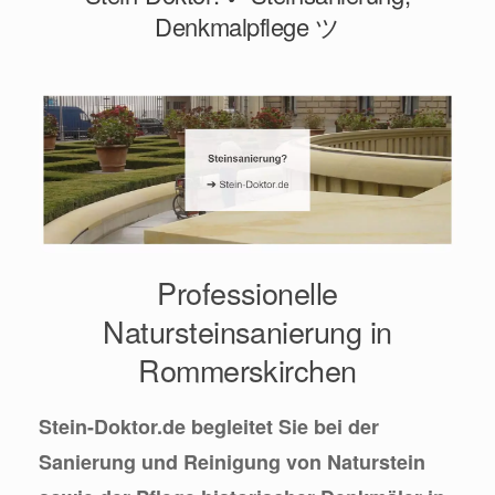
Denkmalpflege ツ
Professionelle
Natursteinsanierung in
Rommerskirchen
Stein-Doktor.de begleitet Sie bei der
Sanierung und Reinigung von Naturstein