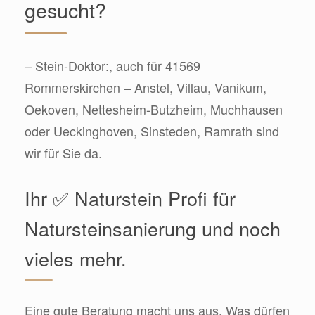
gesucht?
– Stein-Doktor:, auch für 41569
Rommerskirchen – Anstel, Villau, Vanikum,
Oekoven, Nettesheim-Butzheim, Muchhausen
oder Ueckinghoven, Sinsteden, Ramrath sind
wir für Sie da.
Ihr ✅ Naturstein Profi für
Natursteinsanierung und noch
vieles mehr.
Eine gute Beratung macht uns aus. Was dürfen