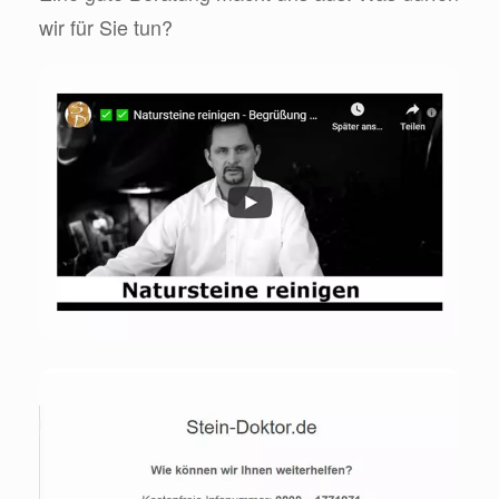
wir für Sie tun?