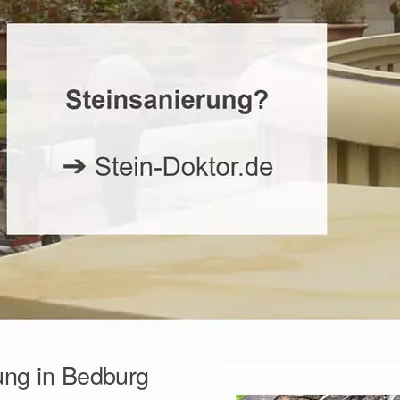
ung in Bedburg