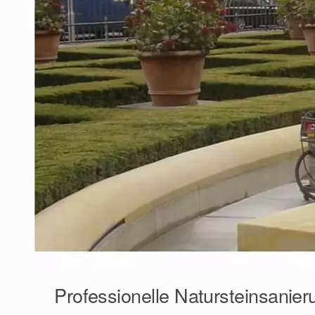
Professionelle Natursteinsanier