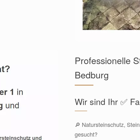
Professionelle S
Bedburg
Wir sind Ihr ✅ 
🔎 Natursteinschutz, Stein
gesucht?