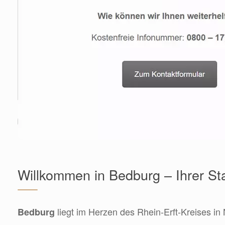
Willkommen in Bedburg – Ihrer St
liegt im Herzen des Rhein-Erft-Kreises in
Bedburg