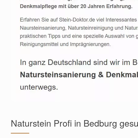
Naturstein Profi in Bedburg ges