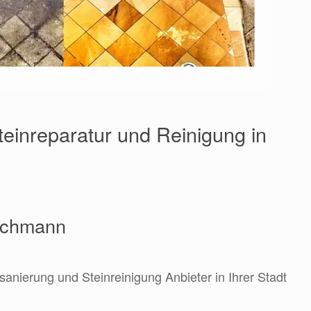
teinreparatur und Reinigung in
Fachmann
sanierung und Steinreinigung Anbieter in Ihrer Stadt