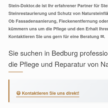
Stein-Doktor.de ist Ihr erfahrener Partner für St
Steinrestaurierung und Schutz von Natursteinfl
Ob Fassadensanierung, Fleckenentfernung oder
kümmern uns um die Pflege und den Erhalt Ihre
Kontaktieren Sie uns gern für eine Beratung ✉.
Sie suchen in Bedburg profession
die Pflege und Reparatur von Na
😃 Kontaktieren Sie uns direkt!