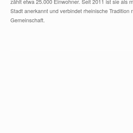
zählt etwa 25.000 Einwohner. Seit 2011 ist sie als m
Stadt anerkannt und verbindet rheinische Tradition 
Gemeinschaft.