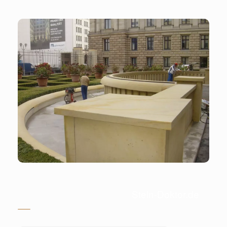
Stein-Doktor.de