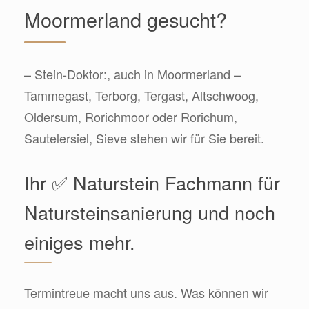
Moormerland gesucht?
– Stein-Doktor:, auch in Moormerland –
Tammegast, Terborg, Tergast, Altschwoog,
Oldersum, Rorichmoor oder Rorichum,
Sautelersiel, Sieve stehen wir für Sie bereit.
Ihr ✅ Naturstein Fachmann für
Natursteinsanierung und noch
einiges mehr.
Termintreue macht uns aus. Was können wir