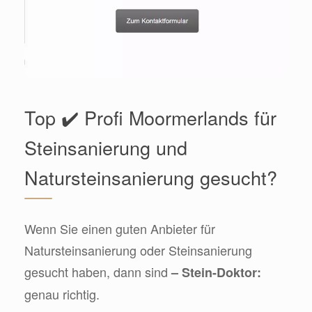
Top ✔️ Profi Moormerlands für
Steinsanierung und
Natursteinsanierung gesucht?
Wenn Sie einen guten Anbieter für
Natursteinsanierung oder Steinsanierung
gesucht haben, dann sind
– Stein-Doktor:
genau richtig.