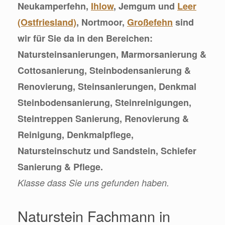
Neukamperfehn,
Ihlow
, Jemgum und
Leer
(Ostfriesland)
, Nortmoor,
Großefehn
sind
wir für Sie da in den Bereichen:
Natursteinsanierungen, Marmorsanierung &
Cottosanierung, Steinbodensanierung &
Renovierung, Steinsanierungen, Denkmal
Steinbodensanierung, Steinreinigungen,
Steintreppen Sanierung, Renovierung &
Reinigung, Denkmalpflege,
Natursteinschutz und Sandstein, Schiefer
Sanierung & Pflege.
Klasse dass Sie uns gefunden haben.
Naturstein Fachmann in