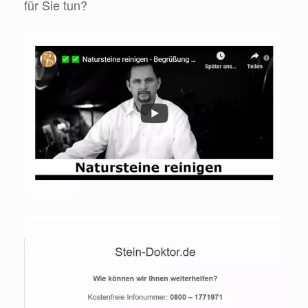
für Sie tun?