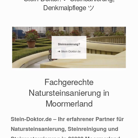
Denkmalpflege ツ
Fachgerechte
Natursteinsanierung in
Moormerland
Stein-Doktor.de – Ihr erfahrener Partner für
Natursteinsanierung, Steinreinigung und