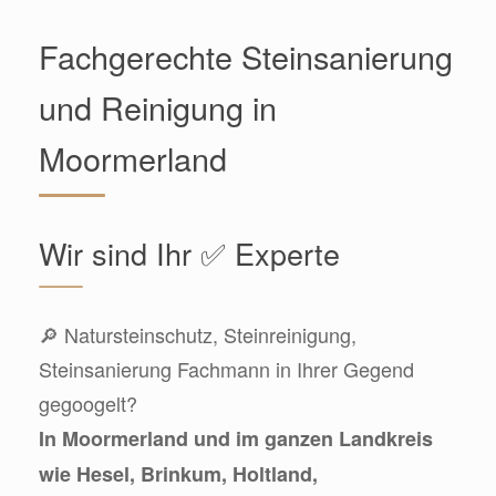
Fachgerechte Steinsanierung
und Reinigung in
Moormerland
Wir sind Ihr ✅ Experte
🔎 Natursteinschutz, Steinreinigung,
Steinsanierung Fachmann in Ihrer Gegend
gegoogelt?
In Moormerland und im ganzen Landkreis
wie Hesel, Brinkum, Holtland,