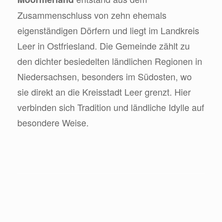
Zusammenschluss von zehn ehemals
eigenständigen Dörfern und liegt im Landkreis
Leer in Ostfriesland. Die Gemeinde zählt zu
den dichter besiedelten ländlichen Regionen in
Niedersachsen, besonders im Südosten, wo
sie direkt an die Kreisstadt Leer grenzt. Hier
verbinden sich Tradition und ländliche Idylle auf
besondere Weise.