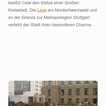
besitzt Calw den Status einer Großen
Kreisstadt. Die
Lage
am Nordschwarzwald und
an der Grenze zur Metropolregion Stuttgart
verleiht der Stadt ihren besonderen Charme.