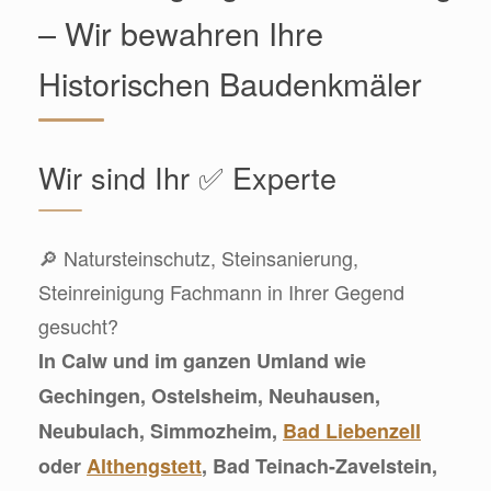
– Wir bewahren Ihre
Historischen Baudenkmäler
Wir sind Ihr ✅ Experte
🔎 Natursteinschutz, Steinsanierung,
Steinreinigung Fachmann in Ihrer Gegend
gesucht?
In Calw und im ganzen Umland wie
Gechingen, Ostelsheim, Neuhausen,
Neubulach, Simmozheim,
Bad Liebenzell
oder
Althengstett
, Bad Teinach-Zavelstein,