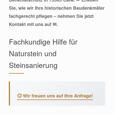
Sie, wie wir Ihre historischen Baudenkmäler
fachgerecht pflegen – nehmen Sie jetzt
Kontakt mit uns auf ✉.
Fachkundige Hilfe für
Naturstein und
Steinsanierung
🙂 Wir freuen uns auf Ihre Anfrage!