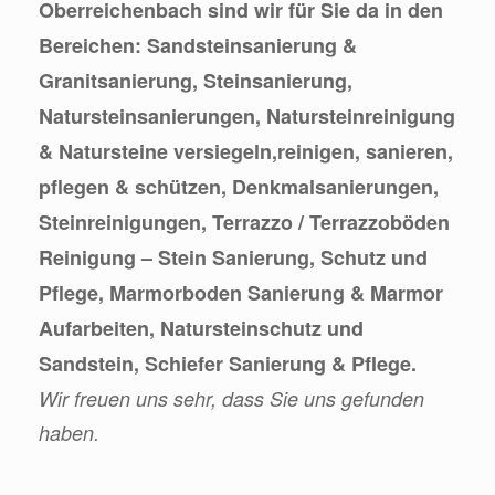
Oberreichenbach sind wir für Sie da in den
Bereichen: Sandsteinsanierung &
Granitsanierung, Steinsanierung,
Natursteinsanierungen, Natursteinreinigung
& Natursteine versiegeln,reinigen, sanieren,
pflegen & schützen, Denkmalsanierungen,
Steinreinigungen, Terrazzo / Terrazzoböden
Reinigung – Stein Sanierung, Schutz und
Pflege, Marmorboden Sanierung & Marmor
Aufarbeiten, Natursteinschutz und
Sandstein, Schiefer Sanierung & Pflege.
Wir freuen uns sehr, dass Sie uns gefunden
haben.