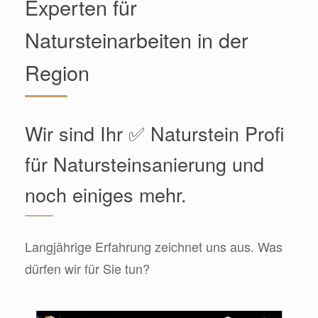
Experten für
Natursteinarbeiten in der
Region
Wir sind Ihr ✅ Naturstein Profi
für Natursteinsanierung und
noch einiges mehr.
Langjährige Erfahrung zeichnet uns aus. Was
dürfen wir für Sie tun?