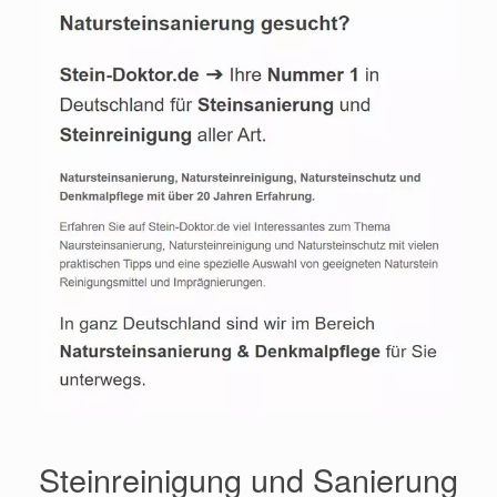
Steinreinigung und Sanierung