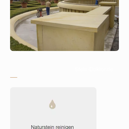
Stein-Doktor.de