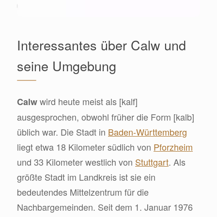
Interessantes über Calw und
seine Umgebung
wird heute meist als [kalf]
Calw
ausgesprochen, obwohl früher die Form [kalb]
üblich war. Die Stadt in
Baden-Württemberg
liegt etwa 18 Kilometer südlich von
Pforzheim
und 33 Kilometer westlich von
Stuttgart
. Als
größte Stadt im Landkreis ist sie ein
bedeutendes Mittelzentrum für die
Nachbargemeinden. Seit dem 1. Januar 1976