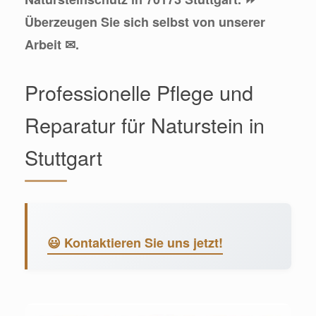
Überzeugen Sie sich selbst von unserer
Arbeit ✉.
Professionelle Pflege und
Reparatur für Naturstein in
Stuttgart
😃 Kontaktieren Sie uns jetzt!