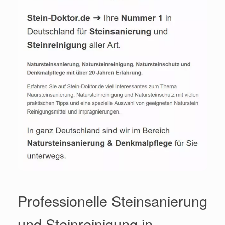
Professionelle Steinsanierung
und Steinreinigung in