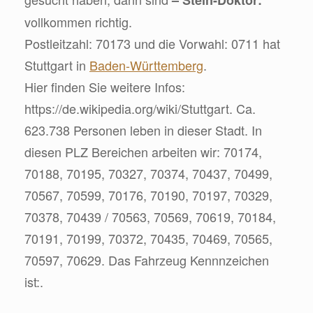
vollkommen richtig.
Postleitzahl: 70173 und die Vorwahl: 0711 hat
Stuttgart in
Baden-Württemberg
.
Hier finden Sie weitere Infos:
https://de.wikipedia.org/wiki/Stuttgart. Ca.
623.738 Personen leben in dieser Stadt. In
diesen PLZ Bereichen arbeiten wir: 70174,
70188, 70195, 70327, 70374, 70437, 70499,
70567, 70599, 70176, 70190, 70197, 70329,
70378, 70439 / 70563, 70569, 70619, 70184,
70191, 70199, 70372, 70435, 70469, 70565,
70597, 70629. Das Fahrzeug Kennnzeichen
ist:.