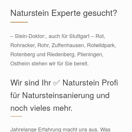
Naturstein Experte gesucht?
– Stein-Doktor:, auch für Stuttgart – Rot,
Rohracker, Rohr, Zuffenhausen, Rotwildpark,
Rotenberg und Riedenberg, Plieningen,
Ostheim stehen wir für Sie bereit.
Wir sind Ihr ✅ Naturstein Profi
für Natursteinsanierung und
noch vieles mehr.
Jahrelange Erfahrung macht uns aus. Was