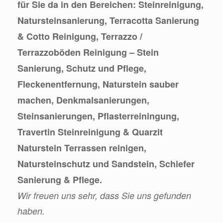
für Sie da in den Bereichen: Steinreinigung,
Natursteinsanierung, Terracotta Sanierung
& Cotto Reinigung, Terrazzo /
Terrazzoböden Reinigung – Stein
Sanierung, Schutz und Pflege,
Fleckenentfernung, Naturstein sauber
machen, Denkmalsanierungen,
Steinsanierungen, Pflasterreiningung,
Travertin Steinreinigung & Quarzit
Naturstein Terrassen reinigen,
Natursteinschutz und Sandstein, Schiefer
Sanierung & Pflege.
Wir freuen uns sehr, dass Sie uns gefunden
haben.