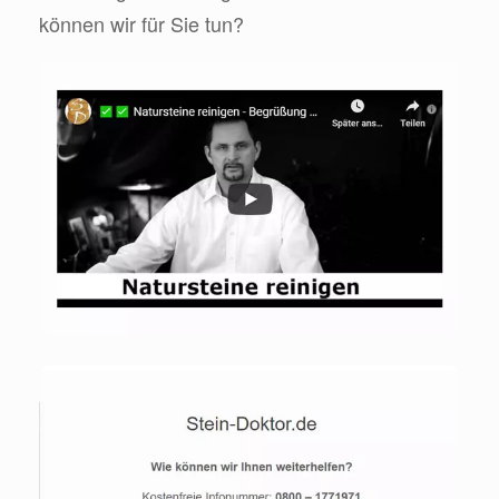
können wir für Sie tun?