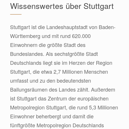
Wissenswertes über Stuttgart
Stuttgart ist die Landeshauptstadt von Baden-
Württemberg und mit rund 620.000
Einwohnern die größte Stadt des
Bundeslandes. Als sechstgrößte Stadt
Deutschlands liegt sie im Herzen der Region
Stuttgart, die etwa 2,7 Millionen Menschen
umfasst und zu den bedeutendsten
Ballungsräumen des Landes zählt. Außerdem
ist Stuttgart das Zentrum der europäischen
Metropolregion Stuttgart, die rund 5,3 Millionen
Einwohner beherbergt und damit die
fünftgrößte Metropolregion Deutschlands