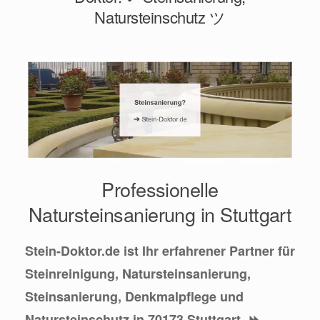
Natursteinschutz ツ
Professionelle
Natursteinsanierung in Stuttgart
Stein-Doktor.de ist Ihr erfahrener Partner für
Steinreinigung, Natursteinsanierung,
Steinsanierung, Denkmalpflege und
Natursteinschutz in 70173 Stuttgart. ⏩