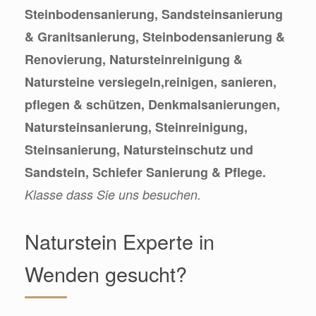
Steinbodensanierung, Sandsteinsanierung
& Granitsanierung, Steinbodensanierung &
Renovierung, Natursteinreinigung &
Natursteine versiegeln,reinigen, sanieren,
pflegen & schützen, Denkmalsanierungen,
Natursteinsanierung, Steinreinigung,
Steinsanierung, Natursteinschutz und
Sandstein, Schiefer Sanierung & Pflege.
Klasse dass Sie uns besuchen.
Naturstein Experte in
Wenden gesucht?