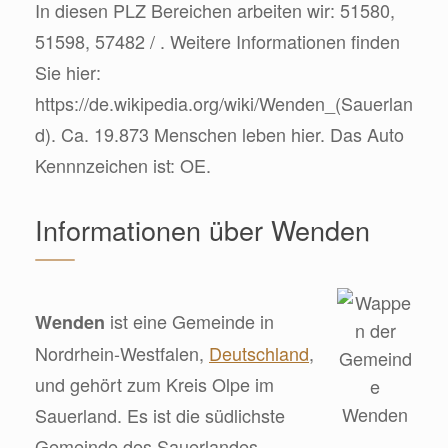
In diesen PLZ Bereichen arbeiten wir: 51580,
51598, 57482 / . Weitere Informationen finden
Sie hier:
https://de.wikipedia.org/wiki/Wenden_(Sauerlan
d). Ca. 19.873 Menschen leben hier. Das Auto
Kennnzeichen ist: OE.
Informationen über Wenden
ist eine Gemeinde in
Wenden
Nordrhein-Westfalen,
Deutschland
,
und gehört zum Kreis Olpe im
Sauerland. Es ist die südlichste
Gemeinde des Sauerlandes.