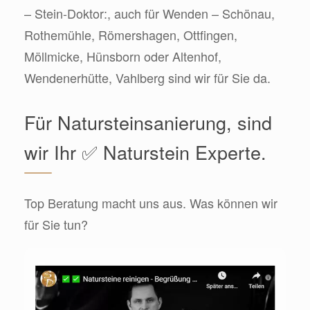
– Stein-Doktor:, auch für Wenden – Schönau,
Rothemühle, Römershagen, Ottfingen,
Möllmicke, Hünsborn oder Altenhof,
Wendenerhütte, Vahlberg sind wir für Sie da.
Für Natursteinsanierung, sind
wir Ihr ✅ Naturstein Experte.
Top Beratung macht uns aus. Was können wir
für Sie tun?