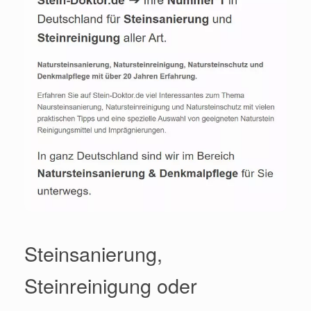
Steinsanierung,
Steinreinigung oder