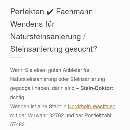
Perfekten ✔️ Fachmann
Wendens für
Natursteinsanierung /
Steinsanierung gesucht?
Wenn Sie einen guten Anbieter für
Natursteinsanierung oder Steinsanierung
gegoogelt haben, dann sind
– Stein-Doktor:
richtig.
Wenden ist eine Stadt in
Nordrhein-Westfalen
mit der Vorwahl: 02762 und der Postleitzahl:
57482.