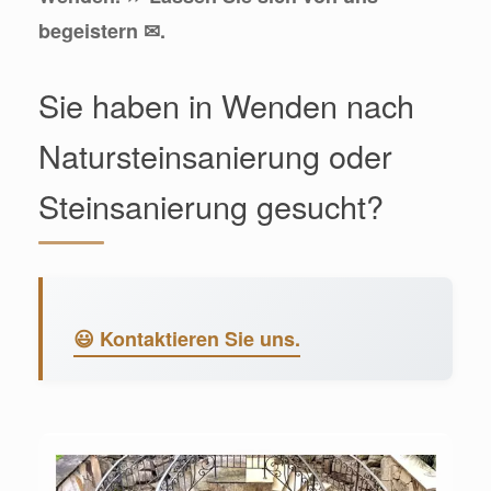
begeistern ✉.
Sie haben in Wenden nach
Natursteinsanierung oder
Steinsanierung gesucht?
😃 Kontaktieren Sie uns.