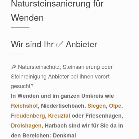
Natursteinsanierung für
Wenden
Wir sind Ihr ✅ Anbieter
🔎 Natursteinschutz, Steinsanierung oder
Steinreinigung Anbieter bei Ihnen vorort
gesucht?
In Wenden und im ganzen Umkreis wie
Reichshof
, Niederfischbach,
Siegen
,
Olpe
,
Freudenberg
,
Kreuztal
oder Friesenhagen,
Drolshagen
, Harbach sind wir für Sie da in
den Bereichen: Denkmal