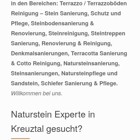
in den Bereichen: Terrazzo / Terrazzoböden
Reinigung – Stein Sanierung, Schutz und
Pflege, Steinbodensanierung &
Renovierung, Steinreinigung, Steintreppen
Sanierung, Renovierung & Reinigung,
Denkmalsanierungen, Terracotta Sanierung
& Cotto Reinigung, Natursteinsanierung,
Steinsanierungen, Natursteinpflege und
Sandstein, Schiefer Sanierung & Pflege.
Willkommen bei uns.
Naturstein Experte in
Kreuztal gesucht?