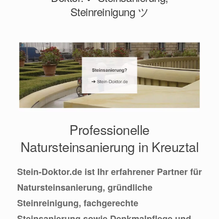
Steinreinigung ツ
Professionelle
Natursteinsanierung in Kreuztal
Stein-Doktor.de ist Ihr erfahrener Partner für
Natursteinsanierung, gründliche
Steinreinigung, fachgerechte
Steinsanierung sowie Denkmalpflege und