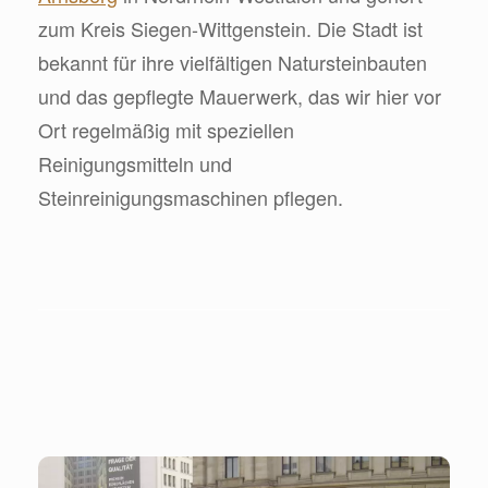
zum Kreis Siegen-Wittgenstein. Die Stadt ist
bekannt für ihre vielfältigen Natursteinbauten
und das gepflegte Mauerwerk, das wir hier vor
Ort regelmäßig mit speziellen
Reinigungsmitteln und
Steinreinigungsmaschinen pflegen.