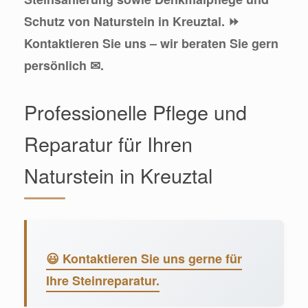
Schutz von Naturstein in Kreuztal. ⏩
Kontaktieren Sie uns – wir beraten Sie gern
persönlich ✉.
Professionelle Pflege und
Reparatur für Ihren
Naturstein in Kreuztal
😃 Kontaktieren Sie uns gerne für
Ihre Steinreparatur.