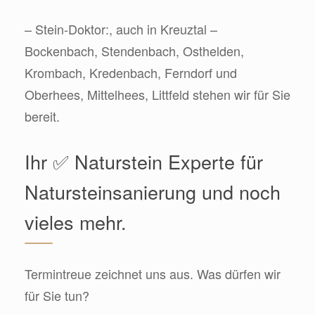
– Stein-Doktor:, auch in Kreuztal –
Bockenbach, Stendenbach, Osthelden,
Krombach, Kredenbach, Ferndorf und
Oberhees, Mittelhees, Littfeld stehen wir für Sie
bereit.
Ihr ✅ Naturstein Experte für
Natursteinsanierung und noch
vieles mehr.
Termintreue zeichnet uns aus. Was dürfen wir
für Sie tun?