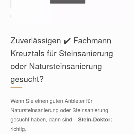
Zuverlässigen ✔️ Fachmann
Kreuztals für Steinsanierung
oder Natursteinsanierung
gesucht?
Wenn Sie einen guten Anbieter für
Natursteinsanierung oder Steinsanierung
gesucht haben, dann sind
– Stein-Doktor:
richtig.