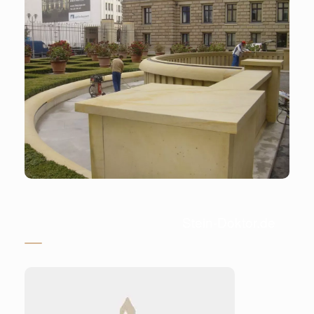
Stein-Doktor.de