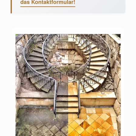
das Kontaktformular!