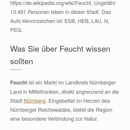
https://de.wikipedia.org/wiki/Feucht. Ungefähr
13.491 Personen leben in dieser Stadt. Das
Auto Kennnzeichen ist: ESB, HEB, LAU, N,
PEG.
Was Sie über Feucht wissen
sollten
ist ein Markt im Landkreis Nürnberger
Feucht
Land in Mittelfranken, direkt angrenzend an die
Stadt
Nürnberg
. Eingebettet im Herzen des
Nürnberger Reichswaldes, bietet die Region
eine besondere Verbindung zur Natur.