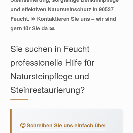
und effektiven Natursteinschutz in 90537
Feucht. ⏩ Kontaktieren Sie uns – wir sind
gern für Sie da ✉.
Sie suchen in Feucht
professionelle Hilfe für
Natursteinpflege und
Steinrestaurierung?
🙂 Schreiben Sie uns einfach über