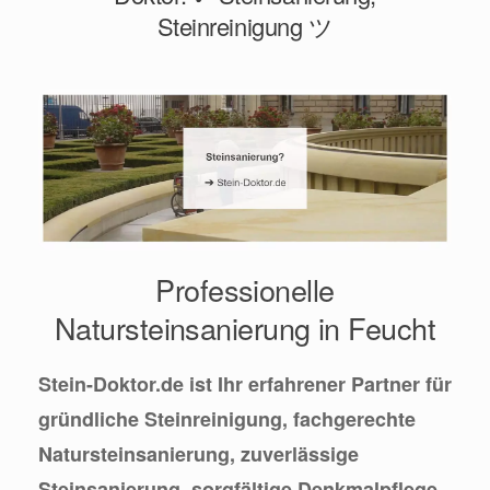
Steinreinigung ツ
Professionelle
Natursteinsanierung in Feucht
Stein-Doktor.de ist Ihr erfahrener Partner für
gründliche Steinreinigung, fachgerechte
Natursteinsanierung, zuverlässige
Steinsanierung, sorgfältige Denkmalpflege