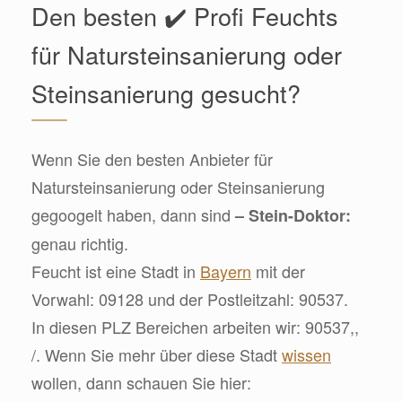
Den besten ✔️ Profi Feuchts
für Natursteinsanierung oder
Steinsanierung gesucht?
Wenn Sie den besten Anbieter für
Natursteinsanierung oder Steinsanierung
gegoogelt haben, dann sind
– Stein-Doktor:
genau richtig.
Feucht ist eine Stadt in
Bayern
mit der
Vorwahl: 09128 und der Postleitzahl: 90537.
In diesen PLZ Bereichen arbeiten wir: 90537,,
/. Wenn Sie mehr über diese Stadt
wissen
wollen, dann schauen Sie hier: