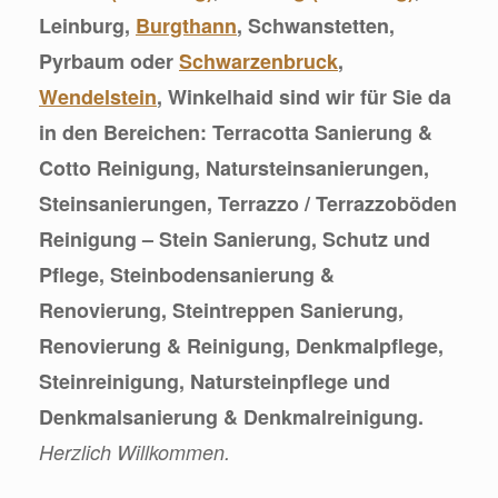
Leinburg,
Burgthann
, Schwanstetten,
Pyrbaum oder
Schwarzenbruck
,
Wendelstein
, Winkelhaid sind wir für Sie da
in den Bereichen: Terracotta Sanierung &
Cotto Reinigung, Natursteinsanierungen,
Steinsanierungen, Terrazzo / Terrazzoböden
Reinigung – Stein Sanierung, Schutz und
Pflege, Steinbodensanierung &
Renovierung, Steintreppen Sanierung,
Renovierung & Reinigung, Denkmalpflege,
Steinreinigung, Natursteinpflege und
Denkmalsanierung & Denkmalreinigung.
Herzlich Willkommen.