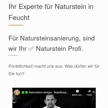
Ihr Experte für Naturstein in
Feucht
Für Natursteinsanierung, sind
wir Ihr ✅ Naturstein Profi.
Pünktlichkeit macht uns aus. Was dürfen wir für
Sie tun?