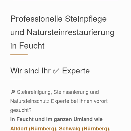
Professionelle Steinpflege
und Natursteinrestaurierung
in Feucht
Wir sind Ihr ✅ Experte
🔎 Steinreinigung, Steinsanierung und
Natursteinschutz Experte bei Ihnen vorort
gesucht?
In Feucht und im ganzen Umland wie
Altdorf (Nürnberg)
,
Schwaig (Nürnberg)
,