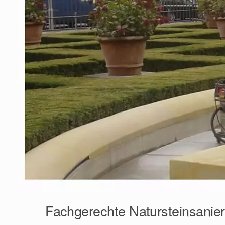
Fachgerechte Natursteinsanieru