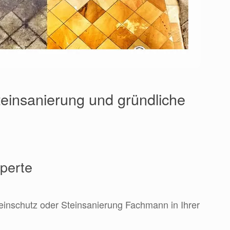
einsanierung und gründliche
xperte
teinschutz oder Steinsanierung Fachmann in Ihrer