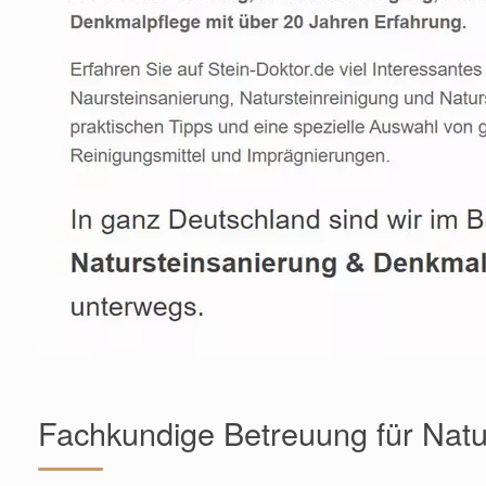
Fachkundige Betreuung für Natu