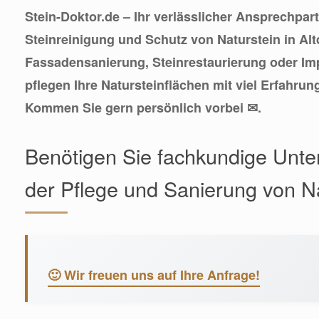
Stein-Doktor.de – Ihr verlässlicher Ansprechpart
Steinreinigung und Schutz von Naturstein in Alt
Fassadensanierung, Steinrestaurierung oder Im
pflegen Ihre Natursteinflächen mit viel Erfahrun
Kommen Sie gern persönlich vorbei ✉.
Benötigen Sie fachkundige Unte
der Pflege und Sanierung von N
🙂 Wir freuen uns auf Ihre Anfrage!