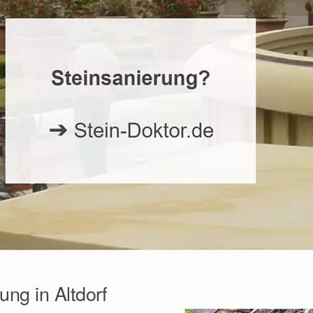
ng in Altdorf