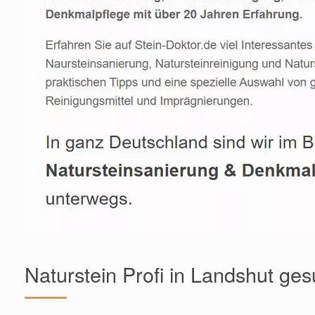
Naturstein Profi in Landshut ge