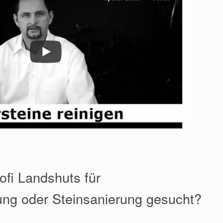
ofi Landshuts für
ung oder Steinsanierung gesucht?