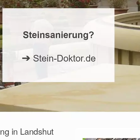
ung in Landshut