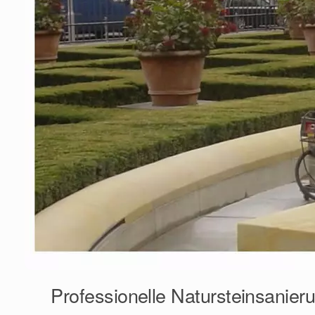
Professionelle Natursteinsanier