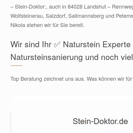
– Stein-Doktor:, auch in 84028 Landshut – Rennweg,
Wolfsteinerau, Salzdorf, Sallmannsberg und Peterre
Nikola stehen wir für Sie bereit.
Wir sind Ihr ✅ Naturstein Experte 
Natursteinsanierung und noch vie
Top Beratung zeichnet uns aus. Was können wir für