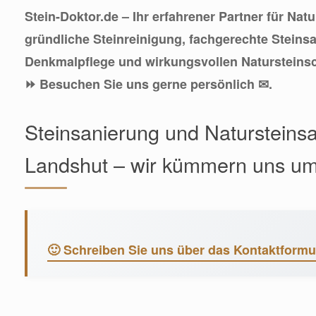
Stein-Doktor.de – Ihr erfahrener Partner für Nat
gründliche Steinreinigung, fachgerechte Steins
Denkmalpflege und wirkungsvollen Natursteinsc
⏩ Besuchen Sie uns gerne persönlich ✉.
Steinsanierung und Natursteinsa
Landshut – wir kümmern uns um 
🙂 Schreiben Sie uns über das Kontaktformul