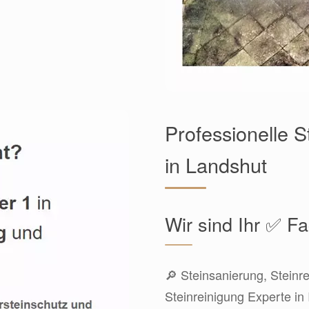
Professionelle S
in Landshut
Wir sind Ihr ✅ 
🔎 Steinsanierung, Steinr
Steinreinigung Experte in 