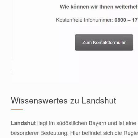
Wissenswertes zu Landshut
liegt im südöstlichen Bayern und ist eine 
Landshut
besonderer Bedeutung. Hier befindet sich die Regi