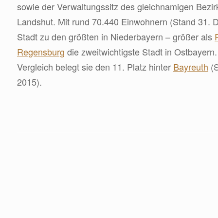
sowie der Verwaltungssitz des gleichnamigen Bezir
Landshut. Mit rund 70.440 Einwohnern (Stand 31. 
Stadt zu den größten in Niederbayern – größer als
Regensburg
die zweitwichtigste Stadt in Ostbayern
Vergleich belegt sie den 11. Platz hinter
Bayreuth
(S
2015).