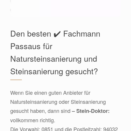
Den besten ✔️ Fachmann
Passaus für
Natursteinsanierung und
Steinsanierung gesucht?
Wenn Sie einen guten Anbieter für
Natursteinsanierung oder Steinsanierung
gesucht haben, dann sind
– Stein-Doktor:
vollkommen richtig.
Die Vorwahl: 0851 und die Postleitzahl: 94032