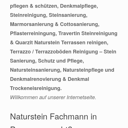
pflegen & schützen, Denkmalpflege,
Steinreinigung, Steinsanierung,
Marmorsanierung & Cottosanierung,
Pflasterreiningung, Travertin Steinreinigung
& Quarzit Naturstein Terrassen reinigen,
Terrazzo / Terrazzoböden Reinigung – Stein
Sanierung, Schutz und Pflege,
Natursteinsanierung, Natursteinpflege und
Denkmalrenovierung & Denkmal
Trockeneisreinigung.
Willkommen auf unserer Internetseite.
Naturstein Fachmann in