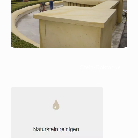
Stein-Doktor.de