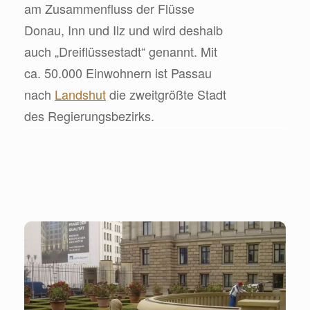
am Zusammenfluss der Flüsse
Donau, Inn und Ilz und wird deshalb
auch „Dreiflüssestadt“ genannt. Mit
ca. 50.000 Einwohnern ist Passau
nach
Landshut
die zweitgrößte Stadt
des Regierungsbezirks.