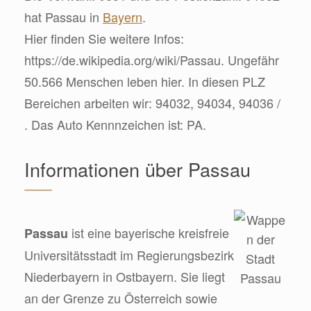
hat Passau in
Bayern
.
Hier finden Sie weitere Infos:
https://de.wikipedia.org/wiki/Passau. Ungefähr
50.566 Menschen leben hier. In diesen PLZ
Bereichen arbeiten wir: 94032, 94034, 94036 /
. Das Auto Kennnzeichen ist: PA.
Informationen über Passau
ist eine bayerische kreisfreie
Passau
Universitätsstadt im Regierungsbezirk
Niederbayern in Ostbayern. Sie liegt
an der Grenze zu Österreich sowie