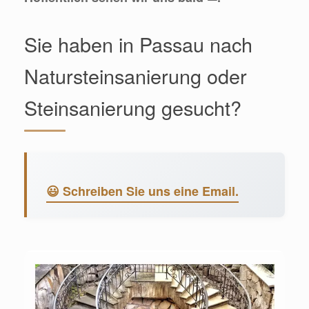
Sie haben in Passau nach
Natursteinsanierung oder
Steinsanierung gesucht?
😃 Schreiben Sie uns eine Email.