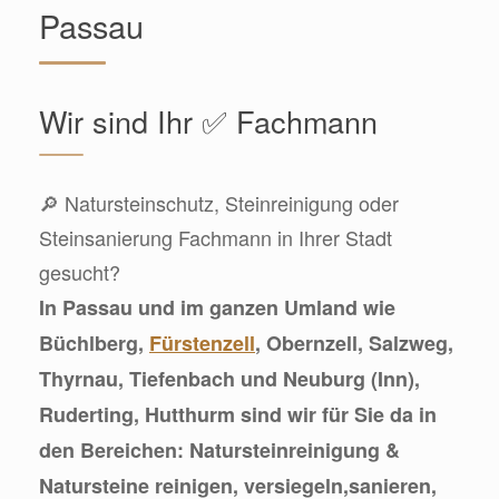
Passau
Wir sind Ihr ✅ Fachmann
🔎 Natursteinschutz, Steinreinigung oder
Steinsanierung Fachmann in Ihrer Stadt
gesucht?
In Passau und im ganzen Umland wie
Büchlberg,
Fürstenzell
, Obernzell, Salzweg,
Thyrnau, Tiefenbach und Neuburg (Inn),
Ruderting, Hutthurm sind wir für Sie da in
den Bereichen: Natursteinreinigung &
Natursteine reinigen, versiegeln,sanieren,