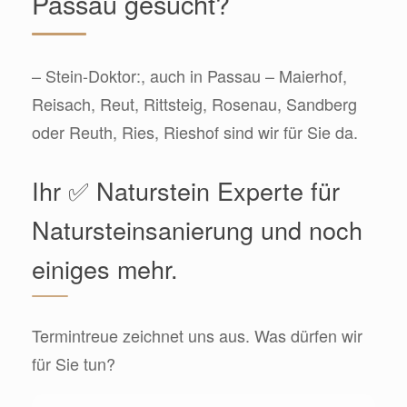
Passau gesucht?
– Stein-Doktor:, auch in Passau – Maierhof,
Reisach, Reut, Rittsteig, Rosenau, Sandberg
oder Reuth, Ries, Rieshof sind wir für Sie da.
Ihr ✅ Naturstein Experte für
Natursteinsanierung und noch
einiges mehr.
Termintreue zeichnet uns aus. Was dürfen wir
für Sie tun?