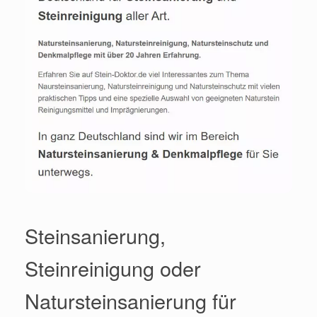
Steinsanierung,
Steinreinigung oder
Natursteinsanierung für