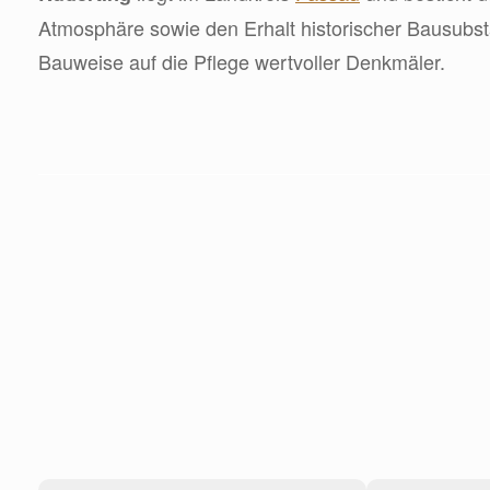
Atmosphäre sowie den Erhalt historischer Bausubstanz
Bauweise auf die Pflege wertvoller Denkmäler.