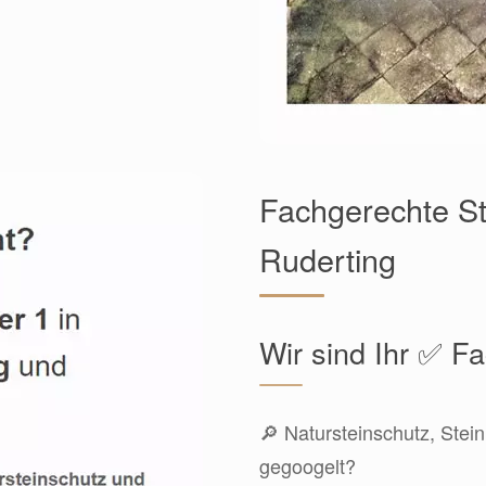
Fachgerechte St
Ruderting
Wir sind Ihr ✅ 
🔎 Natursteinschutz, Stein
gegoogelt?