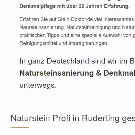
Naturstein Profi in Ruderting ge