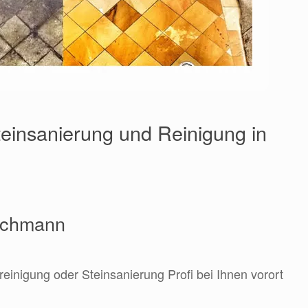
einsanierung und Reinigung in
Fachmann
reinigung oder Steinsanierung Profi bei Ihnen vorort