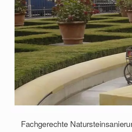
Fachgerechte Natursteinsanieru