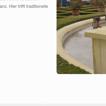
. Hier trifft traditionelle