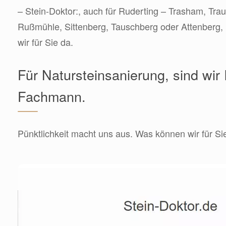
– Stein-Doktor:, auch für Ruderting – Trasham, Tra
Rußmühle, Sittenberg, Tauschberg oder Attenberg, 
wir für Sie da.
Für Natursteinsanierung, sind wir 
Fachmann.
Pünktlichkeit macht uns aus. Was können wir für Si