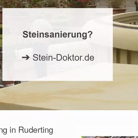
ng in Ruderting