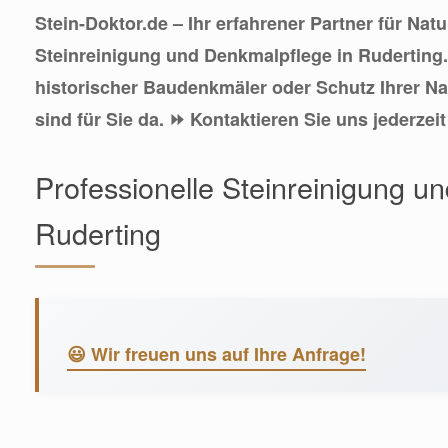
Stein-Doktor.de – Ihr erfahrener Partner für Nat
Steinreinigung und Denkmalpflege in Ruderting
historischer Baudenkmäler oder Schutz Ihrer Nat
sind für Sie da. ⏩ Kontaktieren Sie uns jederzeit
Professionelle Steinreinigung u
Ruderting
😃 Wir freuen uns auf Ihre Anfrage!