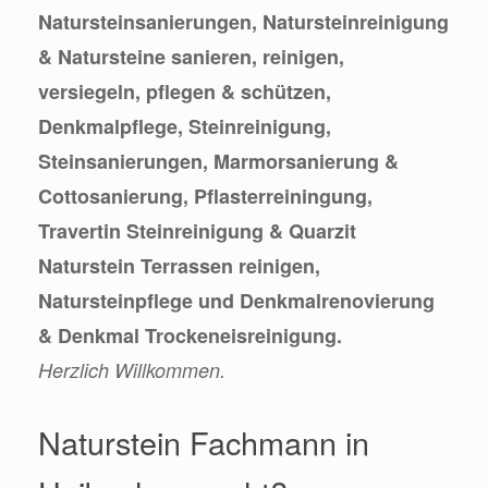
Natursteinsanierungen, Natursteinreinigung
& Natursteine sanieren, reinigen,
versiegeln, pflegen & schützen,
Denkmalpflege, Steinreinigung,
Steinsanierungen, Marmorsanierung &
Cottosanierung, Pflasterreiningung,
Travertin Steinreinigung & Quarzit
Naturstein Terrassen reinigen,
Natursteinpflege und Denkmalrenovierung
& Denkmal Trockeneisreinigung.
Herzlich Willkommen.
Naturstein Fachmann in