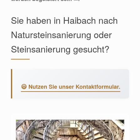
Sie haben in Haibach nach
Natursteinsanierung oder
Steinsanierung gesucht?
😃 Nutzen Sie unser Kontaktformular.