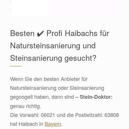
Besten ✔️ Profi Haibachs für
Natursteinsanierung und
Steinsanierung gesucht?
Wenn Sie den besten Anbieter für
Natursteinsanierung oder Steinsanierung
gegoogelt haben, dann sind
– Stein-Doktor:
genau richtig.
Die Vorwahl: 06021 und die Postleitzahl: 63808
hat Haibach in
Bayern
.