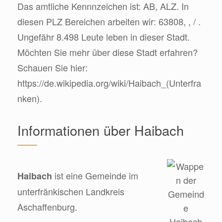
Das amtliche Kennnzeichen ist: AB, ALZ. In
diesen PLZ Bereichen arbeiten wir: 63808, , / .
Ungefähr 8.498 Leute leben in dieser Stadt.
Möchten Sie mehr über diese Stadt erfahren?
Schauen Sie hier:
https://de.wikipedia.org/wiki/Haibach_(Unterfra
nken).
Informationen über Haibach
ist eine Gemeinde im
Haibach
unterfränkischen Landkreis
Aschaffenburg.