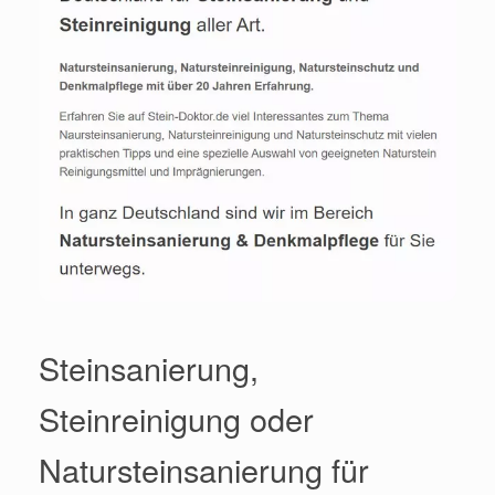
Steinsanierung,
Steinreinigung oder
Natursteinsanierung für