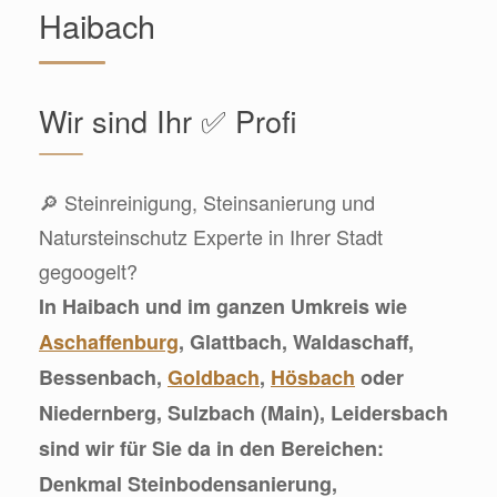
Haibach
Wir sind Ihr ✅ Profi
🔎 Steinreinigung, Steinsanierung und
Natursteinschutz Experte in Ihrer Stadt
gegoogelt?
In Haibach und im ganzen Umkreis wie
Aschaffenburg
, Glattbach, Waldaschaff,
Bessenbach,
Goldbach
,
Hösbach
oder
Niedernberg, Sulzbach (Main), Leidersbach
sind wir für Sie da in den Bereichen:
Denkmal Steinbodensanierung,