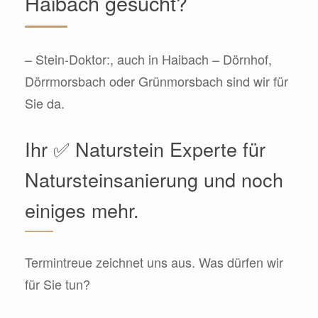
Haibach gesucht?
– Stein-Doktor:, auch in Haibach – Dörnhof,
Dörrmorsbach oder Grünmorsbach sind wir für
Sie da.
Ihr ✅ Naturstein Experte für
Natursteinsanierung und noch
einiges mehr.
Termintreue zeichnet uns aus. Was dürfen wir
für Sie tun?