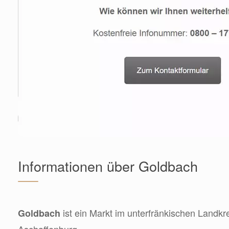
Informationen über Goldbach
ist ein Markt im unterfränkischen Landkr
Goldbach