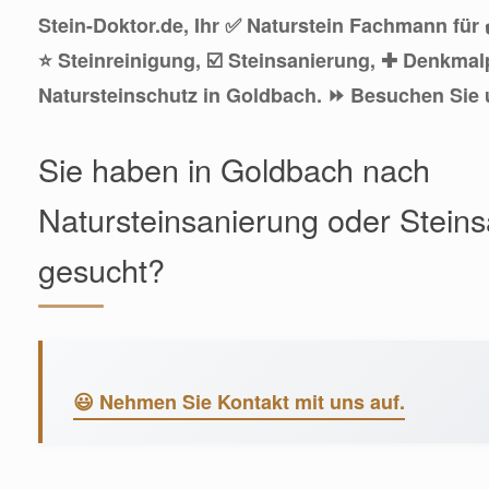
Stein-Doktor.de, Ihr ✅ Naturstein Fachmann für 
⭐ Steinreinigung, ☑️ Steinsanierung, ✚ Denkmal
Natursteinschutz in Goldbach. ⏩ Besuchen Sie 
Sie haben in Goldbach nach
Natursteinsanierung oder Stein
gesucht?
😃 Nehmen Sie Kontakt mit uns auf.