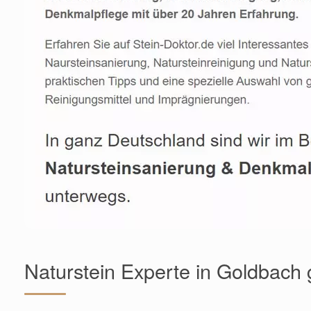
Naturstein Experte in Goldbach