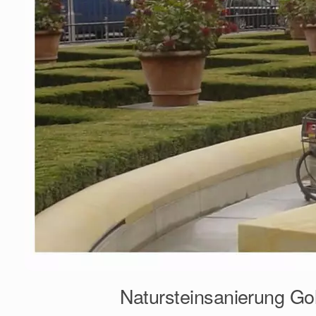
Natursteinsanierung Go