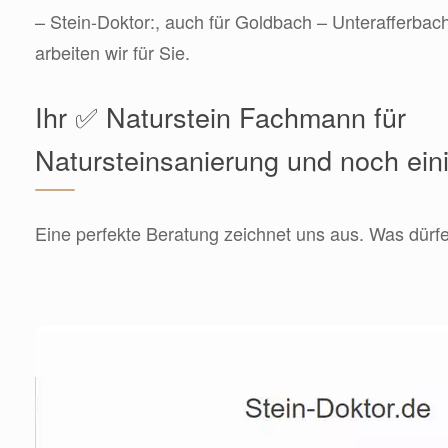
– Stein-Doktor:, auch für Goldbach – Unterafferba
arbeiten wir für Sie.
Ihr ✅ Naturstein Fachmann für
Natursteinsanierung und noch ein
Eine perfekte Beratung zeichnet uns aus. Was dürfen