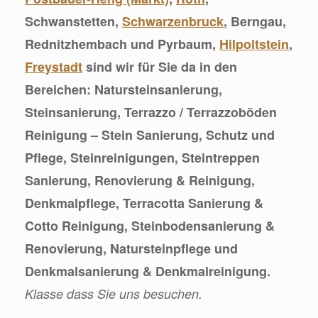
Schwanstetten,
Schwarzenbruck
, Berngau,
Rednitzhembach und Pyrbaum,
Hilpoltstein
,
Freystadt
sind wir für Sie da in den
Bereichen: Natursteinsanierung,
Steinsanierung, Terrazzo / Terrazzoböden
Reinigung – Stein Sanierung, Schutz und
Pflege, Steinreinigungen, Steintreppen
Sanierung, Renovierung & Reinigung,
Denkmalpflege, Terracotta Sanierung &
Cotto Reinigung, Steinbodensanierung &
Renovierung, Natursteinpflege und
Denkmalsanierung & Denkmalreinigung.
Klasse dass Sie uns besuchen.