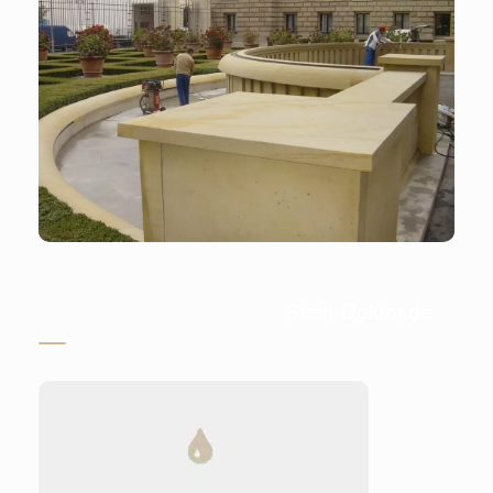
Stein-Doktor.de