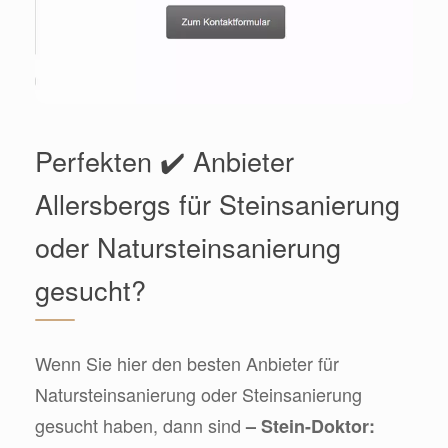
Perfekten ✔️ Anbieter
Allersbergs für Steinsanierung
oder Natursteinsanierung
gesucht?
Wenn Sie hier den besten Anbieter für
Natursteinsanierung oder Steinsanierung
gesucht haben, dann sind
– Stein-Doktor: