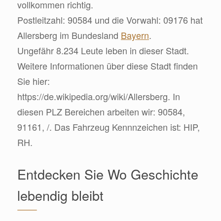
vollkommen richtig.
Postleitzahl: 90584 und die Vorwahl: 09176 hat
Allersberg im Bundesland
Bayern
.
Ungefähr 8.234 Leute leben in dieser Stadt.
Weitere Informationen über diese Stadt finden
Sie hier:
https://de.wikipedia.org/wiki/Allersberg. In
diesen PLZ Bereichen arbeiten wir: 90584,
91161, /. Das Fahrzeug Kennnzeichen ist: HIP,
RH.
Entdecken Sie Wo Geschichte
lebendig bleibt