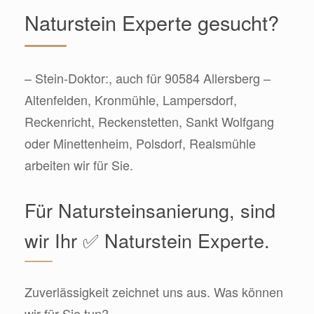
Naturstein Experte gesucht?
– Stein-Doktor:, auch für 90584 Allersberg –
Altenfelden, Kronmühle, Lampersdorf,
Reckenricht, Reckenstetten, Sankt Wolfgang
oder Minettenheim, Polsdorf, Realsmühle
arbeiten wir für Sie.
Für Natursteinsanierung, sind
wir Ihr ✅ Naturstein Experte.
Zuverlässigkeit zeichnet uns aus. Was können
wir für Sie tun?