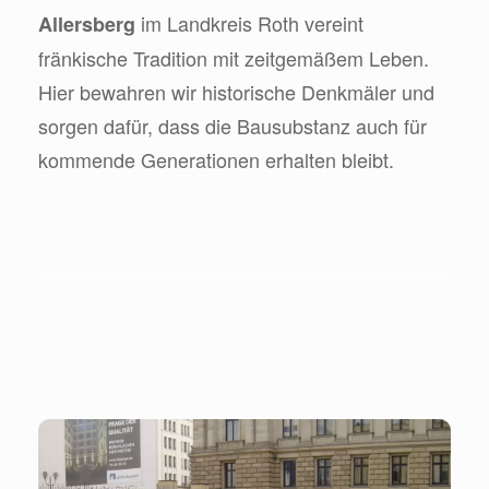
im Landkreis Roth vereint
Allersberg
fränkische Tradition mit zeitgemäßem Leben.
Hier bewahren wir historische Denkmäler und
sorgen dafür, dass die Bausubstanz auch für
kommende Generationen erhalten bleibt.