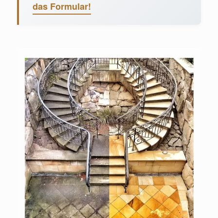
das Formular!