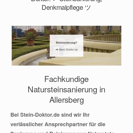
Denkmalpflege ツ
Fachkundige
Natursteinsanierung in
Allersberg
Bei Stein-Doktor.de sind wir Ihr
verlässlicher Ansprechpartner für die