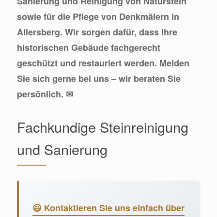
Sanierung und Reinigung von Naturstein
sowie für die Pflege von Denkmälern in
Allersberg. Wir sorgen dafür, dass Ihre
historischen Gebäude fachgerecht
geschützt und restauriert werden. Melden
Sie sich gerne bei uns – wir beraten Sie
persönlich. ✉
Fachkundige Steinreinigung
und Sanierung
😃 Kontaktieren Sie uns einfach über