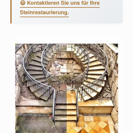
😃 Kontaktieren Sie uns für Ihre
Steinrestaurierung.