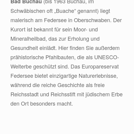
(bis 1963 Buchau, im
Bad Buchau
Schwäbischen oft „Buache“ genannt) liegt
malerisch am Federsee in Oberschwaben. Der
Kurort ist bekannt für sein Moor- und
Mineralheilbad, das zur Erholung und
Gesundheit einlädt. Hier finden Sie außerdem
prähistorische Pfahlbauten, die als UNESCO-
Welterbe geschützt sind. Das Europareservat
Federsee bietet einzigartige Naturerlebnisse,
während die reiche Geschichte als freie
Reichsstadt und Reichsstift mit jüdischem Erbe
den Ort besonders macht.