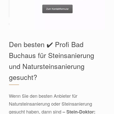
Den besten ✔️ Profi Bad
Buchaus für Steinsanierung
und Natursteinsanierung
gesucht?
Wenn Sie den besten Anbieter für
Natursteinsanierung oder Steinsanierung
gesucht haben, dann sind
– Stein-Doktor: