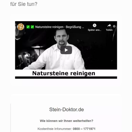
für Sie tun?