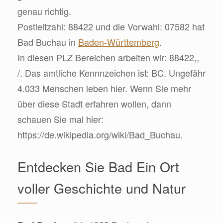
genau richtig.
Postleitzahl: 88422 und die Vorwahl: 07582 hat
Bad Buchau in
Baden-Württemberg
.
In diesen PLZ Bereichen arbeiten wir: 88422,,
/. Das amtliche Kennnzeichen ist: BC. Ungefähr
4.033 Menschen leben hier. Wenn Sie mehr
über diese Stadt erfahren wollen, dann
schauen Sie mal hier:
https://de.wikipedia.org/wiki/Bad_Buchau.
Entdecken Sie Bad Ein Ort
voller Geschichte und Natur