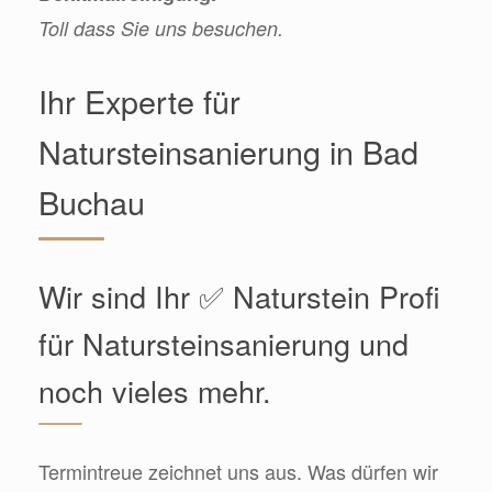
Toll dass Sie uns besuchen.
Ihr Experte für
Natursteinsanierung in Bad
Buchau
Wir sind Ihr ✅ Naturstein Profi
für Natursteinsanierung und
noch vieles mehr.
Termintreue zeichnet uns aus. Was dürfen wir