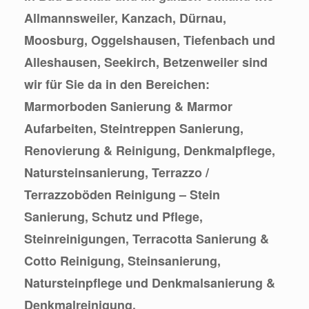
Allmannsweiler, Kanzach, Dürnau,
Moosburg, Oggelshausen, Tiefenbach und
Alleshausen, Seekirch, Betzenweiler sind
wir für Sie da in den Bereichen:
Marmorboden Sanierung & Marmor
Aufarbeiten, Steintreppen Sanierung,
Renovierung & Reinigung, Denkmalpflege,
Natursteinsanierung, Terrazzo /
Terrazzoböden Reinigung – Stein
Sanierung, Schutz und Pflege,
Steinreinigungen, Terracotta Sanierung &
Cotto Reinigung, Steinsanierung,
Natursteinpflege und Denkmalsanierung &
Denkmalreinigung.