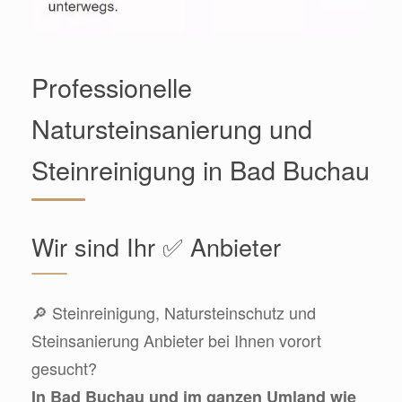
Professionelle
Natursteinsanierung und
Steinreinigung in Bad Buchau
Wir sind Ihr ✅ Anbieter
🔎 Steinreinigung, Natursteinschutz und
Steinsanierung Anbieter bei Ihnen vorort
gesucht?
In Bad Buchau und im ganzen Umland wie