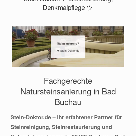
Denkmalpflege ツ
Fachgerechte
Natursteinsanierung in Bad
Buchau
Stein-Doktor.de – Ihr erfahrener Partner für
Steinreinigung, Steinrestaurierung und