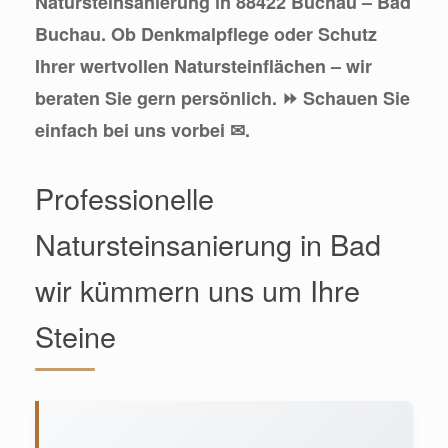
Natursteinsanierung in 88422 Buchau – Bad
Buchau. Ob Denkmalpflege oder Schutz
Ihrer wertvollen Natursteinflächen – wir
beraten Sie gern persönlich. ⏩ Schauen Sie
einfach bei uns vorbei ✉.
Professionelle
Natursteinsanierung in Bad
wir kümmern uns um Ihre
Steine