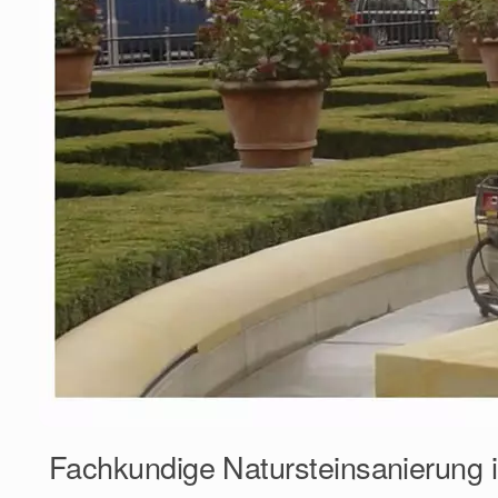
Fachkundige Natursteinsanierung 