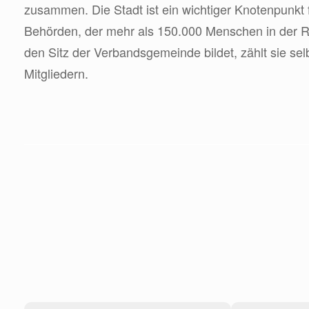
zusammen. Die Stadt ist ein wichtiger Knotenpunkt f
Behörden, der mehr als 150.000 Menschen in der R
den Sitz der Verbandsgemeinde bildet, zählt sie sel
Mitgliedern.