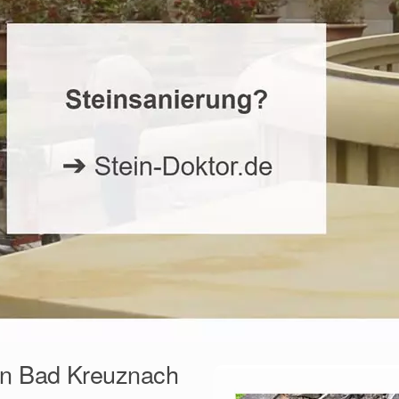
in Bad Kreuznach