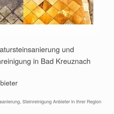
Natursteinsanierung und
reinigung in Bad Kreuznach
bieter
sanierung, Steinreinigung Anbieter in Ihrer Region