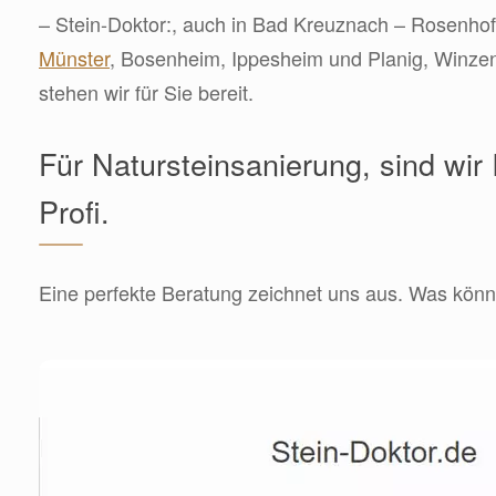
– Stein-Doktor:, auch in Bad Kreuznach – Rosenhof,
Münster
, Bosenheim, Ippesheim und Planig, Winze
stehen wir für Sie bereit.
Für Natursteinsanierung, sind wir 
Profi.
Eine perfekte Beratung zeichnet uns aus. Was könne