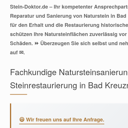
Stein-Doktor.de – Ihr kompetenter Ansprechpart
Reparatur und Sanierung von Naturstein in Bad
für den Erhalt und die Restaurierung historisc
schützen Ihre Natursteinflächen zuverlässig vor
Schäden. ⏩ Überzeugen Sie sich selbst und ne
auf ✉.
Fachkundige Natursteinsanieru
Steinrestaurierung in Bad Kreu
😃 Wir freuen uns auf Ihre Anfrage.