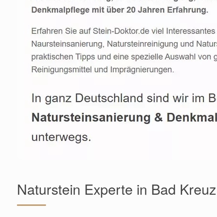
Naturstein Experte in Bad Kreu