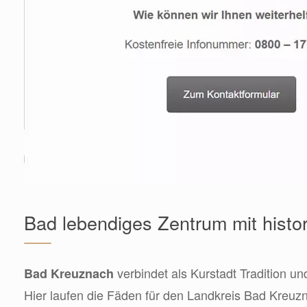
Bad lebendiges Zentrum mit hist
verbindet als Kurstadt Tradition 
Bad Kreuznach
Hier laufen die Fäden für den Landkreis Bad Kreuz