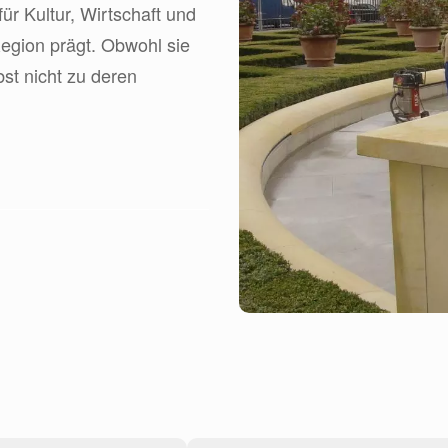
ür Kultur, Wirtschaft und
egion prägt. Obwohl sie
bst nicht zu deren