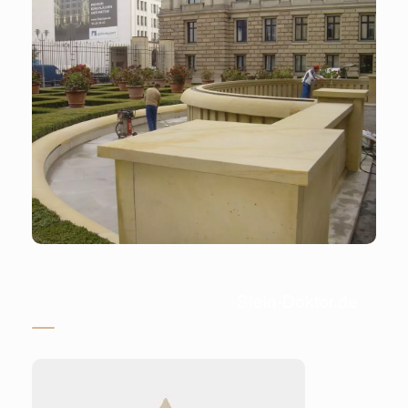
Stein-Doktor.de