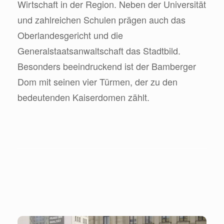
Wirtschaft in der Region. Neben der Universität
und zahlreichen Schulen prägen auch das
Oberlandesgericht und die
Generalstaatsanwaltschaft das Stadtbild.
Besonders beeindruckend ist der Bamberger
Dom mit seinen vier Türmen, der zu den
bedeutenden Kaiserdomen zählt.