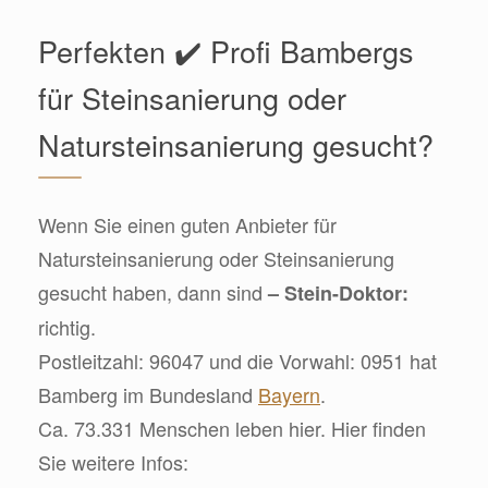
Perfekten ✔️ Profi Bambergs
für Steinsanierung oder
Natursteinsanierung gesucht?
Wenn Sie einen guten Anbieter für
Natursteinsanierung oder Steinsanierung
gesucht haben, dann sind
– Stein-Doktor:
richtig.
Postleitzahl: 96047 und die Vorwahl: 0951 hat
Bamberg im Bundesland
Bayern
.
Ca. 73.331 Menschen leben hier. Hier finden
Sie weitere Infos: