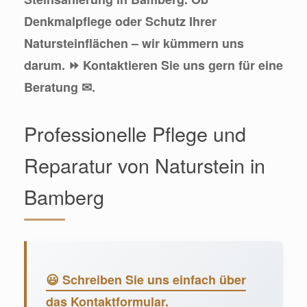
Denkmalpflege oder Schutz Ihrer
Natursteinflächen – wir kümmern uns
darum. ⏩ Kontaktieren Sie uns gern für eine
Beratung ✉.
Professionelle Pflege und
Reparatur von Naturstein in
Bamberg
😃 Schreiben Sie uns einfach über
das Kontaktformular.