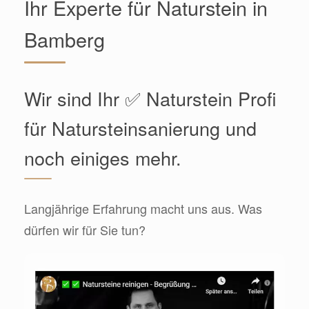
Ihr Experte für Naturstein in
Bamberg
Wir sind Ihr ✅ Naturstein Profi
für Natursteinsanierung und
noch einiges mehr.
Langjährige Erfahrung macht uns aus. Was
dürfen wir für Sie tun?