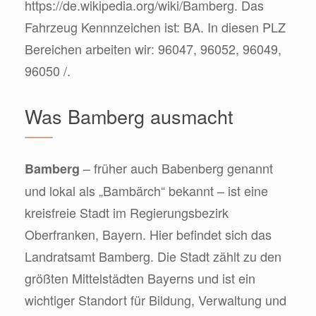
https://de.wikipedia.org/wiki/Bamberg. Das
Fahrzeug Kennnzeichen ist: BA. In diesen PLZ
Bereichen arbeiten wir: 96047, 96052, 96049,
96050 /.
Was Bamberg ausmacht
– früher auch Babenberg genannt
Bamberg
und lokal als „Bambärch“ bekannt – ist eine
kreisfreie Stadt im Regierungsbezirk
Oberfranken, Bayern. Hier befindet sich das
Landratsamt Bamberg. Die Stadt zählt zu den
größten Mittelstädten Bayerns und ist ein
wichtiger Standort für Bildung, Verwaltung und