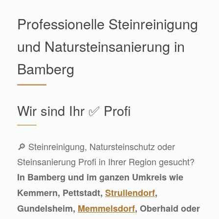
Professionelle Steinreinigung
und Natursteinsanierung in
Bamberg
Wir sind Ihr ✅ Profi
🔎 Steinreinigung, Natursteinschutz oder
Steinsanierung Profi in Ihrer Region gesucht?
In Bamberg und im ganzen Umkreis wie
Kemmern, Pettstadt,
Strullendorf
,
Gundelsheim,
Memmelsdorf
, Oberhaid oder