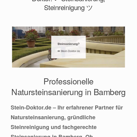
Steinreinigung ツ
Professionelle
Natursteinsanierung in Bamberg
Stein-Doktor.de – Ihr erfahrener Partner für
Natursteinsanierung, gründliche
Steinreinigung und fachgerechte
Steinsanierung in Bamberg. Ob