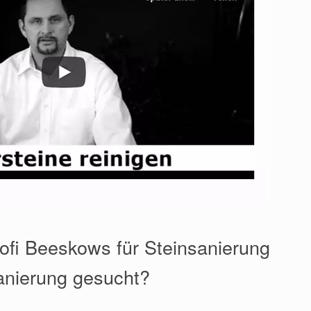
ofi Beeskows für Steinsanierung
anierung gesucht?