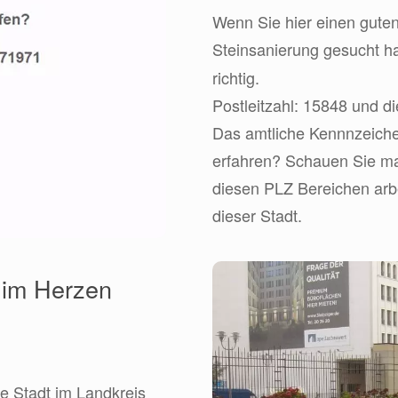
Wenn Sie hier einen guten
Steinsanierung gesucht h
richtig.
Postleitzahl: 15848 und 
Das amtliche Kennnzeiche
erfahren? Schauen Sie mal 
diesen PLZ Bereichen arbe
dieser Stadt.
 im Herzen
le Stadt im Landkreis