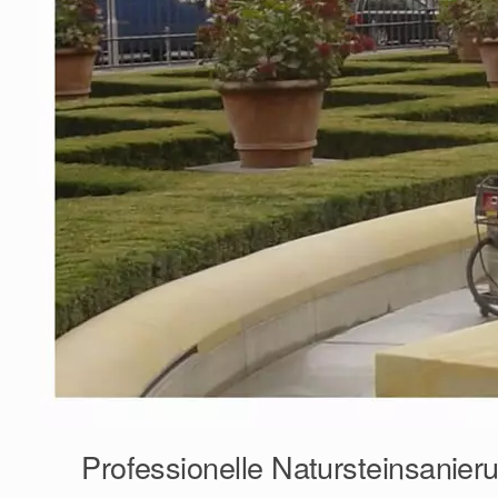
Professionelle Natursteinsanie