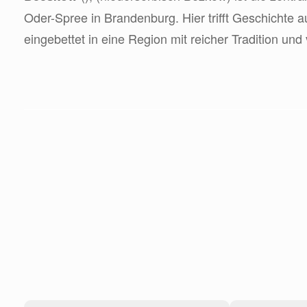
Oder-Spree in Brandenburg. Hier trifft Geschichte 
eingebettet in eine Region mit reicher Tradition un