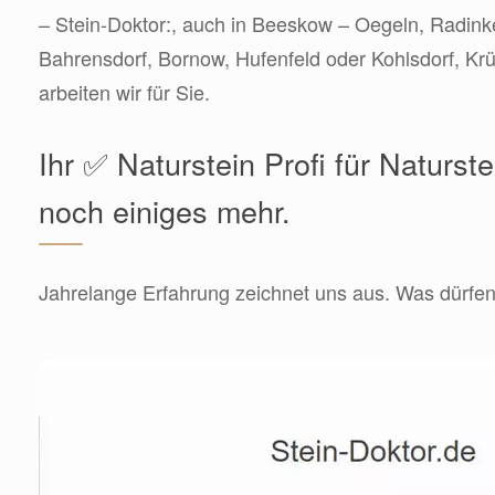
– Stein-Doktor:, auch in Beeskow – Oegeln, Radink
Bahrensdorf, Bornow, Hufenfeld oder Kohlsdorf, Kr
arbeiten wir für Sie.
Ihr ✅ Naturstein Profi für Naturst
noch einiges mehr.
Jahrelange Erfahrung zeichnet uns aus. Was dürfen 