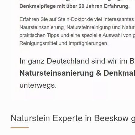
Naturstein Experte in Beeskow 