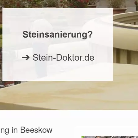
rung in Beeskow