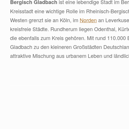
ist eine lebendige Stadt im Be
Bergisch Gladbach
Kreisstadt eine wichtige Rolle im Rheinisch-Bergisch
Westen grenzt sie an Köln, im
Norden
an Leverkuse
kreisfreie Städte. Rundherum liegen Odenthal, Kürt
die ebenfalls zum Kreis gehören. Mit rund 110.000
Gladbach zu den kleineren Großstädten Deutschland
attraktive Mischung aus urbanem Leben und ländl