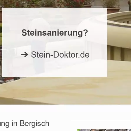
ung in Bergisch