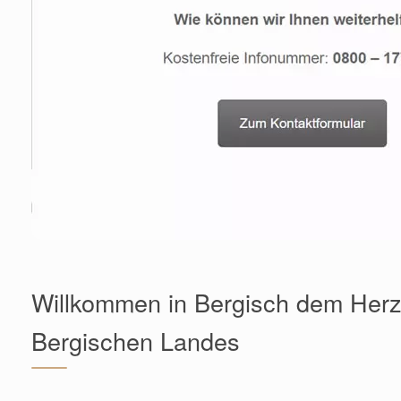
Willkommen in Bergisch dem Her
Bergischen Landes