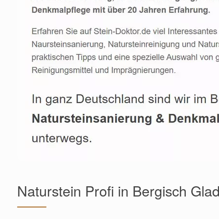
Naturstein Profi in Bergisch Gl