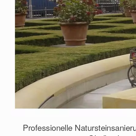
Professionelle Natursteinsanier