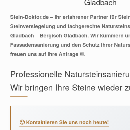
Gladbach
Stein-Doktor.de – Ihr erfahrener Partner für Stei
Steinversiegelung und fachgerechte Naturstein
Gladbach – Bergisch Gladbach. Wir kümmern un
Fassadensanierung und den Schutz Ihrer Naturs
freuen uns auf Ihre Anfrage ✉.
Professionelle Natursteinsanieru
Wir bringen Ihre Steine wieder 
🙂 Kontaktieren Sie uns noch heute!