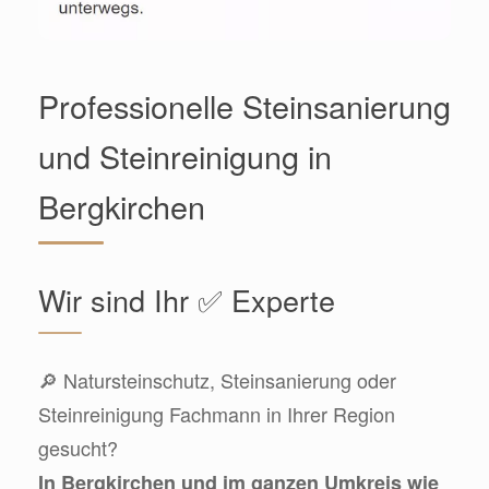
Professionelle Steinsanierung
und Steinreinigung in
Bergkirchen
Wir sind Ihr ✅ Experte
🔎 Natursteinschutz, Steinsanierung oder
Steinreinigung Fachmann in Ihrer Region
gesucht?
In Bergkirchen und im ganzen Umkreis wie