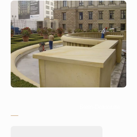
Stein-Doktor.de