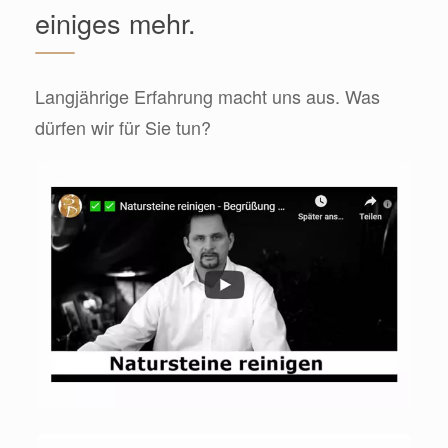
einiges mehr.
Langjährige Erfahrung macht uns aus. Was
dürfen wir für Sie tun?