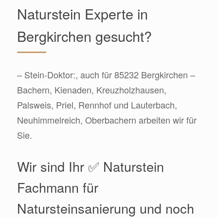
Naturstein Experte in
Bergkirchen gesucht?
– Stein-Doktor:, auch für 85232 Bergkirchen –
Bachern, Kienaden, Kreuzholzhausen,
Palsweis, Priel, Rennhof und Lauterbach,
Neuhimmelreich, Oberbachern arbeiten wir für
Sie.
Wir sind Ihr ✅ Naturstein
Fachmann für
Natursteinsanierung und noch