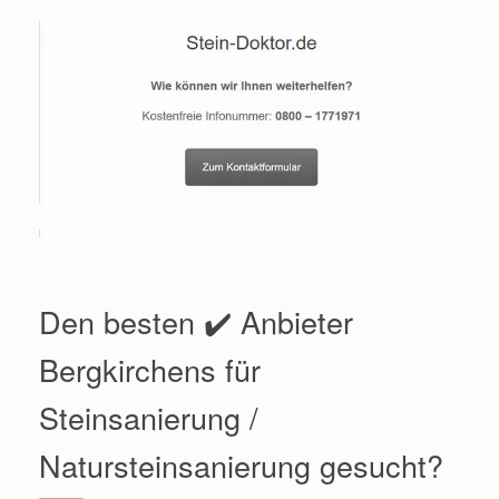
Den besten ✔️ Anbieter
Bergkirchens für
Steinsanierung /
Natursteinsanierung gesucht?