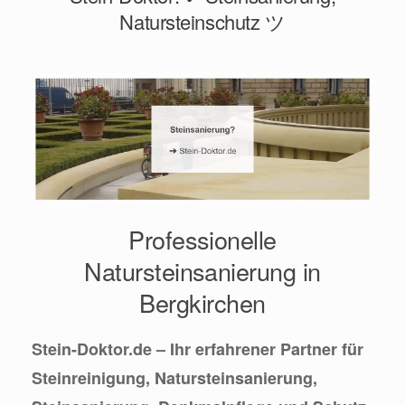
Natursteinschutz ツ
Professionelle
Natursteinsanierung in
Bergkirchen
Stein-Doktor.de – Ihr erfahrener Partner für
Steinreinigung, Natursteinsanierung,