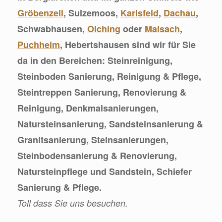
Gröbenzell
, Sulzemoos,
Karlsfeld
,
Dachau
,
Schwabhausen,
Olching
oder
Maisach
,
Puchheim
, Hebertshausen sind wir für Sie
da in den Bereichen: Steinreinigung,
Steinboden Sanierung, Reinigung & Pflege,
Steintreppen Sanierung, Renovierung &
Reinigung, Denkmalsanierungen,
Natursteinsanierung, Sandsteinsanierung &
Granitsanierung, Steinsanierungen,
Steinbodensanierung & Renovierung,
Natursteinpflege und Sandstein, Schiefer
Sanierung & Pflege.
Toll dass Sie uns besuchen.