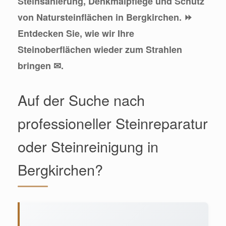
Steinsanierung, Denkmalpflege und Schutz
von Natursteinflächen in Bergkirchen. ⏩
Entdecken Sie, wie wir Ihre
Steinoberflächen wieder zum Strahlen
bringen ✉.
Auf der Suche nach
professioneller Steinreparatur
oder Steinreinigung in
Bergkirchen?