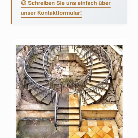
😃 Schreiben Sie uns einfach über
unser Kontaktformular!