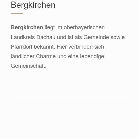
Bergkirchen
liegt im oberbayerischen
Bergkirchen
Landkreis Dachau und ist als Gemeinde sowie
Pfarrdorf bekannt. Hier verbinden sich
ländlicher Charme und eine lebendige
Gemeinschaft.