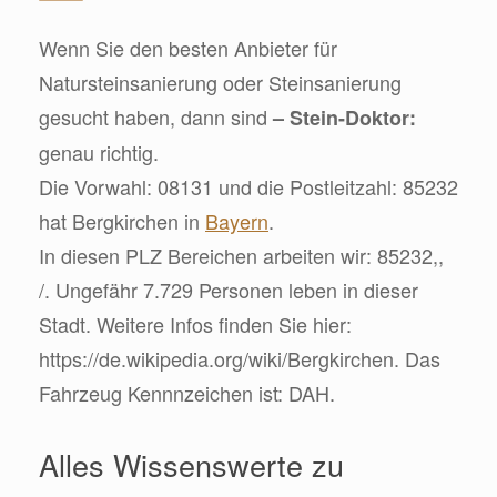
Wenn Sie den besten Anbieter für
Natursteinsanierung oder Steinsanierung
gesucht haben, dann sind
– Stein-Doktor:
genau richtig.
Die Vorwahl: 08131 und die Postleitzahl: 85232
hat Bergkirchen in
Bayern
.
In diesen PLZ Bereichen arbeiten wir: 85232,,
/. Ungefähr 7.729 Personen leben in dieser
Stadt. Weitere Infos finden Sie hier:
https://de.wikipedia.org/wiki/Bergkirchen. Das
Fahrzeug Kennnzeichen ist: DAH.
Alles Wissenswerte zu