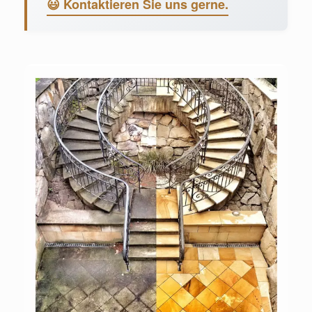
😃 Kontaktieren Sie uns gerne.