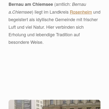
(amtlich:
Bernau am Chiemsee
Bernau
) liegt im Landkreis
Rosenheim
und
a.Chiemsee
begeistert als idyllische Gemeinde mit frischer
Luft und viel Natur. Hier verbinden sich
Erholung und lebendige Tradition auf
besondere Weise.