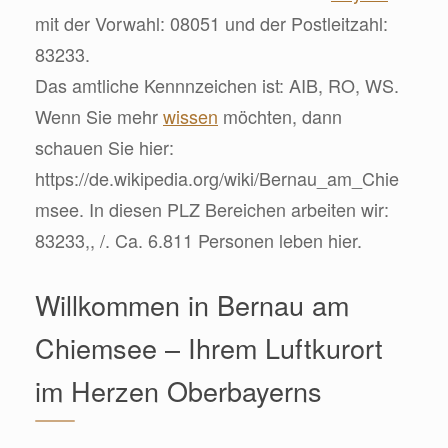
mit der Vorwahl: 08051 und der Postleitzahl:
83233.
Das amtliche Kennnzeichen ist: AIB, RO, WS.
Wenn Sie mehr
wissen
möchten, dann
schauen Sie hier:
https://de.wikipedia.org/wiki/Bernau_am_Chie
msee. In diesen PLZ Bereichen arbeiten wir:
83233,, /. Ca. 6.811 Personen leben hier.
Willkommen in Bernau am
Chiemsee – Ihrem Luftkurort
im Herzen Oberbayerns