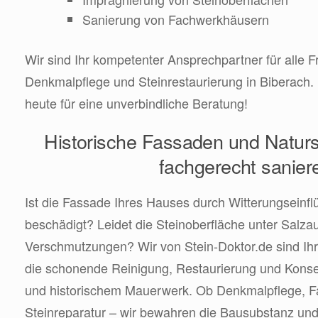
Sanierung von Fachwerkhäusern
Wir sind Ihr kompetenter Ansprechpartner für alle 
Denkmalpflege und Steinrestaurierung in Biberach.
heute für eine unverbindliche Beratung!
Historische Fassaden und Naturs
fachgerecht sanier
Ist die Fassade Ihres Hauses durch Witterungseinfl
beschädigt? Leidet die Steinoberfläche unter Salz
Verschmutzungen? Wir von Stein-Doktor.de sind Ihr
die schonende Reinigung, Restaurierung und Konse
und historischem Mauerwerk. Ob Denkmalpflege, 
Steinreparatur – wir bewahren die Bausubstanz un