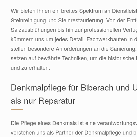
Wir bieten Ihnen ein breites Spektrum an Dienstlei
Steinreinigung und Steinrestaurierung. Von der Ent
Salzausblühungen bis hin zur professionellen Verf
kümmern uns um jedes Detail. Fachwerkbauten in 
stellen besondere Anforderungen an die Sanierung
setzen auf bewährte Techniken, um die historische
und zu erhalten.
Denkmalpflege für Biberach und
als nur Reparatur
Die Pflege eines Denkmals ist eine verantwortungsv
verstehen uns als Partner der Denkmalpflege und bi