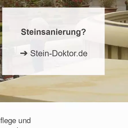
pflege und