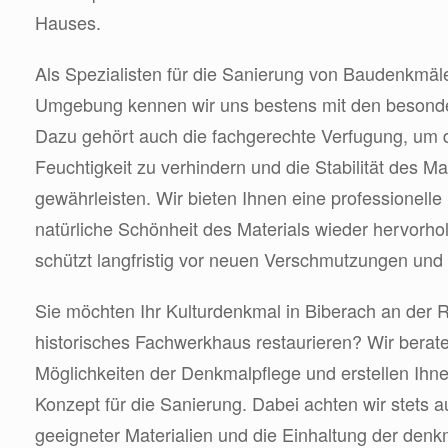
Hauses.
Als Spezialisten für die Sanierung von Baudenkmäl
Umgebung kennen wir uns bestens mit den besond
Dazu gehört auch die fachgerechte Verfugung, um 
Feuchtigkeit zu verhindern und die Stabilität des 
gewährleisten. Wir bieten Ihnen eine professionelle 
natürliche Schönheit des Materials wieder hervorho
schützt langfristig vor neuen Verschmutzungen und 
Sie möchten Ihr Kulturdenkmal in Biberach an der R
historisches Fachwerkhaus restaurieren? Wir berat
Möglichkeiten der Denkmalpflege und erstellen Ihnen
Konzept für die Sanierung. Dabei achten wir stets 
geeigneter Materialien und die Einhaltung der denk