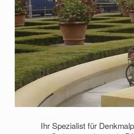
Ihr Spezialist für Denkmal