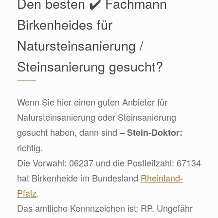
Den besten ✔️ Fachmann
Birkenheides für
Natursteinsanierung /
Steinsanierung gesucht?
Wenn Sie hier einen guten Anbieter für
Natursteinsanierung oder Steinsanierung
gesucht haben, dann sind
– Stein-Doktor:
richtig.
Die Vorwahl: 06237 und die Postleitzahl: 67134
hat Birkenheide im Bundesland
Rheinland-
Pfalz
.
Das amtliche Kennnzeichen ist: RP. Ungefähr