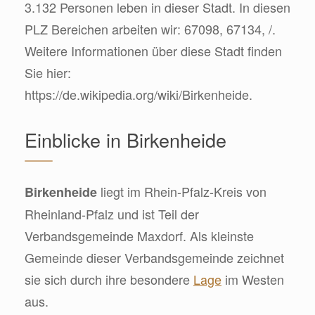
3.132 Personen leben in dieser Stadt. In diesen
PLZ Bereichen arbeiten wir: 67098, 67134, /.
Weitere Informationen über diese Stadt finden
Sie hier:
https://de.wikipedia.org/wiki/Birkenheide.
Einblicke in Birkenheide
liegt im Rhein-Pfalz-Kreis von
Birkenheide
Rheinland-Pfalz und ist Teil der
Verbandsgemeinde Maxdorf. Als kleinste
Gemeinde dieser Verbandsgemeinde zeichnet
sie sich durch ihre besondere
Lage
im Westen
aus.