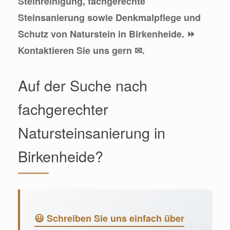
Steinreinigung, fachgerechte
Steinsanierung sowie Denkmalpflege und
Schutz von Naturstein in Birkenheide. ⏩
Kontaktieren Sie uns gern ✉.
Auf der Suche nach
fachgerechter
Natursteinsanierung in
Birkenheide?
😃 Schreiben Sie uns einfach über