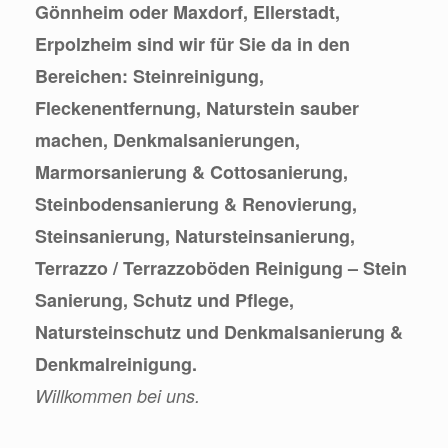
Gönnheim oder Maxdorf, Ellerstadt,
Erpolzheim sind wir für Sie da in den
Bereichen: Steinreinigung,
Fleckenentfernung, Naturstein sauber
machen, Denkmalsanierungen,
Marmorsanierung & Cottosanierung,
Steinbodensanierung & Renovierung,
Steinsanierung, Natursteinsanierung,
Terrazzo / Terrazzoböden Reinigung – Stein
Sanierung, Schutz und Pflege,
Natursteinschutz und Denkmalsanierung &
Denkmalreinigung.
Willkommen bei uns.