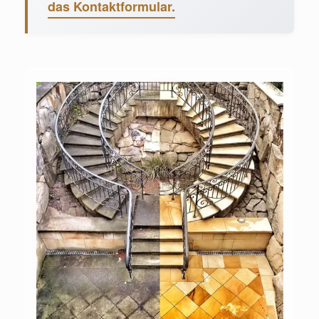
das Kontaktformular.