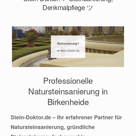
Denkmalpflege ツ
Professionelle
Natursteinsanierung in
Birkenheide
Stein-Doktor.de – Ihr erfahrener Partner für
Natursteinsanierung, gründliche