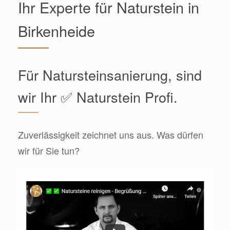
Ihr Experte für Naturstein in
Birkenheide
Für Natursteinsanierung, sind
wir Ihr ✅ Naturstein Profi.
Zuverlässigkeit zeichnet uns aus. Was dürfen
wir für Sie tun?