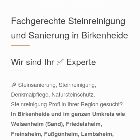
Fachgerechte Steinreinigung
und Sanierung in Birkenheide
Wir sind Ihr ✅ Experte
🔎 Steinsanierung, Steinreinigung,
Denkmalpflege, Natursteinschutz,
Steinreinigung Profi in Ihrer Region gesucht?
In Birkenheide und im ganzen Umkreis wie
Weisenheim (Sand), Friedelsheim,
Freinsheim, Fußgönheim, Lambsheim,