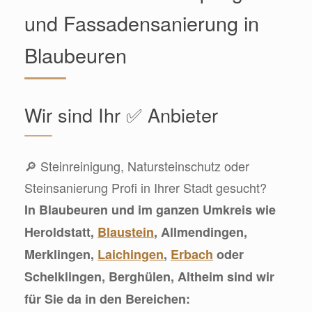
und Fassadensanierung in
Blaubeuren
Wir sind Ihr ✅ Anbieter
🔎 Steinreinigung, Natursteinschutz oder
Steinsanierung Profi in Ihrer Stadt gesucht?
In Blaubeuren und im ganzen Umkreis wie
Heroldstatt,
Blaustein
, Allmendingen,
Merklingen,
Laichingen
,
Erbach
oder
Schelklingen, Berghülen, Altheim sind wir
für Sie da in den Bereichen: