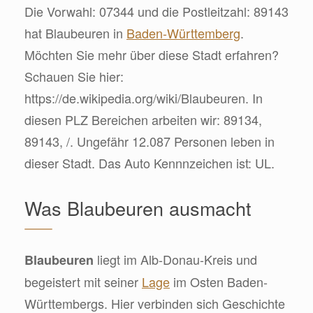
Die Vorwahl: 07344 und die Postleitzahl: 89143
hat Blaubeuren in
Baden-Württemberg
.
Möchten Sie mehr über diese Stadt erfahren?
Schauen Sie hier:
https://de.wikipedia.org/wiki/Blaubeuren. In
diesen PLZ Bereichen arbeiten wir: 89134,
89143, /. Ungefähr 12.087 Personen leben in
dieser Stadt. Das Auto Kennnzeichen ist: UL.
Was Blaubeuren ausmacht
liegt im Alb-Donau-Kreis und
Blaubeuren
begeistert mit seiner
Lage
im Osten Baden-
Württembergs. Hier verbinden sich Geschichte