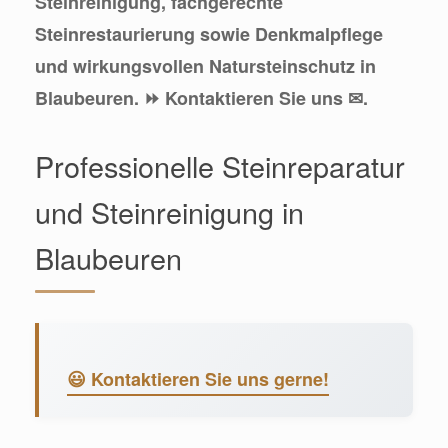
Steinreinigung, fachgerechte
Steinrestaurierung sowie Denkmalpflege
und wirkungsvollen Natursteinschutz in
Blaubeuren. ⏩ Kontaktieren Sie uns ✉.
Professionelle Steinreparatur
und Steinreinigung in
Blaubeuren
😃 Kontaktieren Sie uns gerne!