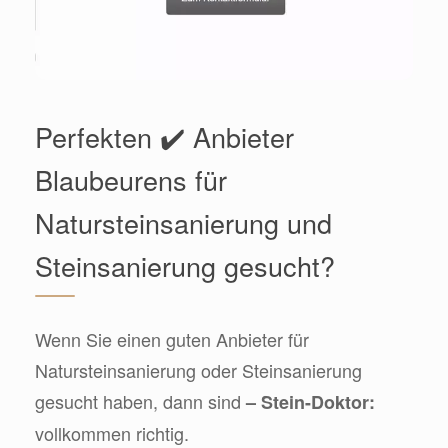
Perfekten ✔️ Anbieter
Blaubeurens für
Natursteinsanierung und
Steinsanierung gesucht?
Wenn Sie einen guten Anbieter für
Natursteinsanierung oder Steinsanierung
gesucht haben, dann sind
– Stein-Doktor:
vollkommen richtig.