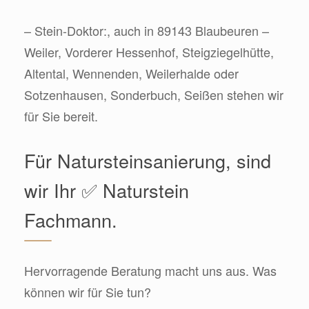
– Stein-Doktor:, auch in 89143 Blaubeuren –
Weiler, Vorderer Hessenhof, Steigziegelhütte,
Altental, Wennenden, Weilerhalde oder
Sotzenhausen, Sonderbuch, Seißen stehen wir
für Sie bereit.
Für Natursteinsanierung, sind
wir Ihr ✅ Naturstein
Fachmann.
Hervorragende Beratung macht uns aus. Was
können wir für Sie tun?