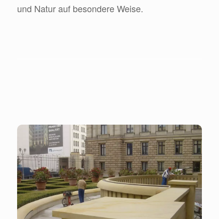
und Natur auf besondere Weise.