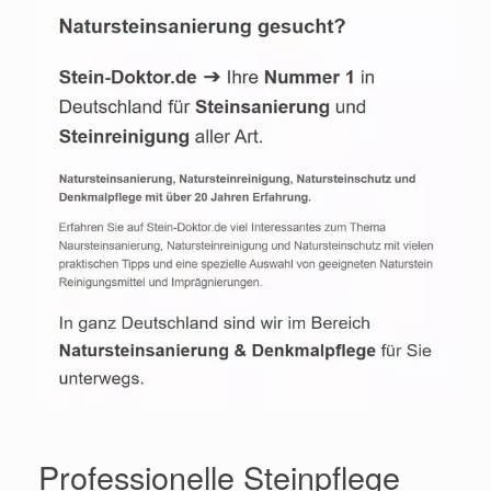
Professionelle Steinpflege