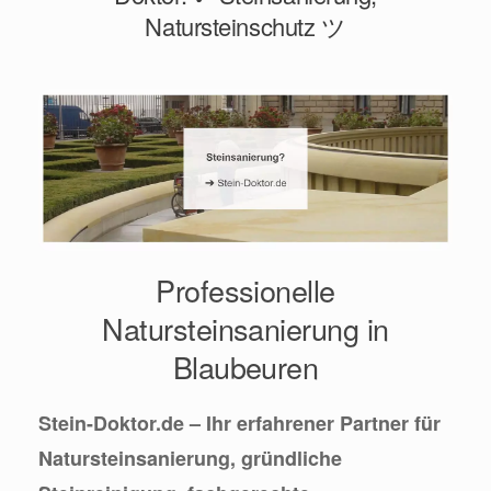
Natursteinschutz ツ
Professionelle
Natursteinsanierung in
Blaubeuren
Stein-Doktor.de – Ihr erfahrener Partner für
Natursteinsanierung, gründliche