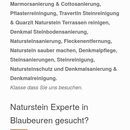
Marmorsanierung & Cottosanierung,
Pflasterreiningung, Travertin Steinreinigung
& Quarzit Naturstein Terrassen reinigen,
Denkmal Steinbodensanierung,
Natursteinsanierung, Fleckenentfernung,
Naturstein sauber machen, Denkmalpflege,
Steinsanierungen, Steinreinigung,
Natursteinschutz und Denkmalsanierung &
Denkmalreinigung.
Klasse dass Sie uns besuchen.
Naturstein Experte in
Blaubeuren gesucht?