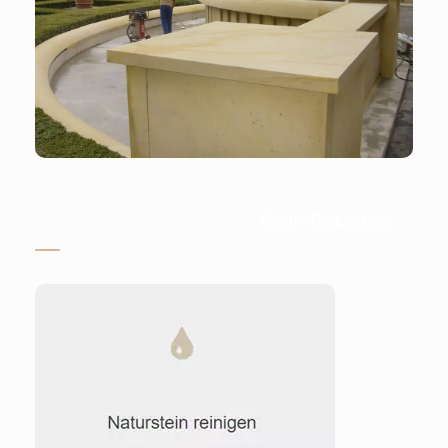
Stein-Doktor.de