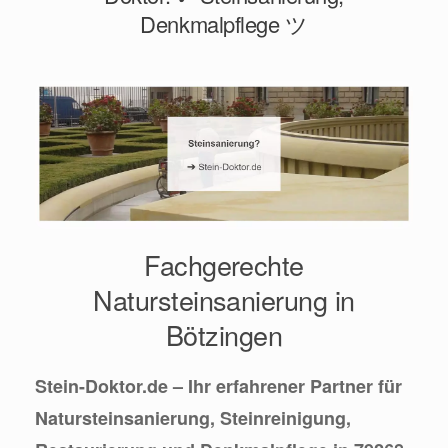
Denkmalpflege ツ
Fachgerechte
Natursteinsanierung in
Bötzingen
Stein-Doktor.de – Ihr erfahrener Partner für
Natursteinsanierung, Steinreinigung,