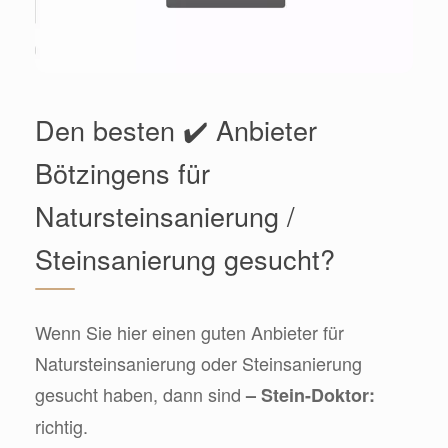
Den besten ✔️ Anbieter
Bötzingens für
Natursteinsanierung /
Steinsanierung gesucht?
Wenn Sie hier einen guten Anbieter für
Natursteinsanierung oder Steinsanierung
gesucht haben, dann sind
– Stein-Doktor:
richtig.