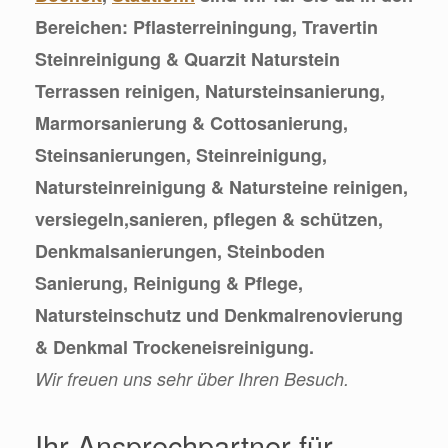
Bereichen: Pflasterreiningung, Travertin
Steinreinigung & Quarzit Naturstein
Terrassen reinigen, Natursteinsanierung,
Marmorsanierung & Cottosanierung,
Steinsanierungen, Steinreinigung,
Natursteinreinigung & Natursteine reinigen,
versiegeln,sanieren, pflegen & schützen,
Denkmalsanierungen, Steinboden
Sanierung, Reinigung & Pflege,
Natursteinschutz und Denkmalrenovierung
& Denkmal Trockeneisreinigung.
Wir freuen uns sehr über Ihren Besuch.
Ihr Ansprechpartner für