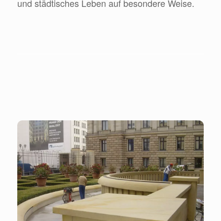
und städtisches Leben auf besondere Weise.