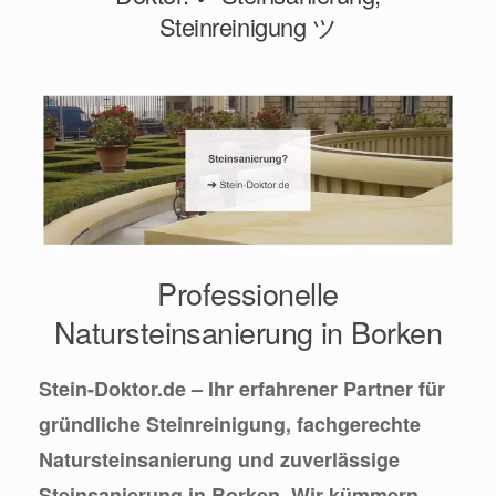
Steinreinigung ツ
Professionelle
Natursteinsanierung in Borken
Stein-Doktor.de – Ihr erfahrener Partner für
gründliche Steinreinigung, fachgerechte
Natursteinsanierung und zuverlässige
Steinsanierung in Borken. Wir kümmern