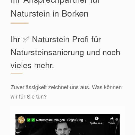
Naturstein in Borken
Ihr ✅ Naturstein Profi für
Natursteinsanierung und noch
vieles mehr.
Zuverlässigkeit zeichnet uns aus. Was können
wir für Sie tun?