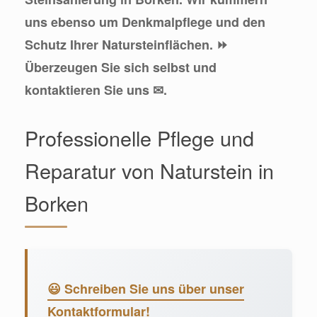
uns ebenso um Denkmalpflege und den
Schutz Ihrer Natursteinflächen. ⏩
Überzeugen Sie sich selbst und
kontaktieren Sie uns ✉.
Professionelle Pflege und
Reparatur von Naturstein in
Borken
😃 Schreiben Sie uns über unser
Kontaktformular!