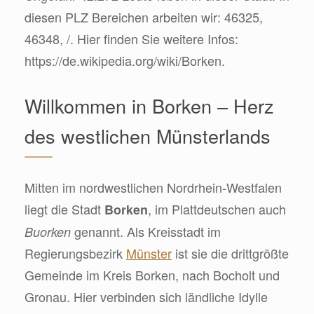
diesen PLZ Bereichen arbeiten wir: 46325,
46348, /. Hier finden Sie weitere Infos:
https://de.wikipedia.org/wiki/Borken.
Willkommen in Borken – Herz
des westlichen Münsterlands
Mitten im nordwestlichen Nordrhein-Westfalen
liegt die Stadt
, im Plattdeutschen auch
Borken
genannt. Als Kreisstadt im
Buorken
Regierungsbezirk
Münster
ist sie die drittgrößte
Gemeinde im Kreis Borken, nach Bocholt und
Gronau. Hier verbinden sich ländliche Idylle