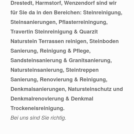
Drestedt, Harmstorf, Wenzendorf sind wir
für Sie da in den Bereichen: Steinreinigung,
Steinsanierungen, Pflasterreiningung,
Travertin Steinreinigung & Quarzit
Naturstein Terrassen reinigen, Steinboden
Sanierung, Reinigung & Pflege,
Sandsteinsanierung & Granitsanierung,
Natursteinsanierung, Steintreppen
Sanierung, Renovierung & Reinigung,
Denkmalsanierungen, Natursteinschutz und
Denkmalrenovierung & Denkmal
Trockeneisreinigung.
Bei uns sind Sie richtig.