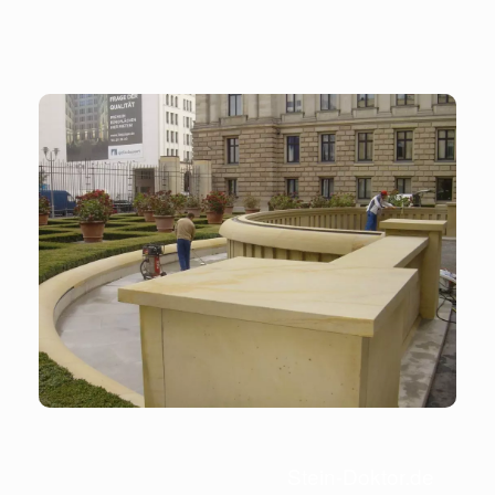
Stein-Doktor.de