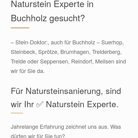
Naturstein Experte in
Buchholz gesucht?
– Stein-Doktor:, auch für Buchholz – Suerhop,
Steinbeck, Sprötze, Brumhagen, Trelderberg,
Trelde oder Seppensen, Reindorf, Meilsen sind
wir für Sie da.
Für Natursteinsanierung, sind
wir Ihr ✅ Naturstein Experte.
Jahrelange Erfahrung zeichnet uns aus. Was
dürfen wir für Sie tun?