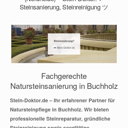
Steinsanierung, Steinreinigung ツ
Fachgerechte
Natursteinsanierung in Buchholz
Stein-Doktor.de – Ihr erfahrener Partner für
Natursteinpflege in Buchholz. Wir bieten
professionelle Steinreparatur, gründliche
Steinreinigung sowie sorgfältige