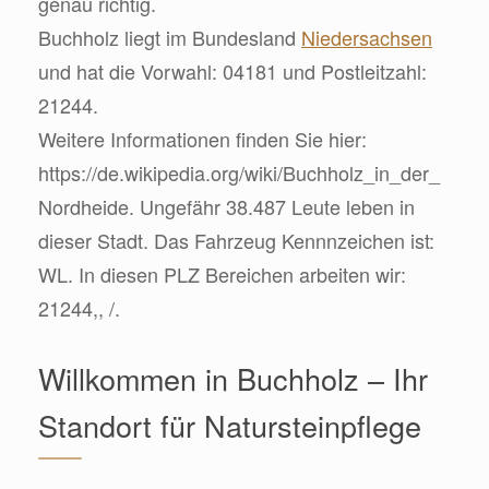
genau richtig.
Buchholz liegt im Bundesland
Niedersachsen
und hat die Vorwahl: 04181 und Postleitzahl:
21244.
Weitere Informationen finden Sie hier:
https://de.wikipedia.org/wiki/Buchholz_in_der_
Nordheide. Ungefähr 38.487 Leute leben in
dieser Stadt. Das Fahrzeug Kennnzeichen ist:
WL. In diesen PLZ Bereichen arbeiten wir:
21244,, /.
Willkommen in Buchholz – Ihr
Standort für Natursteinpflege