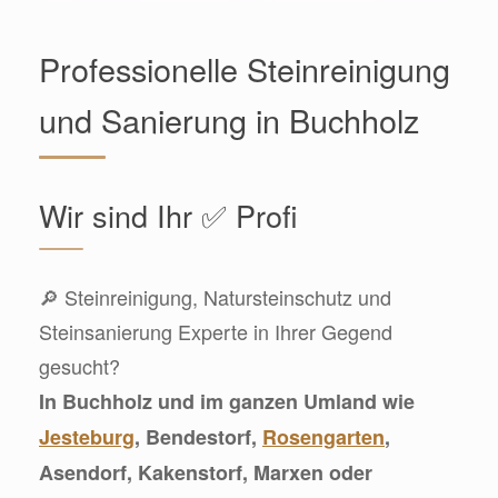
Professionelle Steinreinigung
und Sanierung in Buchholz
Wir sind Ihr ✅ Profi
🔎 Steinreinigung, Natursteinschutz und
Steinsanierung Experte in Ihrer Gegend
gesucht?
In Buchholz und im ganzen Umland wie
Jesteburg
, Bendestorf,
Rosengarten
,
Asendorf, Kakenstorf, Marxen oder