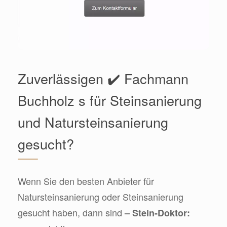
Zuverlässigen ✔️ Fachmann
Buchholz s für Steinsanierung
und Natursteinsanierung
gesucht?
Wenn Sie den besten Anbieter für
Natursteinsanierung oder Steinsanierung
gesucht haben, dann sind
– Stein-Doktor: