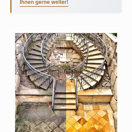
Ihnen gerne weiter!