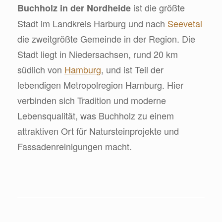
ist die größte
Buchholz in der Nordheide
Stadt im Landkreis Harburg und nach
Seevetal
die zweitgrößte Gemeinde in der Region. Die
Stadt liegt in Niedersachsen, rund 20 km
südlich von
Hamburg
, und ist Teil der
lebendigen Metropolregion Hamburg. Hier
verbinden sich Tradition und moderne
Lebensqualität, was Buchholz zu einem
attraktiven Ort für Natursteinprojekte und
Fassadenreinigungen macht.