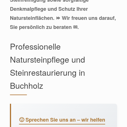
Denkmalpflege und Schutz Ihrer
Natursteinflächen. ⏩ Wir freuen uns darauf,
Sie persönlich zu beraten ✉.
Professionelle
Natursteinpflege und
Steinrestaurierung in
Buchholz
🙂 Sprechen Sie uns an – wir helfen