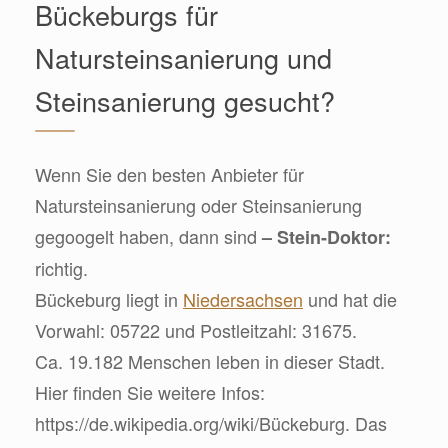
Bückeburgs für
Natursteinsanierung und
Steinsanierung gesucht?
Wenn Sie den besten Anbieter für
Natursteinsanierung oder Steinsanierung
gegoogelt haben, dann sind
– Stein-Doktor:
richtig.
Bückeburg liegt in
Niedersachsen
und hat die
Vorwahl: 05722 und Postleitzahl: 31675.
Ca. 19.182 Menschen leben in dieser Stadt.
Hier finden Sie weitere Infos:
https://de.wikipedia.org/wiki/Bückeburg. Das