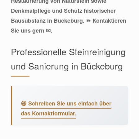
Restaurierung von Naturstein sowie
Denkmalpflege und Schutz historischer
Bausubstanz in Bückeburg. ⏩ Kontaktieren
Sie uns gern ✉.
Professionelle Steinreinigung
und Sanierung in Bückeburg
😃 Schreiben Sie uns einfach über
das Kontaktformular.