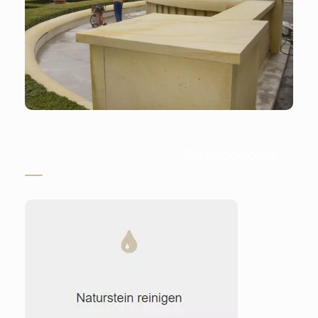
Stein-Doktor.de