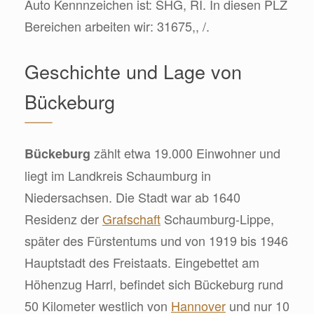
Auto Kennnzeichen ist: SHG, RI. In diesen PLZ
Bereichen arbeiten wir: 31675,, /.
Geschichte und Lage von
Bückeburg
zählt etwa 19.000 Einwohner und
Bückeburg
liegt im Landkreis Schaumburg in
Niedersachsen. Die Stadt war ab 1640
Residenz der
Grafschaft
Schaumburg-Lippe,
später des Fürstentums und von 1919 bis 1946
Hauptstadt des Freistaats. Eingebettet am
Höhenzug Harrl, befindet sich Bückeburg rund
50 Kilometer westlich von
Hannover
und nur 10