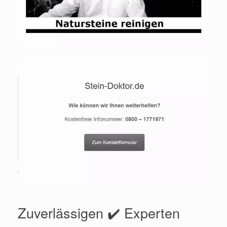
Zuverlässigen ✔️ Experten