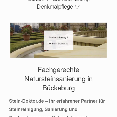
Denkmalpflege ツ
Fachgerechte
Natursteinsanierung in
Bückeburg
Stein-Doktor.de – Ihr erfahrener Partner für
Steinreinigung, Sanierung und