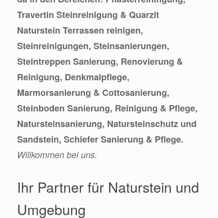
Travertin Steinreinigung & Quarzit
Naturstein Terrassen reinigen,
Steinreinigungen, Steinsanierungen,
Steintreppen Sanierung, Renovierung &
Reinigung, Denkmalpflege,
Marmorsanierung & Cottosanierung,
Steinboden Sanierung, Reinigung & Pflege,
Natursteinsanierung, Natursteinschutz und
Sandstein, Schiefer Sanierung & Pflege.
Willkommen bei uns.
Ihr Partner für Naturstein und
Umgebung