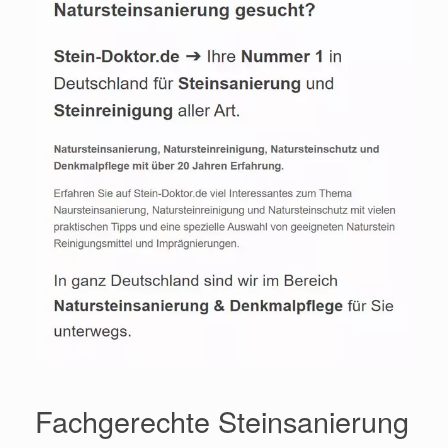
Fachgerechte Steinsanierung