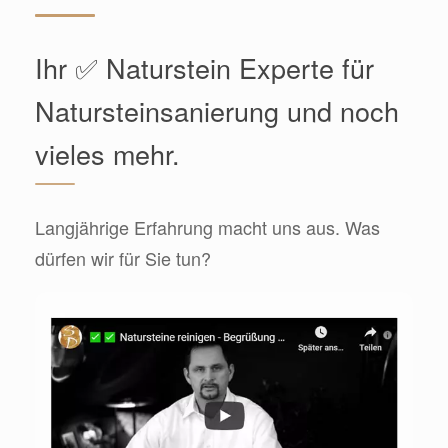
Ihr ✅ Naturstein Experte für
Natursteinsanierung und noch
vieles mehr.
Langjährige Erfahrung macht uns aus. Was
dürfen wir für Sie tun?