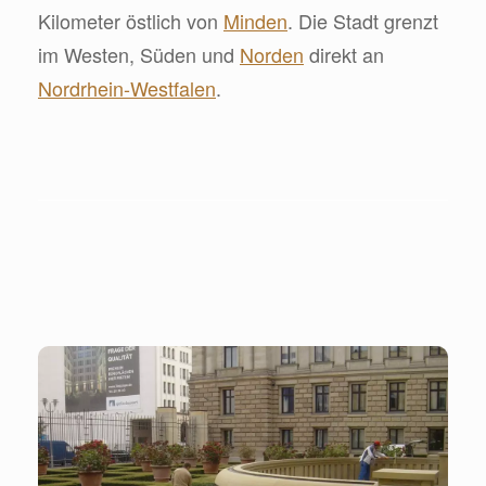
Kilometer östlich von
Minden
. Die Stadt grenzt
im Westen, Süden und
Norden
direkt an
Nordrhein-Westfalen
.