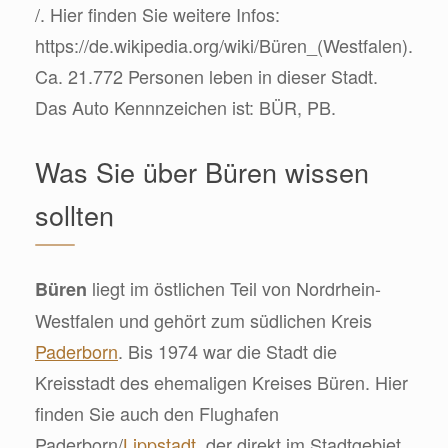
/. Hier finden Sie weitere Infos:
https://de.wikipedia.org/wiki/Büren_(Westfalen).
Ca. 21.772 Personen leben in dieser Stadt.
Das Auto Kennnzeichen ist: BÜR, PB.
Was Sie über Büren wissen
sollten
liegt im östlichen Teil von Nordrhein-
Büren
Westfalen und gehört zum südlichen Kreis
Paderborn
. Bis 1974 war die Stadt die
Kreisstadt des ehemaligen Kreises Büren. Hier
finden Sie auch den Flughafen
Paderborn/
Lippstadt
, der direkt im Stadtgebiet