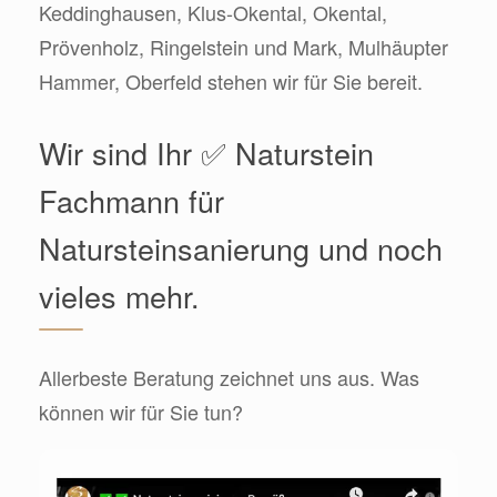
Keddinghausen, Klus-Okental, Okental,
Prövenholz, Ringelstein und Mark, Mulhäupter
Hammer, Oberfeld stehen wir für Sie bereit.
Wir sind Ihr ✅ Naturstein
Fachmann für
Natursteinsanierung und noch
vieles mehr.
Allerbeste Beratung zeichnet uns aus. Was
können wir für Sie tun?