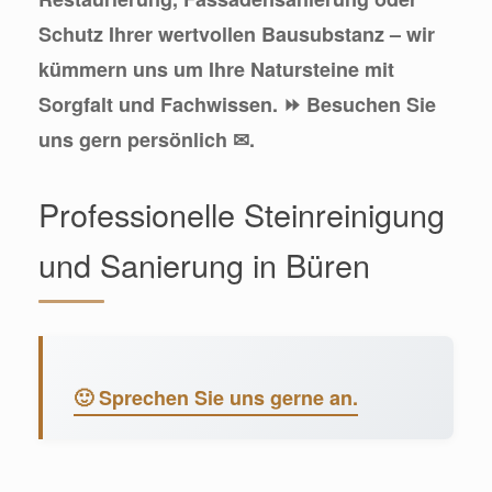
Schutz Ihrer wertvollen Bausubstanz – wir
kümmern uns um Ihre Natursteine mit
Sorgfalt und Fachwissen. ⏩ Besuchen Sie
uns gern persönlich ✉.
Professionelle Steinreinigung
und Sanierung in Büren
🙂 Sprechen Sie uns gerne an.