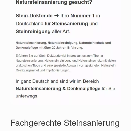
Fachgerechte Steinsanierung