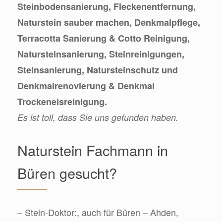
Steinbodensanierung, Fleckenentfernung,
Naturstein sauber machen, Denkmalpflege,
Terracotta Sanierung & Cotto Reinigung,
Natursteinsanierung, Steinreinigungen,
Steinsanierung, Natursteinschutz und
Denkmalrenovierung & Denkmal
Trockeneisreinigung.
Es ist toll, dass Sie uns gefunden haben.
Naturstein Fachmann in
Büren gesucht?
– Stein-Doktor:, auch für Büren – Ahden,