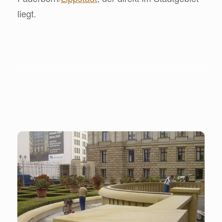
liegt.