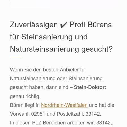
Zuverlässigen ✔️ Profi Bürens
für Steinsanierung und
Natursteinsanierung gesucht?
Wenn Sie den besten Anbieter für
Natursteinsanierung oder Steinsanierung
gesucht haben, dann sind
– Stein-Doktor:
genau richtig.
Büren liegt in
Nordrhein-Westfalen
und hat die
Vorwahl: 02951 und Postleitzahl: 33142.
In diesen PLZ Bereichen arbeiten wir: 33142,,