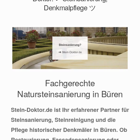
Denkmalpflege ツ
Fachgerechte
Natursteinsanierung in Büren
Stein-Doktor.de ist Ihr erfahrener Partner für
Steinsanierung, Steinreinigung und die
Pflege historischer Denkmäler in Büren. Ob
Restaurierung, Fassadensanierung oder