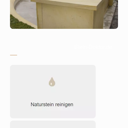
Stein-Doktor.de