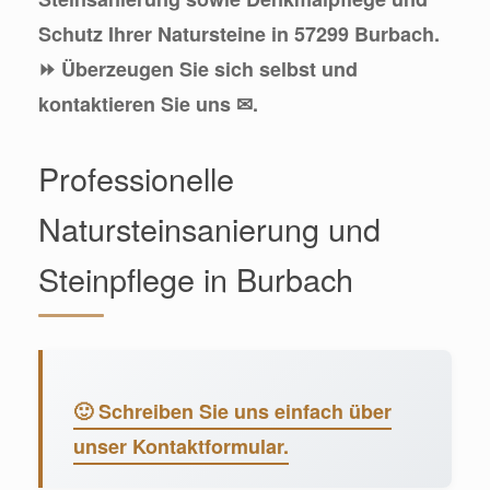
Schutz Ihrer Natursteine in 57299 Burbach.
⏩ Überzeugen Sie sich selbst und
kontaktieren Sie uns ✉.
Professionelle
Natursteinsanierung und
Steinpflege in Burbach
🙂 Schreiben Sie uns einfach über
unser Kontaktformular.