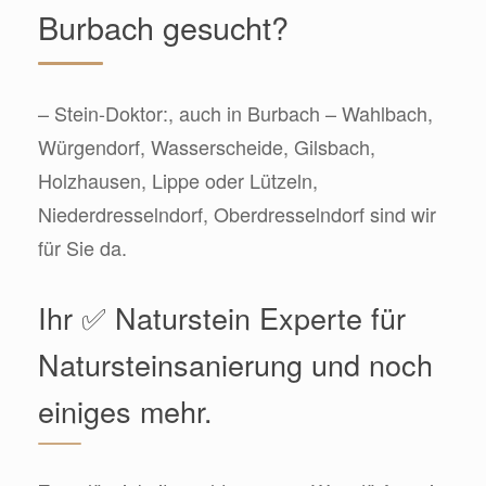
Burbach gesucht?
– Stein-Doktor:, auch in Burbach – Wahlbach,
Würgendorf, Wasserscheide, Gilsbach,
Holzhausen, Lippe oder Lützeln,
Niederdresselndorf, Oberdresselndorf sind wir
für Sie da.
Ihr ✅ Naturstein Experte für
Natursteinsanierung und noch
einiges mehr.