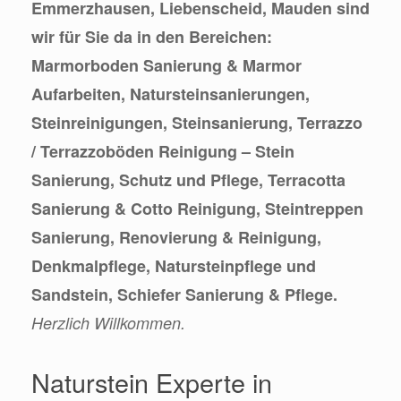
Emmerzhausen, Liebenscheid, Mauden sind
wir für Sie da in den Bereichen:
Marmorboden Sanierung & Marmor
Aufarbeiten, Natursteinsanierungen,
Steinreinigungen, Steinsanierung, Terrazzo
/ Terrazzoböden Reinigung – Stein
Sanierung, Schutz und Pflege, Terracotta
Sanierung & Cotto Reinigung, Steintreppen
Sanierung, Renovierung & Reinigung,
Denkmalpflege, Natursteinpflege und
Sandstein, Schiefer Sanierung & Pflege.
Herzlich Willkommen.
Naturstein Experte in