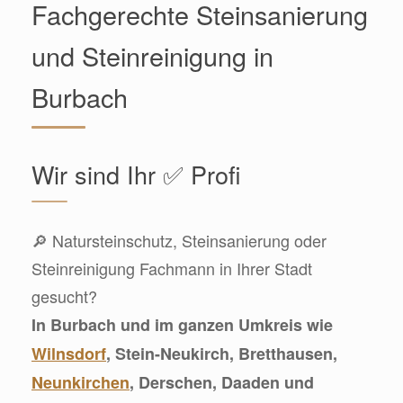
Fachgerechte Steinsanierung
und Steinreinigung in
Burbach
Wir sind Ihr ✅ Profi
🔎 Natursteinschutz, Steinsanierung oder
Steinreinigung Fachmann in Ihrer Stadt
gesucht?
In Burbach und im ganzen Umkreis wie
Wilnsdorf
, Stein-Neukirch, Bretthausen,
Neunkirchen
, Derschen, Daaden und