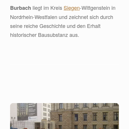
liegt im Kreis
Siegen
-Wittgenstein in
Burbach
Nordrhein-Westfalen und zeichnet sich durch
seine reiche Geschichte und den Erhalt
historischer Bausubstanz aus.