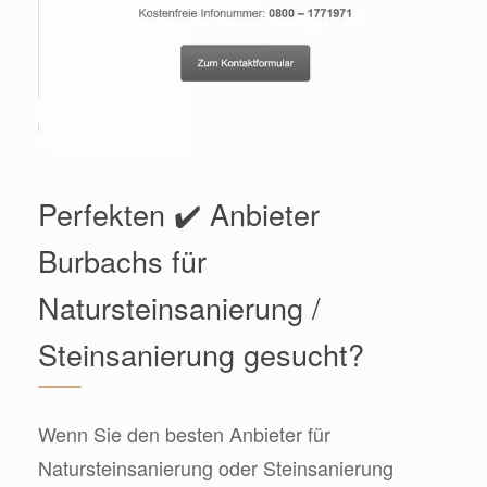
Perfekten ✔️ Anbieter
Burbachs für
Natursteinsanierung /
Steinsanierung gesucht?
Wenn Sie den besten Anbieter für
Natursteinsanierung oder Steinsanierung