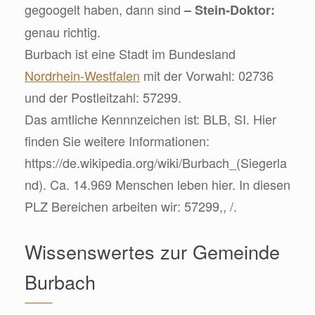
gegoogelt haben, dann sind
– Stein-Doktor:
genau richtig.
Burbach ist eine Stadt im Bundesland
Nordrhein-Westfalen
mit der Vorwahl: 02736
und der Postleitzahl: 57299.
Das amtliche Kennnzeichen ist: BLB, SI. Hier
finden Sie weitere Informationen:
https://de.wikipedia.org/wiki/Burbach_(Siegerla
nd). Ca. 14.969 Menschen leben hier. In diesen
PLZ Bereichen arbeiten wir: 57299,, /.
Wissenswertes zur Gemeinde
Burbach