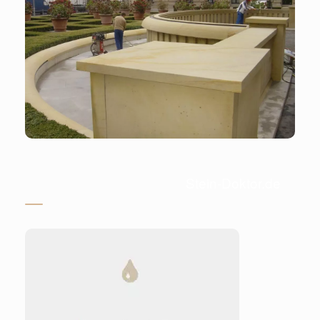
Stein-Doktor.de