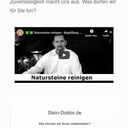
Zuverlässigkeit macht uns aus. Was dürfen wir
für Sie tun?