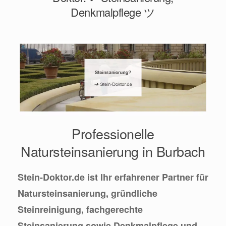
Denkmalpflege ツ
Professionelle
Natursteinsanierung in Burbach
Stein-Doktor.de ist Ihr erfahrener Partner für
Natursteinsanierung, gründliche
Steinreinigung, fachgerechte
Steinsanierung sowie Denkmalpflege und