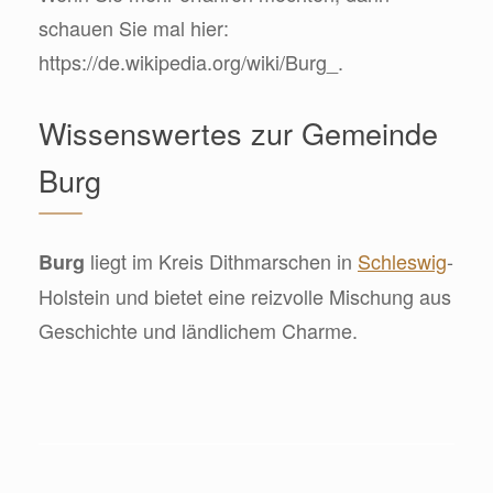
schauen Sie mal hier:
https://de.wikipedia.org/wiki/Burg_.
Wissenswertes zur Gemeinde
Burg
liegt im Kreis Dithmarschen in
Schleswig
-
Burg
Holstein und bietet eine reizvolle Mischung aus
Geschichte und ländlichem Charme.