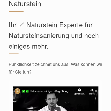
Naturstein
Ihr ✅ Naturstein Experte für
Natursteinsanierung und noch
einiges mehr.
Pünktlichkeit zeichnet uns aus. Was können wir
für Sie tun?