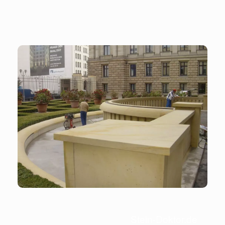
Stein-Doktor.de