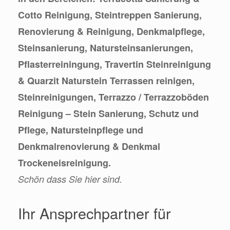
Cotto Reinigung, Steintreppen Sanierung,
Renovierung & Reinigung, Denkmalpflege,
Steinsanierung, Natursteinsanierungen,
Pflasterreiningung, Travertin Steinreinigung
& Quarzit Naturstein Terrassen reinigen,
Steinreinigungen, Terrazzo / Terrazzoböden
Reinigung – Stein Sanierung, Schutz und
Pflege, Natursteinpflege und
Denkmalrenovierung & Denkmal
Trockeneisreinigung.
Schön dass Sie hier sind.
Ihr Ansprechpartner für