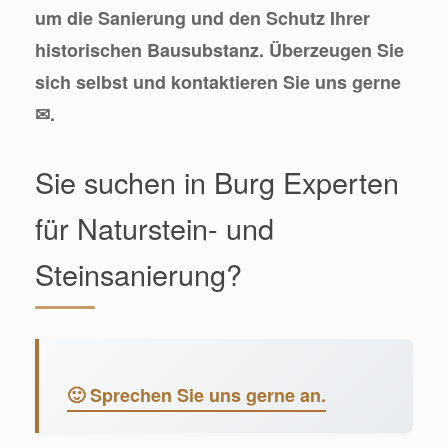
um die Sanierung und den Schutz Ihrer
historischen Bausubstanz. Überzeugen Sie
sich selbst und kontaktieren Sie uns gerne
✉.
Sie suchen in Burg Experten
für Naturstein- und
Steinsanierung?
🙂 Sprechen Sie uns gerne an.