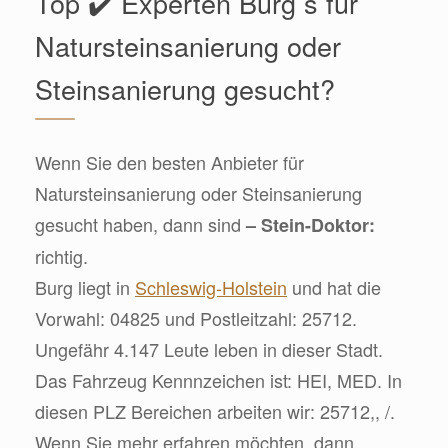
Top ✔️ Experten Burg s für
Natursteinsanierung oder
Steinsanierung gesucht?
Wenn Sie den besten Anbieter für
Natursteinsanierung oder Steinsanierung
gesucht haben, dann sind
– Stein-Doktor:
richtig.
Burg liegt in
Schleswig-Holstein
und hat die
Vorwahl: 04825 und Postleitzahl: 25712.
Ungefähr 4.147 Leute leben in dieser Stadt.
Das Fahrzeug Kennnzeichen ist: HEI, MED. In
diesen PLZ Bereichen arbeiten wir: 25712,, /.
Wenn Sie mehr erfahren möchten, dann