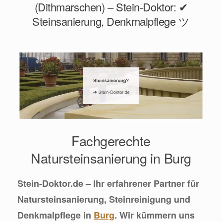
(Dithmarschen) – Stein-Doktor: ✔
Steinsanierung, Denkmalpflege ツ
Fachgerechte
Natursteinsanierung in Burg
Stein-Doktor.de – Ihr erfahrener Partner für
Natursteinsanierung, Steinreinigung und
Denkmalpflege in
Burg
. Wir kümmern uns