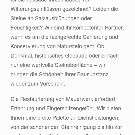
Witterungseinflüssen gezeichnet? Leiden die
Steine an Salzausblühungen oder
Feuchtigkeit? Wir sind Ihr kompetenter Partner,
wenn es um die fachgerechte Sanierung und
Konservierung von Naturstein geht. Ob
Denkmal, historisches Gebäude oder einfach
nur eine wertvolle Steinoberfläche – wir
bringen die Schönheit Ihrer Bausubstanz
wieder zum Vorschein.
Die Restaurierung von Mauerwerk erfordert
Erfahrung und Fingerspitzengefühl. Wir bieten
Ihnen eine breite Palette an Dienstleistungen,
von der schonenden Steinreinigung bis hin zur