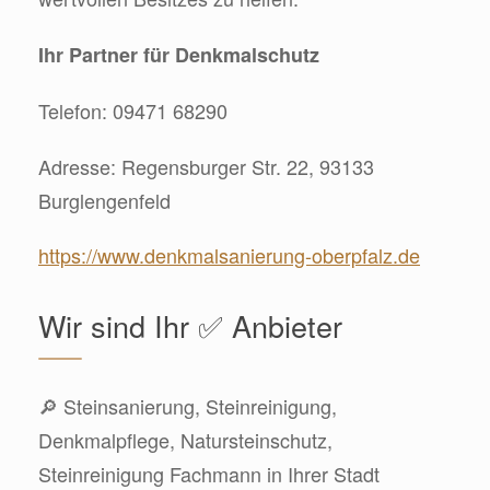
Ihr Partner für Denkmalschutz
Telefon: 09471 68290
Adresse: Regensburger Str. 22, 93133
Burglengenfeld
https://www.denkmalsanierung-oberpfalz.de
Wir sind Ihr ✅ Anbieter
🔎 Steinsanierung, Steinreinigung,
Denkmalpflege, Natursteinschutz,
Steinreinigung Fachmann in Ihrer Stadt