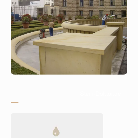
Stein-Doktor.de