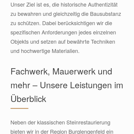
Unser Ziel ist es, die historische Authentizität
zu bewahren und gleichzeitig die Bausubstanz
zu schützen. Dabei berücksichtigen wir die
spezifischen Anforderungen jedes einzelnen
Objekts und setzen auf bewährte Techniken
und hochwertige Materialien.
Fachwerk, Mauerwerk und
mehr – Unsere Leistungen im
Überblick
Neben der klassischen Steinrestaurierung
bieten wir in der Region Burglengenfeld ein