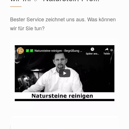
Bester Service zeichnet uns aus. Was können
wir für Sie tun?