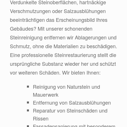
Verdunkelte Steinoberflächen, hartnäckige
Verschmutzungen oder Salzausblühungen
beeinträchtigen das Erscheinungsbild Ihres
Gebäudes? Mit unserer schonenden
Steinreinigung entfernen wir Ablagerungen und
Schmutz, ohne die Materialien zu beschädigen.
Eine professionelle Steinrestaurierung stellt die
ursprüngliche Substanz wieder her und schützt
vor weiteren Schäden. Wir bieten Ihnen:
Reinigung von Naturstein und
Mauerwerk
Entfernung von Salzausblühungen
Reparatur von Steinschäden und
Rissen
Fassadensanierung mit besonderem