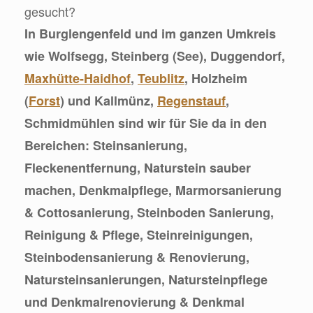
gesucht?
In Burglengenfeld und im ganzen Umkreis
wie Wolfsegg, Steinberg (See), Duggendorf,
Maxhütte-Haidhof
,
Teublitz
, Holzheim
(
Forst
) und Kallmünz,
Regenstauf
,
Schmidmühlen sind wir für Sie da in den
Bereichen: Steinsanierung,
Fleckenentfernung, Naturstein sauber
machen, Denkmalpflege, Marmorsanierung
& Cottosanierung, Steinboden Sanierung,
Reinigung & Pflege, Steinreinigungen,
Steinbodensanierung & Renovierung,
Natursteinsanierungen, Natursteinpflege
und Denkmalrenovierung & Denkmal