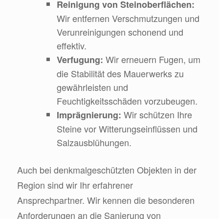
Reinigung von Steinoberflächen:
Wir entfernen Verschmutzungen und
Verunreinigungen schonend und
effektiv.
Wir erneuern Fugen, um
Verfugung:
die Stabilität des Mauerwerks zu
gewährleisten und
Feuchtigkeitsschäden vorzubeugen.
Wir schützen Ihre
Imprägnierung:
Steine vor Witterungseinflüssen und
Salzausblühungen.
Auch bei denkmalgeschützten Objekten in der
Region sind wir Ihr erfahrener
Ansprechpartner. Wir kennen die besonderen
Anforderungen an die Sanierung von