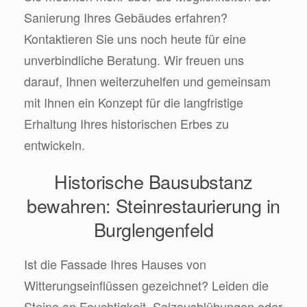
Sanierung Ihres Gebäudes erfahren?
Kontaktieren Sie uns noch heute für eine
unverbindliche Beratung. Wir freuen uns
darauf, Ihnen weiterzuhelfen und gemeinsam
mit Ihnen ein Konzept für die langfristige
Erhaltung Ihres historischen Erbes zu
entwickeln.
Historische Bausubstanz
bewahren: Steinrestaurierung in
Burglengenfeld
Ist die Fassade Ihres Hauses von
Witterungseinflüssen gezeichnet? Leiden die
Steine an Feuchtigkeit, Salzausblühungen oder