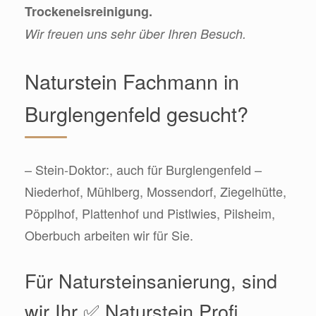
Trockeneisreinigung.
Wir freuen uns sehr über Ihren Besuch.
Naturstein Fachmann in
Burglengenfeld gesucht?
– Stein-Doktor:, auch für Burglengenfeld –
Niederhof, Mühlberg, Mossendorf, Ziegelhütte,
Pöpplhof, Plattenhof und Pistlwies, Pilsheim,
Oberbuch arbeiten wir für Sie.
Für Natursteinsanierung, sind
wir Ihr ✅ Naturstein Profi.