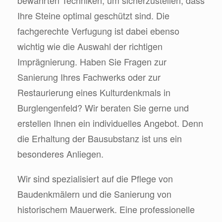
Ihre Steine optimal geschützt sind. Die
fachgerechte Verfugung ist dabei ebenso
wichtig wie die Auswahl der richtigen
Imprägnierung. Haben Sie Fragen zur
Sanierung Ihres Fachwerks oder zur
Restaurierung eines Kulturdenkmals in
Burglengenfeld? Wir beraten Sie gerne und
erstellen Ihnen ein individuelles Angebot. Denn
die Erhaltung der Bausubstanz ist uns ein
besonderes Anliegen.
Wir sind spezialisiert auf die Pflege von
Baudenkmälern und die Sanierung von
historischem Mauerwerk. Eine professionelle