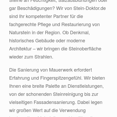
gar Beschädigungen? Wir von Stein-Doktor.de
sind Ihr kompetenter Partner für die
fachgerechte Pflege und Restaurierung von
Naturstein in der Region. Ob Denkmal,
historisches Gebäude oder moderne
Architektur – wir bringen die Steinoberfläche
wieder zum Strahlen.
Die Sanierung von Mauerwerk erfordert
Erfahrung und Fingerspitzengefühl. Wir bieten
Ihnen eine breite Palette an Dienstleistungen,
von der schonenden Steinreinigung bis zur
vielseitigen Fassadensanierung. Dabei legen
wir großen Wert auf die Verwendung