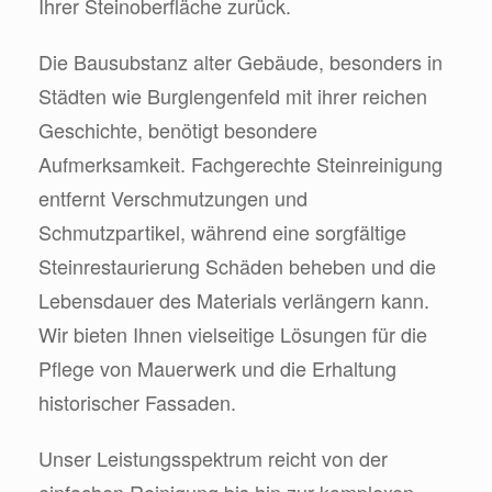
Ihrer Steinoberfläche zurück.
Die Bausubstanz alter Gebäude, besonders in
Städten wie Burglengenfeld mit ihrer reichen
Geschichte, benötigt besondere
Aufmerksamkeit. Fachgerechte Steinreinigung
entfernt Verschmutzungen und
Schmutzpartikel, während eine sorgfältige
Steinrestaurierung Schäden beheben und die
Lebensdauer des Materials verlängern kann.
Wir bieten Ihnen vielseitige Lösungen für die
Pflege von Mauerwerk und die Erhaltung
historischer Fassaden.
Unser Leistungsspektrum reicht von der
einfachen Reinigung bis hin zur komplexen