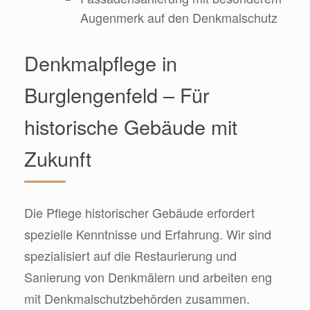
Augenmerk auf den Denkmalschutz
Denkmalpflege in
Burglengenfeld – Für
historische Gebäude mit
Zukunft
Die Pflege historischer Gebäude erfordert
spezielle Kenntnisse und Erfahrung. Wir sind
spezialisiert auf die Restaurierung und
Sanierung von Denkmälern und arbeiten eng
mit Denkmalschutzbehörden zusammen.