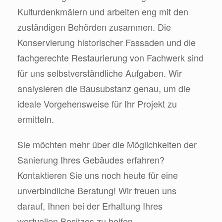
Kulturdenkmälern und arbeiten eng mit den
zuständigen Behörden zusammen. Die
Konservierung historischer Fassaden und die
fachgerechte Restaurierung von Fachwerk sind
für uns selbstverständliche Aufgaben. Wir
analysieren die Bausubstanz genau, um die
ideale Vorgehensweise für Ihr Projekt zu
ermitteln.
Sie möchten mehr über die Möglichkeiten der
Sanierung Ihres Gebäudes erfahren?
Kontaktieren Sie uns noch heute für eine
unverbindliche Beratung! Wir freuen uns
darauf, Ihnen bei der Erhaltung Ihres
wertvollen Besitzes zu helfen.