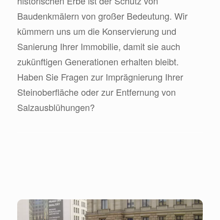
historischen Erbe ist der Schutz von
Baudenkmälern von großer Bedeutung. Wir
kümmern uns um die Konservierung und
Sanierung Ihrer Immobilie, damit sie auch
zukünftigen Generationen erhalten bleibt.
Haben Sie Fragen zur Imprägnierung Ihrer
Steinoberfläche oder zur Entfernung von
Salzausblühungen?