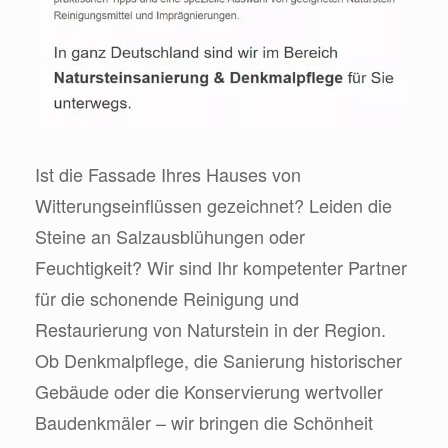
Ist die Fassade Ihres Hauses von
Witterungseinflüssen gezeichnet? Leiden die
Steine an Salzausblühungen oder
Feuchtigkeit? Wir sind Ihr kompetenter Partner
für die schonende Reinigung und
Restaurierung von Naturstein in der Region.
Ob Denkmalpflege, die Sanierung historischer
Gebäude oder die Konservierung wertvoller
Baudenkmäler – wir bringen die Schönheit