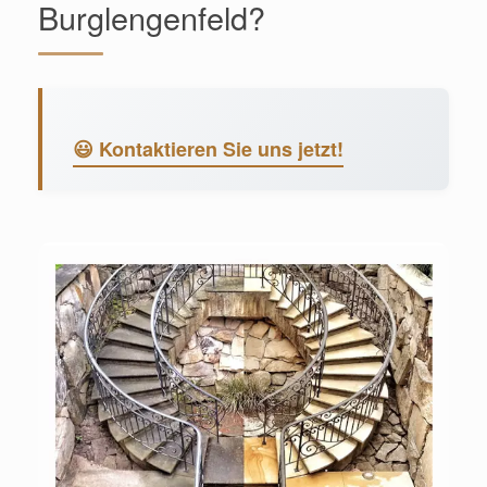
Burglengenfeld?
😃 Kontaktieren Sie uns jetzt!