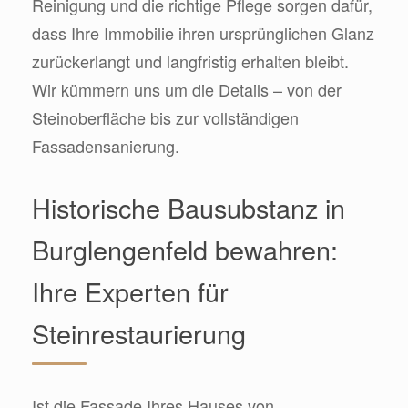
Reinigung und die richtige Pflege sorgen dafür,
dass Ihre Immobilie ihren ursprünglichen Glanz
zurückerlangt und langfristig erhalten bleibt.
Wir kümmern uns um die Details – von der
Steinoberfläche bis zur vollständigen
Fassadensanierung.
Historische Bausubstanz in
Burglengenfeld bewahren:
Ihre Experten für
Steinrestaurierung
Ist die Fassade Ihres Hauses von