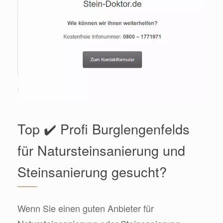
Top ✔️ Profi Burglengenfelds
für Natursteinsanierung und
Steinsanierung gesucht?
Wenn Sie einen guten Anbieter für