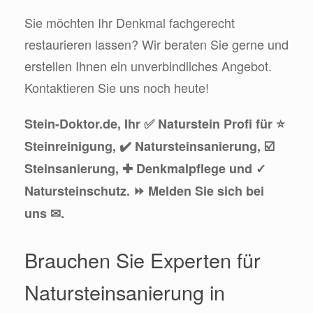
Sie möchten Ihr Denkmal fachgerecht
restaurieren lassen? Wir beraten Sie gerne und
erstellen Ihnen ein unverbindliches Angebot.
Kontaktieren Sie uns noch heute!
Stein-Doktor.de, Ihr ✅ Naturstein Profi für ⭐
Steinreinigung, ✔️ Natursteinsanierung, ☑️
Steinsanierung, ✚ Denkmalpflege und ✓
Natursteinschutz. ⏩ Melden Sie sich bei
uns ✉.
Brauchen Sie Experten für
Natursteinsanierung in