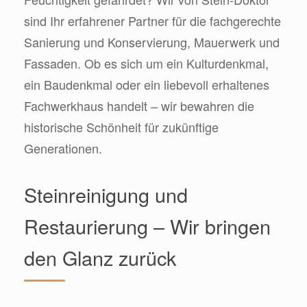
sind Ihr erfahrener Partner für die fachgerechte
Sanierung und Konservierung, Mauerwerk und
Fassaden. Ob es sich um ein Kulturdenkmal,
ein Baudenkmal oder ein liebevoll erhaltenes
Fachwerkhaus handelt – wir bewahren die
historische Schönheit für zukünftige
Generationen.
Steinreinigung und
Restaurierung – Wir bringen
den Glanz zurück