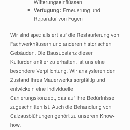
Witterungseinflüssen
Erneuerung und
Verfugung:
Reparatur von Fugen
Wir sind spezialisiert auf die Restaurierung von
Fachwerkhäusern und anderen historischen
Gebäuden. Die Bausubstanz dieser
Kulturdenkmäler zu erhalten, ist uns eine
besondere Verpflichtung. Wir analysieren den
Zustand Ihres Mauerwerks sorgfältig und
entwickeln eine individuelle
Sanierungskonzept, das auf Ihre Bedürfnisse
zugeschnitten ist. Auch die Behandlung von
Salzausblühungen gehört zu unserem Know-
how.