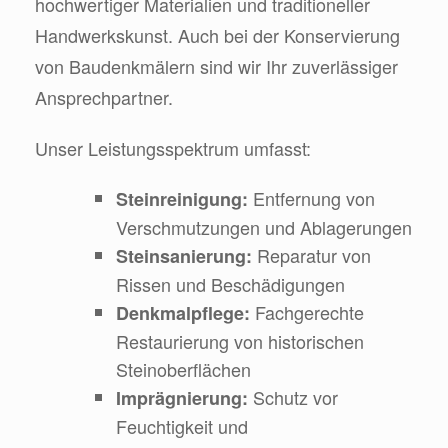
hochwertiger Materialien und traditioneller
Handwerkskunst. Auch bei der Konservierung
von Baudenkmälern sind wir Ihr zuverlässiger
Ansprechpartner.
Unser Leistungsspektrum umfasst:
Entfernung von
Steinreinigung:
Verschmutzungen und Ablagerungen
Reparatur von
Steinsanierung:
Rissen und Beschädigungen
Fachgerechte
Denkmalpflege:
Restaurierung von historischen
Steinoberflächen
Schutz vor
Imprägnierung:
Feuchtigkeit und