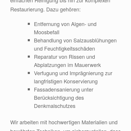
Restaurierung. Dazu gehören:
Entfernung von Algen- und
Moosbefall
Behandlung von Salzausblühungen
und Feuchtigkeitsschäden
Reparatur von Rissen und
Abplatzungen im Mauerwerk
Verfugung und Imprägnierung zur
langfristigen Konservierung
Fassadensanierung unter
Berücksichtigung des
Denkmalschutzes
Wir arbeiten mit hochwertigen Materialien und
bewährten Techniken, um sicherzustellen, dass