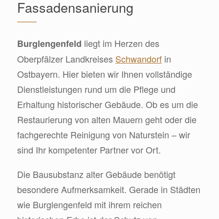
Fassadensanierung
liegt im Herzen des
Burglengenfeld
Oberpfälzer Landkreises
Schwandorf
in
Ostbayern. Hier bieten wir Ihnen vollständige
Dienstleistungen rund um die Pflege und
Erhaltung historischer Gebäude. Ob es um die
Restaurierung von alten Mauern geht oder die
fachgerechte Reinigung von Naturstein – wir
sind Ihr kompetenter Partner vor Ort.
Die Bausubstanz alter Gebäude benötigt
besondere Aufmerksamkeit. Gerade in Städten
wie Burglengenfeld mit ihrem reichen