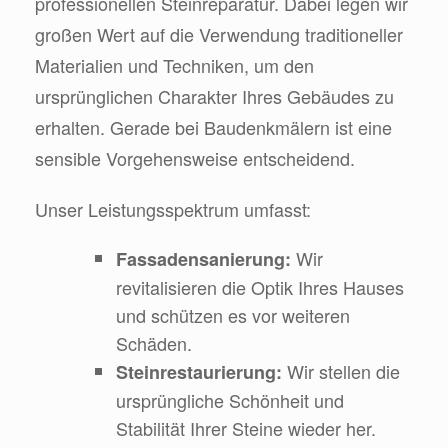
professionellen Steinreparatur. Dabei legen wir
großen Wert auf die Verwendung traditioneller
Materialien und Techniken, um den
ursprünglichen Charakter Ihres Gebäudes zu
erhalten. Gerade bei Baudenkmälern ist eine
sensible Vorgehensweise entscheidend.
Unser Leistungsspektrum umfasst:
Wir
Fassadensanierung:
revitalisieren die Optik Ihres Hauses
und schützen es vor weiteren
Schäden.
Wir stellen die
Steinrestaurierung:
ursprüngliche Schönheit und
Stabilität Ihrer Steine wieder her.