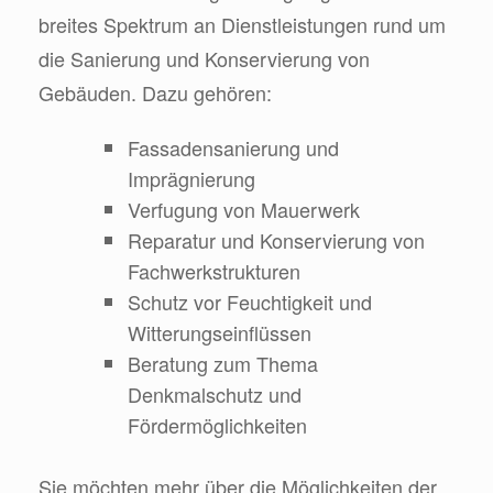
breites Spektrum an Dienstleistungen rund um
die Sanierung und Konservierung von
Gebäuden. Dazu gehören:
Fassadensanierung und
Imprägnierung
Verfugung von Mauerwerk
Reparatur und Konservierung von
Fachwerkstrukturen
Schutz vor Feuchtigkeit und
Witterungseinflüssen
Beratung zum Thema
Denkmalschutz und
Fördermöglichkeiten
Sie möchten mehr über die Möglichkeiten der