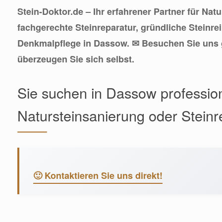
Stein-Doktor.de – Ihr erfahrener Partner für Nat
fachgerechte Steinreparatur, gründliche Steinre
Denkmalpflege in Dassow. ✉ Besuchen Sie uns 
überzeugen Sie sich selbst.
Sie suchen in Dassow professione
Natursteinsanierung oder Steinr
🙂 Kontaktieren Sie uns direkt!