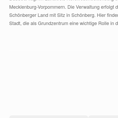
Mecklenburg-Vorpommern. Die Verwaltung erfolgt 
Schönberger Land mit Sitz in Schönberg. Hier finde
Stadt, die als Grundzentrum eine wichtige Rolle in d