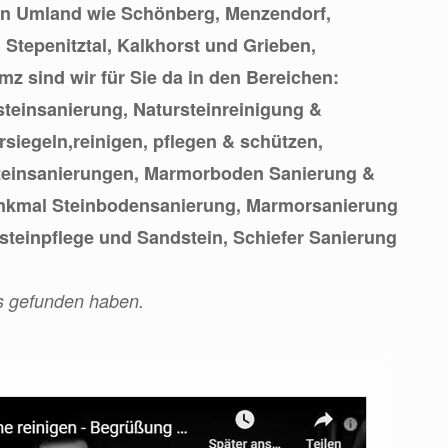
n Umland wie Schönberg, Menzendorf,
 Stepenitztal, Kalkhorst und Grieben,
z sind wir für Sie da in den Bereichen:
steinsanierung, Natursteinreinigung &
rsiegeln,reinigen, pflegen & schützen,
teinsanierungen, Marmorboden Sanierung &
nkmal Steinbodensanierung, Marmorsanierung
steinpflege und Sandstein, Schiefer Sanierung
ns gefunden haben.