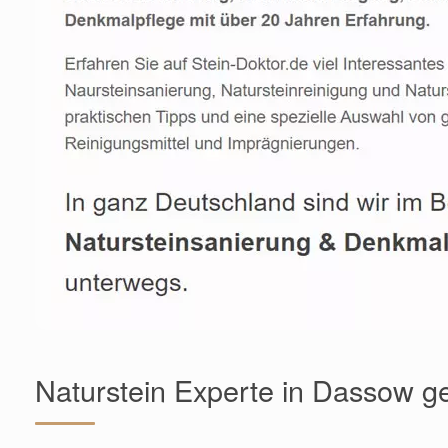
Naturstein Experte in Dassow g