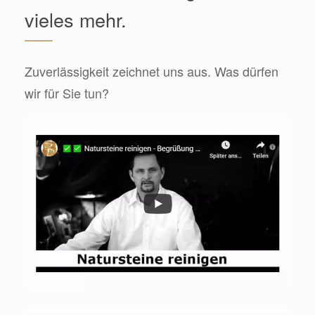
vieles mehr.
Zuverlässigkeit zeichnet uns aus. Was dürfen
wir für Sie tun?