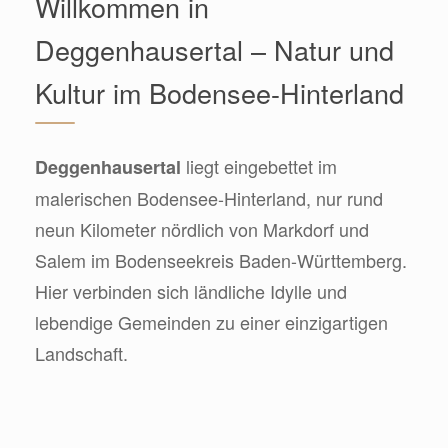
Willkommen in
Deggenhausertal – Natur und
Kultur im Bodensee-Hinterland
liegt eingebettet im
Deggenhausertal
malerischen Bodensee-Hinterland, nur rund
neun Kilometer nördlich von Markdorf und
Salem im Bodenseekreis Baden-Württemberg.
Hier verbinden sich ländliche Idylle und
lebendige Gemeinden zu einer einzigartigen
Landschaft.