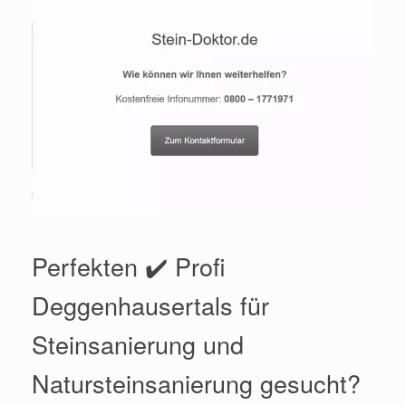
Perfekten ✔️ Profi
Deggenhausertals für
Steinsanierung und
Natursteinsanierung gesucht?