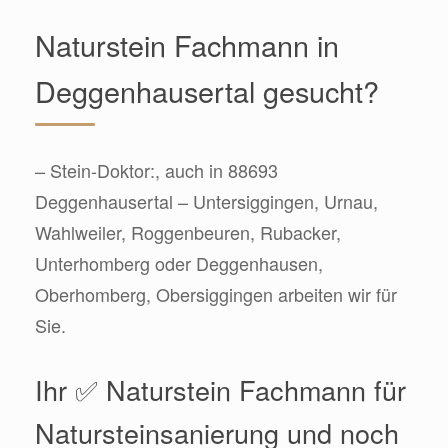
Naturstein Fachmann in
Deggenhausertal gesucht?
– Stein-Doktor:, auch in 88693
Deggenhausertal – Untersiggingen, Urnau,
Wahlweiler, Roggenbeuren, Rubacker,
Unterhomberg oder Deggenhausen,
Oberhomberg, Obersiggingen arbeiten wir für
Sie.
Ihr ✅ Naturstein Fachmann für
Natursteinsanierung und noch