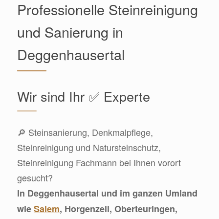
Professionelle Steinreinigung
und Sanierung in
Deggenhausertal
Wir sind Ihr ✅ Experte
🔎 Steinsanierung, Denkmalpflege,
Steinreinigung und Natursteinschutz,
Steinreinigung Fachmann bei Ihnen vorort
gesucht?
In Deggenhausertal und im ganzen Umland
wie
Salem
, Horgenzell, Oberteuringen,