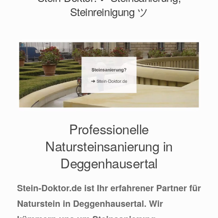
Steinreinigung ツ
Professionelle
Natursteinsanierung in
Deggenhausertal
Stein-Doktor.de ist Ihr erfahrener Partner für
Naturstein in Deggenhausertal. Wir