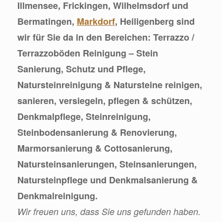
Illmensee, Frickingen, Wilhelmsdorf und
Bermatingen,
Markdorf
, Heiligenberg sind
wir für Sie da in den Bereichen: Terrazzo /
Terrazzoböden Reinigung – Stein
Sanierung, Schutz und Pflege,
Natursteinreinigung & Natursteine reinigen,
sanieren, versiegeln, pflegen & schützen,
Denkmalpflege, Steinreinigung,
Steinbodensanierung & Renovierung,
Marmorsanierung & Cottosanierung,
Natursteinsanierungen, Steinsanierungen,
Natursteinpflege und Denkmalsanierung &
Denkmalreinigung.
Wir freuen uns, dass Sie uns gefunden haben.