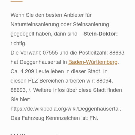
Wenn Sie den besten Anbieter für
Natursteinsanierung oder Steinsanierung
gegoogelt haben, dann sind
– Stein-Doktor:
richtig.
Die Vorwahl: 07555 und die Postleitzahl: 88693
hat Deggenhausertal in
Baden-Württemberg
.
Ca. 4.209 Leute leben in dieser Stadt. In
diesen PLZ Bereichen arbeiten wir: 88094,
88693, /. Weitere Infos über diese Stadt finden
Sie hier:
https://de.wikipedia.org/wiki/Deggenhausertal.
Das Fahrzeug Kennnzeichen ist: FN.