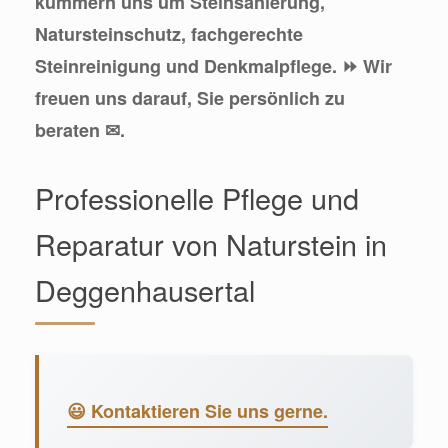
kümmern uns um Steinsanierung,
Natursteinschutz, fachgerechte
Steinreinigung und Denkmalpflege. ⏩ Wir
freuen uns darauf, Sie persönlich zu
beraten ✉.
Professionelle Pflege und
Reparatur von Naturstein in
Deggenhausertal
😃 Kontaktieren Sie uns gerne.