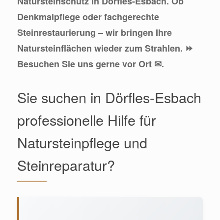
Natursteinschutz in Dörfles-Esbach. Ob
Denkmalpflege oder fachgerechte
Steinrestaurierung – wir bringen Ihre
Natursteinflächen wieder zum Strahlen. ⏩
Besuchen Sie uns gerne vor Ort ✉.
Sie suchen in Dörfles-Esbach
professionelle Hilfe für
Natursteinpflege und
Steinreparatur?