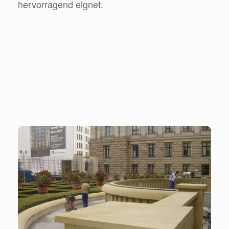
hervorragend eignet.