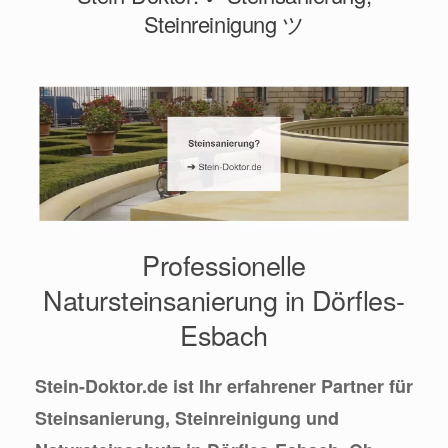
Steinreinigung ツ
Professionelle
Natursteinsanierung in Dörfles-
Esbach
Stein-Doktor.de ist Ihr erfahrener Partner für
Steinsanierung, Steinreinigung und