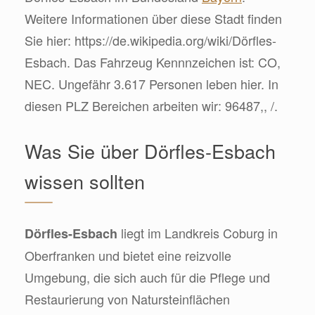
Weitere Informationen über diese Stadt finden
Sie hier: https://de.wikipedia.org/wiki/Dörfles-
Esbach. Das Fahrzeug Kennnzeichen ist: CO,
NEC. Ungefähr 3.617 Personen leben hier. In
diesen PLZ Bereichen arbeiten wir: 96487,, /.
Was Sie über Dörfles-Esbach
wissen sollten
liegt im Landkreis Coburg in
Dörfles-Esbach
Oberfranken und bietet eine reizvolle
Umgebung, die sich auch für die Pflege und
Restaurierung von Natursteinflächen