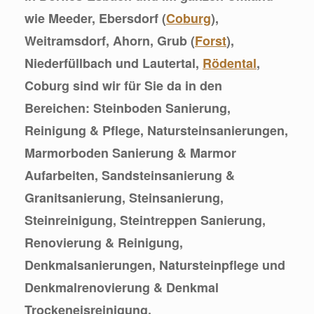
wie Meeder, Ebersdorf (
Coburg
),
Weitramsdorf, Ahorn, Grub (
Forst
),
Niederfüllbach und Lautertal,
Rödental
,
Coburg sind wir für Sie da in den
Bereichen: Steinboden Sanierung,
Reinigung & Pflege, Natursteinsanierungen,
Marmorboden Sanierung & Marmor
Aufarbeiten, Sandsteinsanierung &
Granitsanierung, Steinsanierung,
Steinreinigung, Steintreppen Sanierung,
Renovierung & Reinigung,
Denkmalsanierungen, Natursteinpflege und
Denkmalrenovierung & Denkmal
Trockeneisreinigung.