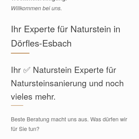
Willkommen bei uns.
Ihr Experte für Naturstein in
Dörfles-Esbach
Ihr ✅ Naturstein Experte für
Natursteinsanierung und noch
vieles mehr.
Beste Beratung macht uns aus. Was dürfen wir
für Sie tun?