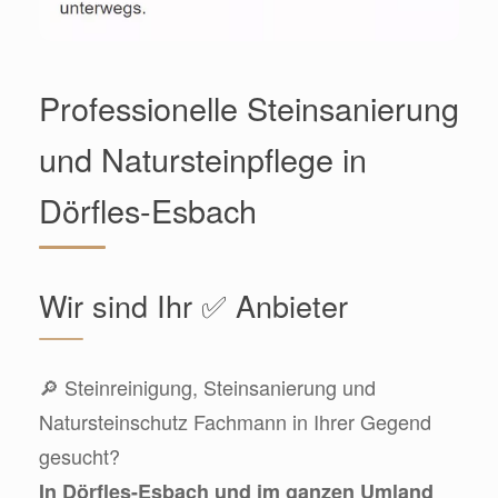
Professionelle Steinsanierung
und Natursteinpflege in
Dörfles-Esbach
Wir sind Ihr ✅ Anbieter
🔎 Steinreinigung, Steinsanierung und
Natursteinschutz Fachmann in Ihrer Gegend
gesucht?
In Dörfles-Esbach und im ganzen Umland