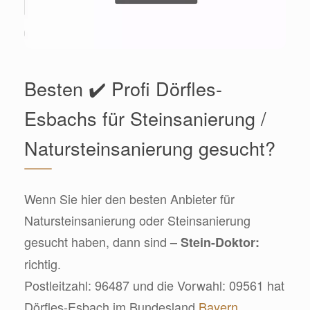
Besten ✔️ Profi Dörfles-
Esbachs für Steinsanierung /
Natursteinsanierung gesucht?
Wenn Sie hier den besten Anbieter für
Natursteinsanierung oder Steinsanierung
gesucht haben, dann sind
– Stein-Doktor:
richtig.
Postleitzahl: 96487 und die Vorwahl: 09561 hat
Dörfles-Esbach im Bundesland
Bayern
.