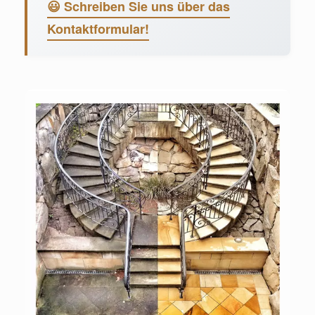
😃 Schreiben Sie uns über das
Kontaktformular!